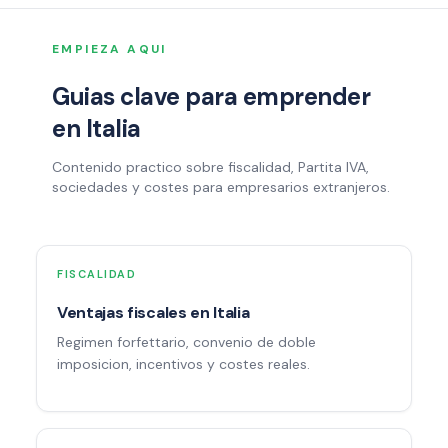
EMPIEZA AQUI
Guias clave para emprender
en Italia
Contenido practico sobre fiscalidad, Partita IVA,
sociedades y costes para empresarios extranjeros.
FISCALIDAD
Ventajas fiscales en Italia
Regimen forfettario, convenio de doble
imposicion, incentivos y costes reales.