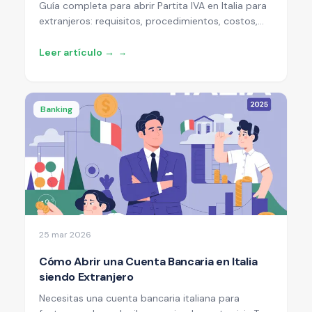
Guía completa para abrir Partita IVA en Italia para
extranjeros: requisitos, procedimientos, costos,
regímenes fiscales y plazos para 2026.
Leer artículo →
→
Banking
25 mar 2026
Cómo Abrir una Cuenta Bancaria en Italia
siendo Extranjero
Necesitas una cuenta bancaria italiana para