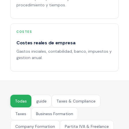
procedimiento y tiempos.
COSTES
Costes reales de empresa
Gastos iniciales, contabilidad, banco, impuestos y
gestion anual.
Todas
guide
Taxes & Compliance
Taxes
Business Formation
Company Formation
Partita IVA & Freelance