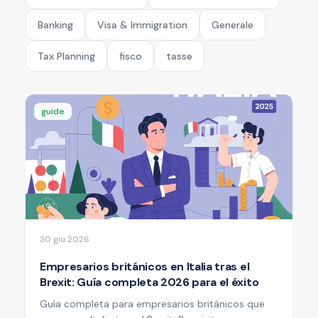
Banking
Visa & Immigration
Generale
Tax Planning
fisco
tasse
guide
30 giu 2026
Empresarios británicos en Italia tras el
Brexit: Guía completa 2026 para el éxito
Guía completa para empresarios británicos que