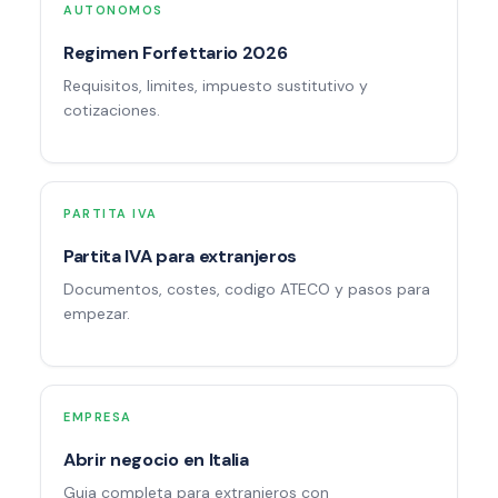
AUTONOMOS
Regimen Forfettario 2026
Requisitos, limites, impuesto sustitutivo y
cotizaciones.
PARTITA IVA
Partita IVA para extranjeros
Documentos, costes, codigo ATECO y pasos para
empezar.
EMPRESA
Abrir negocio en Italia
Guia completa para extranjeros con