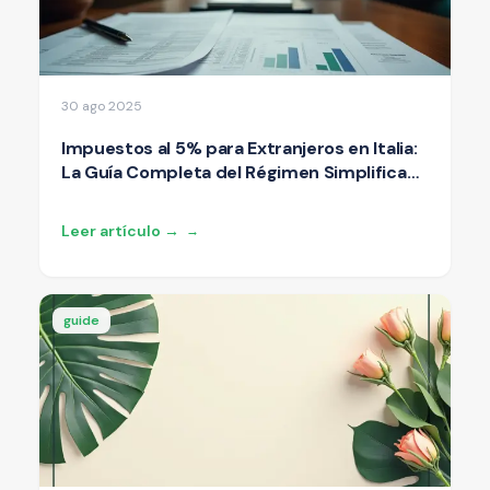
30 ago 2025
Impuestos al 5% para Extranjeros en Italia:
La Guía Completa del Régimen Simplificado
2025
Leer artículo →
→
guide