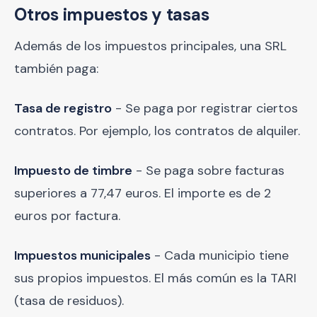
Otros impuestos y tasas
Además de los impuestos principales, una SRL
también paga:
Tasa de registro
- Se paga por registrar ciertos
contratos. Por ejemplo, los contratos de alquiler.
Impuesto de timbre
- Se paga sobre facturas
superiores a 77,47 euros. El importe es de 2
euros por factura.
Impuestos municipales
- Cada municipio tiene
sus propios impuestos. El más común es la TARI
(tasa de residuos).