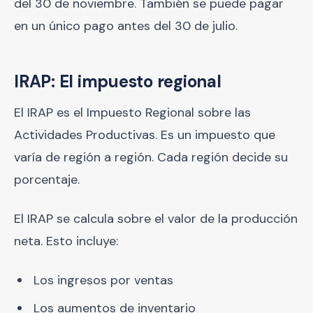
del 30 de noviembre. También se puede pagar
en un único pago antes del 30 de julio.
IRAP: El impuesto regional
El IRAP es el Impuesto Regional sobre las
Actividades Productivas. Es un impuesto que
varía de región a región. Cada región decide su
porcentaje.
El IRAP se calcula sobre el valor de la producción
neta. Esto incluye:
Los ingresos por ventas
Los aumentos de inventario