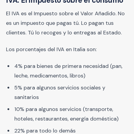
IVA: El impuesto sobre el consumo
El IVA es el Impuesto sobre el Valor Añadido. No
es un impuesto que pagas tú. Lo pagan tus
clientes. Tú lo recoges y lo entregas al Estado.
Los porcentajes del IVA en Italia son:
4% para bienes de primera necesidad (pan,
leche, medicamentos, libros)
5% para algunos servicios sociales y
sanitarios
10% para algunos servicios (transporte,
hoteles, restaurantes, energía doméstica)
22% para todo lo demás