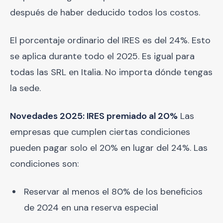
después de haber deducido todos los costos.
El porcentaje ordinario del IRES es del 24%. Esto
se aplica durante todo el 2025. Es igual para
todas las SRL en Italia. No importa dónde tengas
la sede.
Novedades 2025: IRES premiado al 20%
Las
empresas que cumplen ciertas condiciones
pueden pagar solo el 20% en lugar del 24%. Las
condiciones son:
Reservar al menos el 80% de los beneficios
de 2024 en una reserva especial