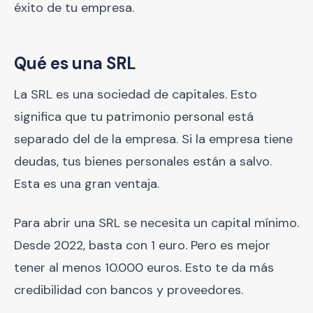
éxito de tu empresa.
Qué es una SRL
La SRL es una sociedad de capitales. Esto
significa que tu patrimonio personal está
separado del de la empresa. Si la empresa tiene
deudas, tus bienes personales están a salvo.
Esta es una gran ventaja.
Para abrir una SRL se necesita un capital mínimo.
Desde 2022, basta con 1 euro. Pero es mejor
tener al menos 10.000 euros. Esto te da más
credibilidad con bancos y proveedores.