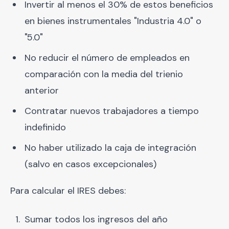
Invertir al menos el 30% de estos beneficios
en bienes instrumentales "Industria 4.0" o
"5.0"
No reducir el número de empleados en
comparación con la media del trienio
anterior
Contratar nuevos trabajadores a tiempo
indefinido
No haber utilizado la caja de integración
(salvo en casos excepcionales)
Para calcular el IRES debes:
Sumar todos los ingresos del año