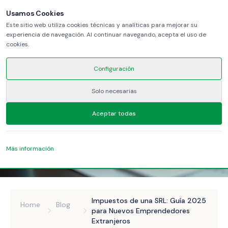
Usamos Cookies
Este sitio web utiliza cookies técnicas y analíticas para mejorar su
experiencia de navegación. Al continuar navegando, acepta el uso de
cookies.
Configuración
Solo necesarias
Aceptar todas
Más información
Impuestos de una SRL: Guía 2025
Home
Blog
para Nuevos Emprendedores
Extranjeros