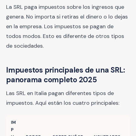
La SRL paga impuestos sobre los ingresos que
genera. No importa si retiras el dinero o lo dejas
en la empresa. Los impuestos se pagan de
todos modos. Esto es diferente de otros tipos
de sociedades.
Impuestos principales de una SRL:
panorama completo 2025
Las SRL en Italia pagan diferentes tipos de
impuestos. Aquí están los cuatro principales:
IM
P