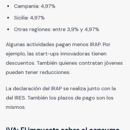
Campania: 4,97%
Sicilia: 4,97%
Otras regiones: entre 3,9% y 4,97%
Algunas actividades pagan menos IRAP. Por
ejemplo, las start-ups innovadoras tienen
descuentos. También quienes contratan jóvenes
pueden tener reducciones.
La declaración del IRAP se realiza junto con la
del IRES. También los plazos de pago son los
mismos.