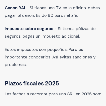
Canon RAI
- Si tienes una TV en la oficina, debes
pagar el canon. Es de 90 euros al año.
Impuesto sobre seguros
- Si tienes pólizas de
seguros, pagas un impuesto adicional.
Estos impuestos son pequeños. Pero es
importante conocerlos. Así evitas sanciones y
problemas.
Plazos fiscales 2025
Las fechas a recordar para una SRL en 2025 son: