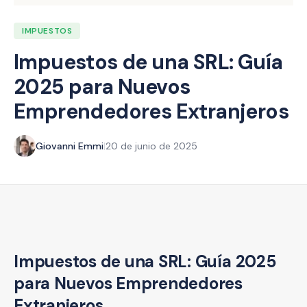
IMPUESTOS
Impuestos de una SRL: Guía
2025 para Nuevos
Emprendedores Extranjeros
Giovanni Emmi
|
20 de junio de 2025
Impuestos de una SRL: Guía 2025
para Nuevos Emprendedores
Extranjeros