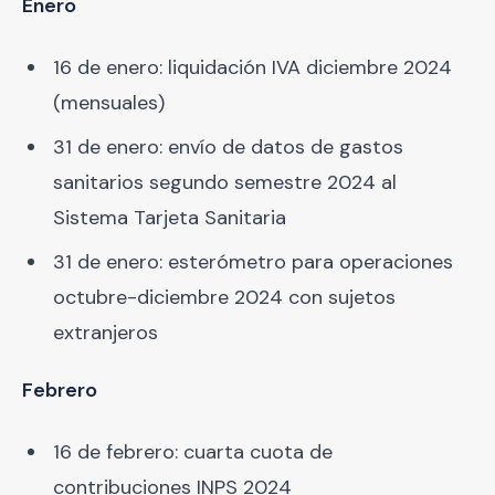
Enero
16 de enero: liquidación IVA diciembre 2024
(mensuales)
31 de enero: envío de datos de gastos
sanitarios segundo semestre 2024 al
Sistema Tarjeta Sanitaria
31 de enero: esterómetro para operaciones
octubre-diciembre 2024 con sujetos
extranjeros
Febrero
16 de febrero: cuarta cuota de
contribuciones INPS 2024