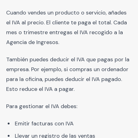
Cuando vendes un producto o servicio, añades
el IVA al precio. El cliente te paga el total. Cada
mes o trimestre entregas el IVA recogido a la
Agencia de Ingresos.
También puedes deducir el IVA que pagas por la
empresa. Por ejemplo, si compras un ordenador
para la oficina, puedes deducir el IVA pagado.
Esto reduce el IVA a pagar.
Para gestionar el IVA debes:
Emitir facturas con IVA
Llevar un registro de las ventas