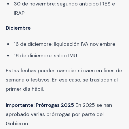
30 de noviembre: segundo anticipo IRES e
IRAP
Diciembre
16 de diciembre: liquidación IVA noviembre
16 de diciembre: saldo IMU
Estas fechas pueden cambiar si caen en fines de
semana o festivos. En ese caso, se trasladan al
primer día hábil.
Importante: Prórrogas 2025
En 2025 se han
aprobado varias prórrogas por parte del
Gobierno: