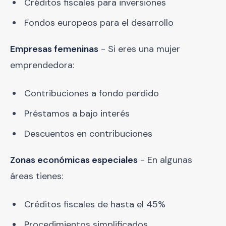
Créditos fiscales para inversiones
Fondos europeos para el desarrollo
Empresas femeninas
- Si eres una mujer
emprendedora:
Contribuciones a fondo perdido
Préstamos a bajo interés
Descuentos en contribuciones
Zonas económicas especiales
- En algunas
áreas tienes:
Créditos fiscales de hasta el 45%
Procedimientos simplificados