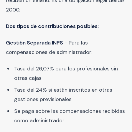
reciben un salario. Es una obligación legal desde
2000.
Dos tipos de contribuciones posibles:
Gestión Separada INPS
- Para las
compensaciones de administrador:
Tasa del 26,07% para los profesionales sin
otras cajas
Tasa del 24% si están inscritos en otras
gestiones previsionales
Se paga sobre las compensaciones recibidas
como administrador