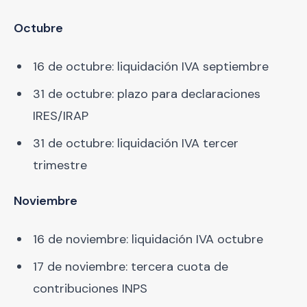
Octubre
16 de octubre: liquidación IVA septiembre
31 de octubre: plazo para declaraciones
IRES/IRAP
31 de octubre: liquidación IVA tercer
trimestre
Noviembre
16 de noviembre: liquidación IVA octubre
17 de noviembre: tercera cuota de
contribuciones INPS