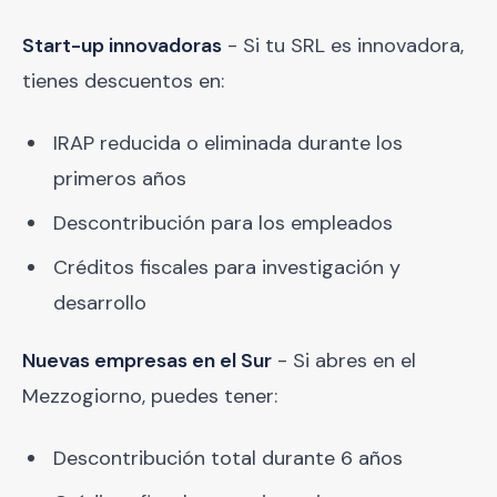
Start-up innovadoras
- Si tu SRL es innovadora,
tienes descuentos en:
IRAP reducida o eliminada durante los
primeros años
Descontribución para los empleados
Créditos fiscales para investigación y
desarrollo
Nuevas empresas en el Sur
- Si abres en el
Mezzogiorno, puedes tener:
Descontribución total durante 6 años