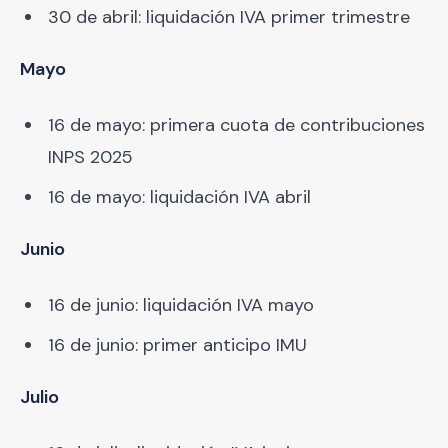
30 de abril: liquidación IVA primer trimestre
Mayo
16 de mayo: primera cuota de contribuciones
INPS 2025
16 de mayo: liquidación IVA abril
Junio
16 de junio: liquidación IVA mayo
16 de junio: primer anticipo IMU
Julio