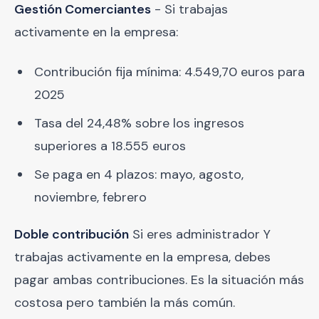
Gestión Comerciantes
- Si trabajas
activamente en la empresa:
Contribución fija mínima: 4.549,70 euros para
2025
Tasa del 24,48% sobre los ingresos
superiores a 18.555 euros
Se paga en 4 plazos: mayo, agosto,
noviembre, febrero
Doble contribución
Si eres administrador Y
trabajas activamente en la empresa, debes
pagar ambas contribuciones. Es la situación más
costosa pero también la más común.