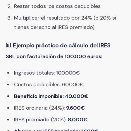
Restar todos los costos deducibles
Multiplicar el resultado por 24% (o 20% si
tienes derecho al IRES premiado)
📊 Ejemplo práctico de cálculo del IRES
SRL con facturación de 100.000 euros:
Ingresos totales: 100.000€
Costos deducibles: 60.000€
Beneficio imponible: 40.000€
IRES ordinaria (24%):
9.600€
IRES premiado (20%):
8.000€