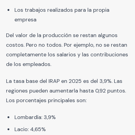
Los trabajos realizados para la propia
empresa
Del valor de la producción se restan algunos
costos. Pero no todos. Por ejemplo, no se restan
completamente los salarios y las contribuciones
de los empleados.
La tasa base del IRAP en 2025 es del 3,9%. Las
regiones pueden aumentarla hasta 0,92 puntos.
Los porcentajes principales son:
Lombardía: 3,9%
Lacio: 4,65%