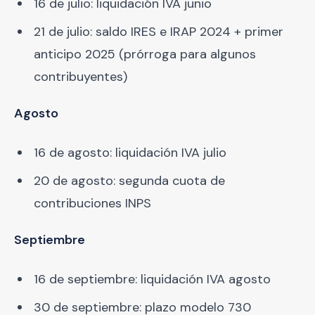
16 de julio: liquidación IVA junio
21 de julio: saldo IRES e IRAP 2024 + primer
anticipo 2025 (prórroga para algunos
contribuyentes)
Agosto
16 de agosto: liquidación IVA julio
20 de agosto: segunda cuota de
contribuciones INPS
Septiembre
16 de septiembre: liquidación IVA agosto
30 de septiembre: plazo modelo 730