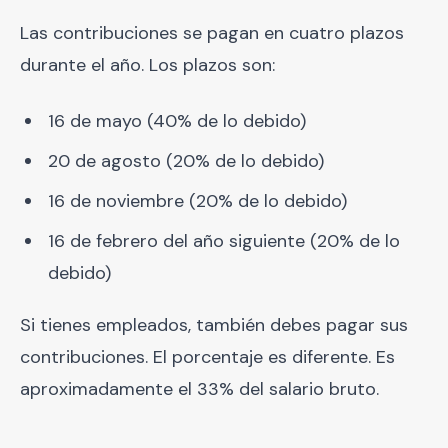
Las contribuciones se pagan en cuatro plazos
durante el año. Los plazos son:
16 de mayo (40% de lo debido)
20 de agosto (20% de lo debido)
16 de noviembre (20% de lo debido)
16 de febrero del año siguiente (20% de lo
debido)
Si tienes empleados, también debes pagar sus
contribuciones. El porcentaje es diferente. Es
aproximadamente el 33% del salario bruto.