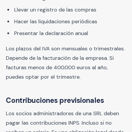
Llevar un registro de las compras
Hacer las liquidaciones periódicas
Presentar la declaración anual
Los plazos del IVA son mensuales o trimestrales.
Depende de la facturación de la empresa. Si
facturas menos de 400.000 euros al año,
puedes optar por el trimestre.
Contribuciones previsionales
Los socios administradores de una SRL deben
pagar las contribuciones INPS. Incluso si no