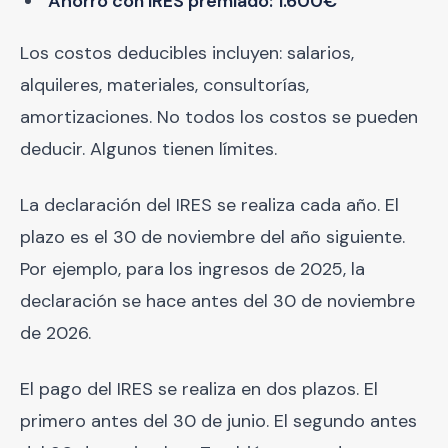
Ahorro con IRES premiado: 1.600€
Los costos deducibles incluyen: salarios,
alquileres, materiales, consultorías,
amortizaciones. No todos los costos se pueden
deducir. Algunos tienen límites.
La declaración del IRES se realiza cada año. El
plazo es el 30 de noviembre del año siguiente.
Por ejemplo, para los ingresos de 2025, la
declaración se hace antes del 30 de noviembre
de 2026.
El pago del IRES se realiza en dos plazos. El
primero antes del 30 de junio. El segundo antes