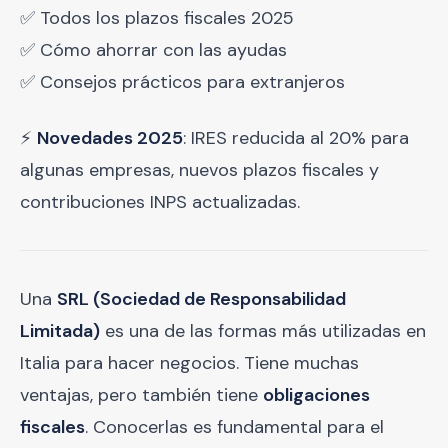
✅ Todos los plazos fiscales 2025
✅ Cómo ahorrar con las ayudas
✅ Consejos prácticos para extranjeros
⚡
Novedades 2025
: IRES reducida al 20% para
algunas empresas, nuevos plazos fiscales y
contribuciones INPS actualizadas.
Una
SRL (Sociedad de Responsabilidad
Limitada)
es una de las formas más utilizadas en
Italia para hacer negocios. Tiene muchas
ventajas, pero también tiene
obligaciones
fiscales
. Conocerlas es fundamental para el