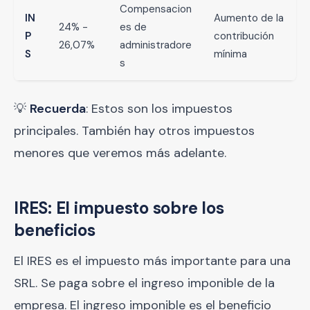
Compensacion
IN
Aumento de la
24% -
es de
P
contribución
26,07%
administradore
S
mínima
s
💡
Recuerda
: Estos son los impuestos
principales. También hay otros impuestos
menores que veremos más adelante.
IRES: El impuesto sobre los
beneficios
El IRES es el impuesto más importante para una
SRL. Se paga sobre el ingreso imponible de la
empresa. El ingreso imponible es el beneficio