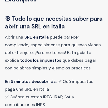
🎯 Todo lo que necesitas saber para
abrir una SRL en Italia
Abrir una
SRL en Italia
puede parecer
complicado, especialmente para quienes vienen
del extranjero. ¡Pero no temas! Esta guía te
explica
todos los impuestos
que debes pagar
con palabras simples y ejemplos prácticos.
En 5 minutos descubrirás:
✅ Qué impuestos
paga una SRL en Italia
✅ Cuánto cuestan IRES, IRAP, IVA y
contribuciones INPS