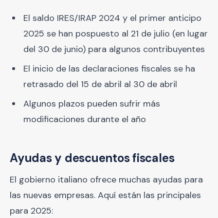
El saldo IRES/IRAP 2024 y el primer anticipo
2025 se han pospuesto al 21 de julio (en lugar
del 30 de junio) para algunos contribuyentes
El inicio de las declaraciones fiscales se ha
retrasado del 15 de abril al 30 de abril
Algunos plazos pueden sufrir más
modificaciones durante el año
Ayudas y descuentos fiscales
El gobierno italiano ofrece muchas ayudas para
las nuevas empresas. Aquí están las principales
para 2025: