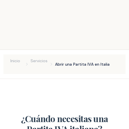
Inicio
Servicios
Abrir una Partita IVA en Italia
¿Cuándo necesitas una