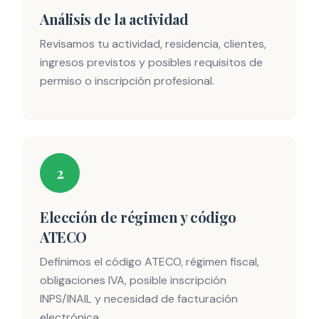
Análisis de la actividad
Revisamos tu actividad, residencia, clientes,
ingresos previstos y posibles requisitos de
permiso o inscripción profesional.
2
Elección de régimen y código
ATECO
Definimos el código ATECO, régimen fiscal,
obligaciones IVA, posible inscripción
INPS/INAIL y necesidad de facturación
electrónica.