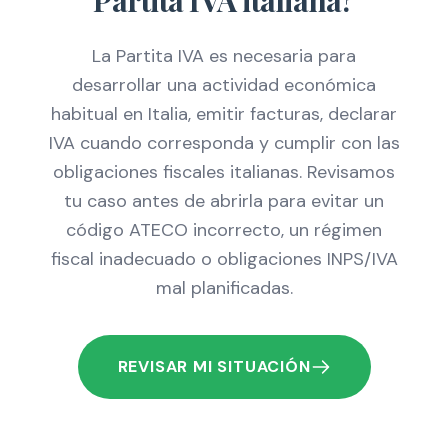
Partita IVA italiana?
La Partita IVA es necesaria para
desarrollar una actividad económica
habitual en Italia, emitir facturas, declarar
IVA cuando corresponda y cumplir con las
obligaciones fiscales italianas. Revisamos
tu caso antes de abrirla para evitar un
código ATECO incorrecto, un régimen
fiscal inadecuado o obligaciones INPS/IVA
mal planificadas.
REVISAR MI SITUACIÓN