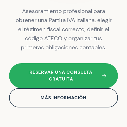
Asesoramiento profesional para
obtener una Partita IVA italiana, elegir
el régimen fiscal correcto, definir el
código ATECO y organizar tus
primeras obligaciones contables.
RESERVAR UNA CONSULTA
GRATUITA
MÁS INFORMACIÓN