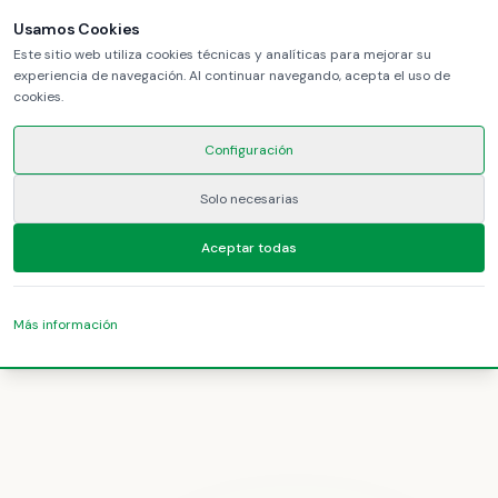
Usamos Cookies
Este sitio web utiliza cookies técnicas y analíticas para mejorar su
experiencia de navegación. Al continuar navegando, acepta el uso de
cookies.
Configuración
Solo necesarias
Aceptar todas
Más información