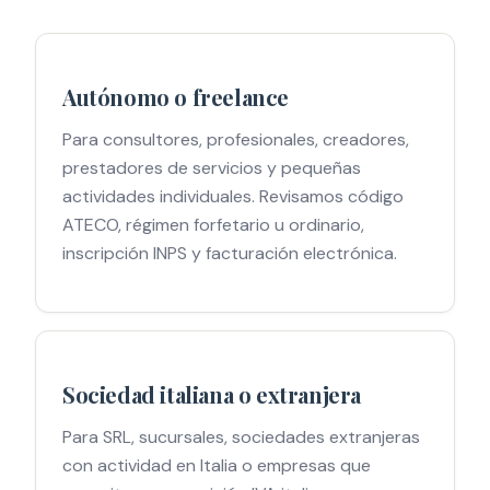
Autónomo o freelance
Para consultores, profesionales, creadores,
prestadores de servicios y pequeñas
actividades individuales. Revisamos código
ATECO, régimen forfetario u ordinario,
inscripción INPS y facturación electrónica.
Sociedad italiana o extranjera
Para SRL, sucursales, sociedades extranjeras
con actividad en Italia o empresas que