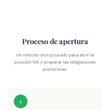
Proceso de apertura
Un método estructurado para abrir la
posición IVA y preparar las obligaciones
posteriores.
1