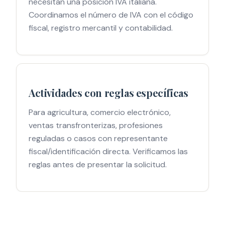
necesitan una posición IVA italiana.
Coordinamos el número de IVA con el código
fiscal, registro mercantil y contabilidad.
Actividades con reglas específicas
Para agricultura, comercio electrónico,
ventas transfronterizas, profesiones
reguladas o casos con representante
fiscal/identificación directa. Verificamos las
reglas antes de presentar la solicitud.