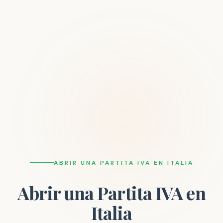
ABRIR UNA PARTITA IVA EN ITALIA
Abrir una Partita IVA en
Italia