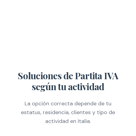
Soluciones de Partita IVA
según tu actividad
La opción correcta depende de tu
estatus, residencia, clientes y tipo de
actividad en Italia.