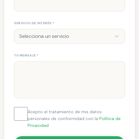
SERVICIO DE INTERÉS
*
Selecciona un servicio
TU MENSAJE
*
Acepto el tratamiento de mis datos
personales de conformidad con la
Política de
Privacidad