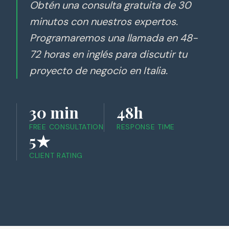
Obtén una consulta gratuita de 30
minutos con nuestros expertos.
Programaremos una llamada en 48-
72 horas en inglés para discutir tu
proyecto de negocio en Italia.
30 min
48h
FREE CONSULTATION
RESPONSE TIME
5★
CLIENT RATING