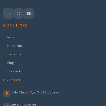
QUICK LINKS
Inicio
Nosotros
Servicios
Blog
Contacto
CONTACT
Viale Africa, 31/E
,
95129
Catania
+39 095643533