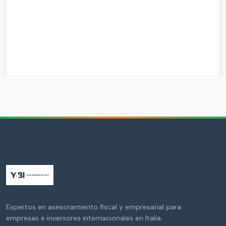
Expertos en asesoramiento fiscal y empresarial para
empresas e inversores internacionales en Italia.