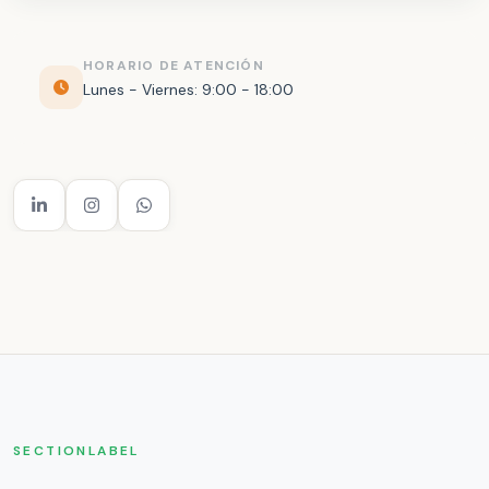
HORARIO DE ATENCIÓN
Lunes - Viernes: 9:00 - 18:00
SECTIONLABEL