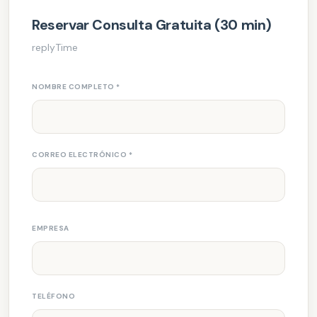
Reservar Consulta Gratuita (30 min)
replyTime
NOMBRE COMPLETO
*
CORREO ELECTRÓNICO
*
EMPRESA
TELÉFONO