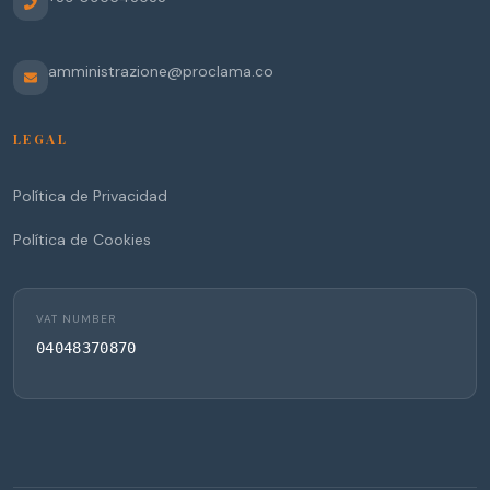
amministrazione@proclama.co
LEGAL
Política de Privacidad
Política de Cookies
VAT NUMBER
04048370870