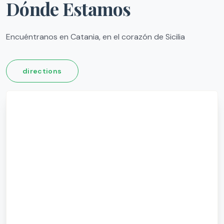
Dónde Estamos
Encuéntranos en Catania, en el corazón de Sicilia
directions