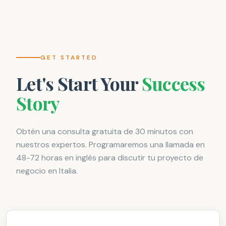
GET STARTED
Let's Start Your
Success
Story
Obtén una consulta gratuita de 30 minutos con
nuestros expertos. Programaremos una llamada en
48-72 horas en inglés para discutir tu proyecto de
negocio en Italia.