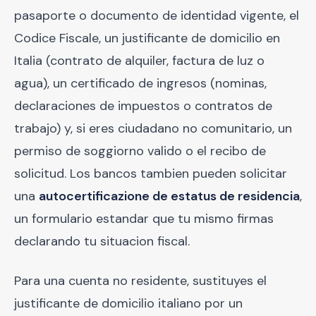
pasaporte o documento de identidad vigente, el
Codice Fiscale, un justificante de domicilio en
Italia (contrato de alquiler, factura de luz o
agua), un certificado de ingresos (nominas,
declaraciones de impuestos o contratos de
trabajo) y, si eres ciudadano no comunitario, un
permiso de soggiorno valido o el recibo de
solicitud. Los bancos tambien pueden solicitar
una
autocertificazione de estatus de residencia
,
un formulario estandar que tu mismo firmas
declarando tu situacion fiscal.
Para una cuenta no residente, sustituyes el
justificante de domicilio italiano por un