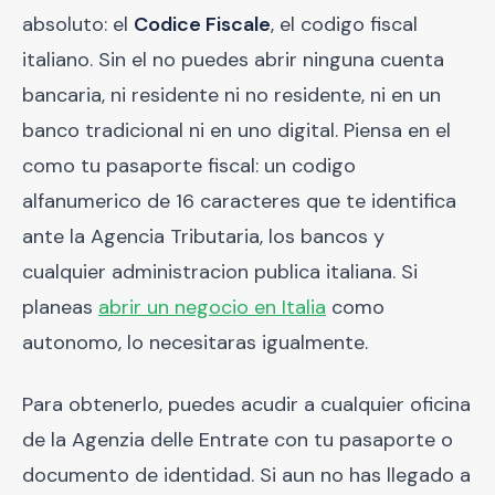
absoluto: el
Codice Fiscale
, el codigo fiscal
italiano. Sin el no puedes abrir ninguna cuenta
bancaria, ni residente ni no residente, ni en un
banco tradicional ni en uno digital. Piensa en el
como tu pasaporte fiscal: un codigo
alfanumerico de 16 caracteres que te identifica
ante la Agencia Tributaria, los bancos y
cualquier administracion publica italiana. Si
planeas
abrir un negocio en Italia
como
autonomo, lo necesitaras igualmente.
Para obtenerlo, puedes acudir a cualquier oficina
de la Agenzia delle Entrate con tu pasaporte o
documento de identidad. Si aun no has llegado a