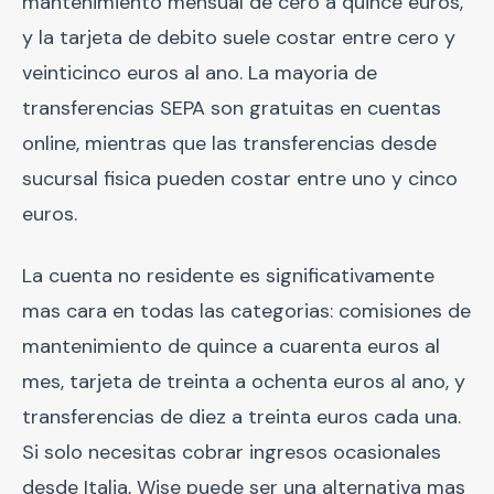
mantenimiento mensual de cero a quince euros,
y la tarjeta de debito suele costar entre cero y
veinticinco euros al ano. La mayoria de
transferencias SEPA son gratuitas en cuentas
online, mientras que las transferencias desde
sucursal fisica pueden costar entre uno y cinco
euros.
La cuenta no residente es significativamente
mas cara en todas las categorias: comisiones de
mantenimiento de quince a cuarenta euros al
mes, tarjeta de treinta a ochenta euros al ano, y
transferencias de diez a treinta euros cada una.
Si solo necesitas cobrar ingresos ocasionales
desde Italia, Wise puede ser una alternativa mas