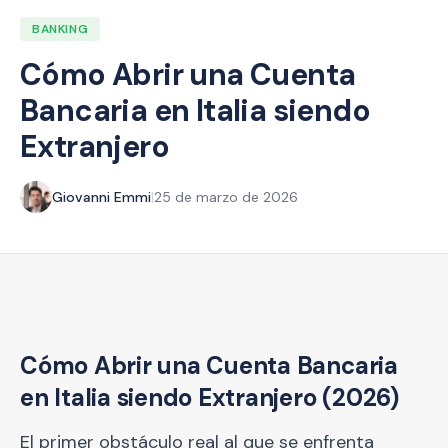
BANKING
Cómo Abrir una Cuenta
Bancaria en Italia siendo
Extranjero
Giovanni Emmi
|
25 de marzo de 2026
Cómo Abrir una Cuenta Bancaria
en Italia siendo Extranjero (2026)
El primer obstáculo real al que se enfrenta