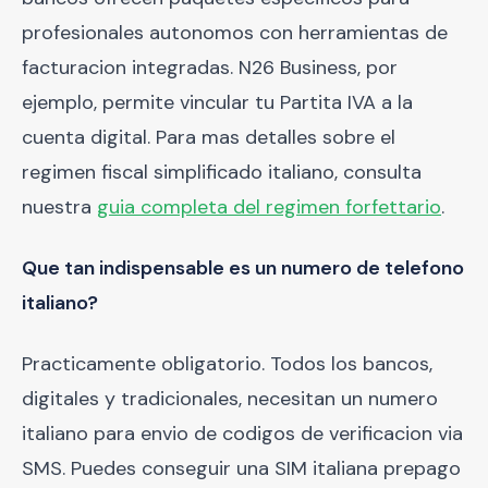
profesionales autonomos con herramientas de
facturacion integradas. N26 Business, por
ejemplo, permite vincular tu Partita IVA a la
cuenta digital. Para mas detalles sobre el
regimen fiscal simplificado italiano, consulta
nuestra
guia completa del regimen forfettario
.
Que tan indispensable es un numero de telefono
italiano?
Practicamente obligatorio. Todos los bancos,
digitales y tradicionales, necesitan un numero
italiano para envio de codigos de verificacion via
SMS. Puedes conseguir una SIM italiana prepago