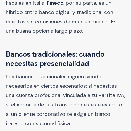
fiscales en Italia.
Fineco
, por su parte, es un
hibrido entre banco digital y tradicional con
cuentas sin comisiones de mantenimiento. Es
una buena opcion a largo plazo.
Bancos tradicionales: cuando
necesitas presencialidad
Los bancos tradicionales siguen siendo
necesarios en ciertos escenarios: si necesitas
una cuenta profesional vinculada a tu Partita IVA,
si el importe de tus transacciones es elevado, o
si un cliente corporativo te exige un banco
italiano con sucursal fisica.