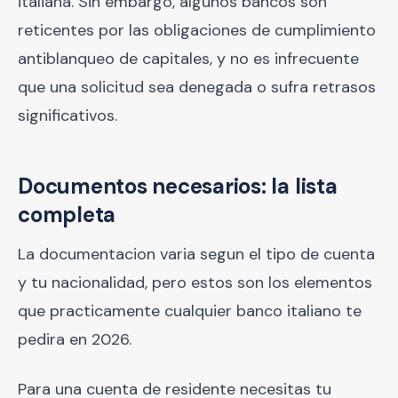
italiana. Sin embargo, algunos bancos son
reticentes por las obligaciones de cumplimiento
antiblanqueo de capitales, y no es infrecuente
que una solicitud sea denegada o sufra retrasos
significativos.
Documentos necesarios: la lista
completa
La documentacion varia segun el tipo de cuenta
y tu nacionalidad, pero estos son los elementos
que practicamente cualquier banco italiano te
pedira en 2026.
Para una cuenta de residente necesitas tu