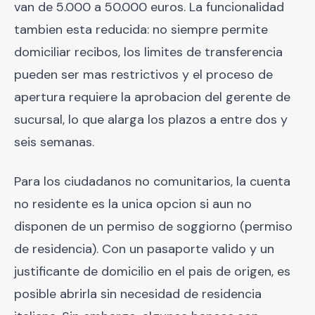
van de 5.000 a 50.000 euros. La funcionalidad
tambien esta reducida: no siempre permite
domiciliar recibos, los limites de transferencia
pueden ser mas restrictivos y el proceso de
apertura requiere la aprobacion del gerente de
sucursal, lo que alarga los plazos a entre dos y
seis semanas.
Para los ciudadanos no comunitarios, la cuenta
no residente es la unica opcion si aun no
disponen de un permiso de soggiorno (permiso
de residencia). Con un pasaporte valido y un
justificante de domicilio en el pais de origen, es
posible abrirla sin necesidad de residencia