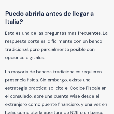
Puedo abrirla antes de llegar a
Italia?
Esta es una de las preguntas mas frecuentes. La
respuesta corta es: dificilmente con un banco
tradicional, pero parcialmente posible con
opciones digitales.
La mayoria de bancos tradicionales requieren
presencia fisica. Sin embargo, existe una
estrategia practica: solicita el Codice Fiscale en
el consulado, abre una cuenta Wise desde el
extranjero como puente financiero, y una vez en
Italia, completa la apertura de N26 o un banco