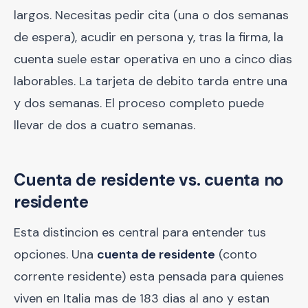
largos. Necesitas pedir cita (una o dos semanas
de espera), acudir en persona y, tras la firma, la
cuenta suele estar operativa en uno a cinco dias
laborables. La tarjeta de debito tarda entre una
y dos semanas. El proceso completo puede
llevar de dos a cuatro semanas.
Cuenta de residente vs. cuenta no
residente
Esta distincion es central para entender tus
opciones. Una
cuenta de residente
(conto
corrente residente) esta pensada para quienes
viven en Italia mas de 183 dias al ano y estan