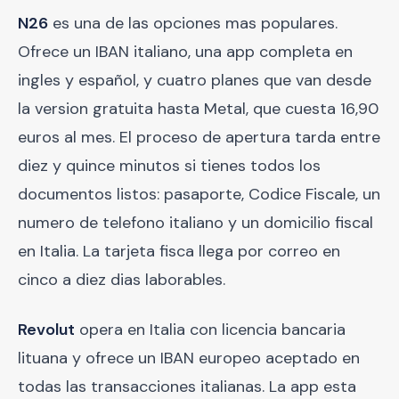
N26
es una de las opciones mas populares.
Ofrece un IBAN italiano, una app completa en
ingles y español, y cuatro planes que van desde
la version gratuita hasta Metal, que cuesta 16,90
euros al mes. El proceso de apertura tarda entre
diez y quince minutos si tienes todos los
documentos listos: pasaporte, Codice Fiscale, un
numero de telefono italiano y un domicilio fiscal
en Italia. La tarjeta fisca llega por correo en
cinco a diez dias laborables.
Revolut
opera en Italia con licencia bancaria
lituana y ofrece un IBAN europeo aceptado en
todas las transacciones italianas. La app esta