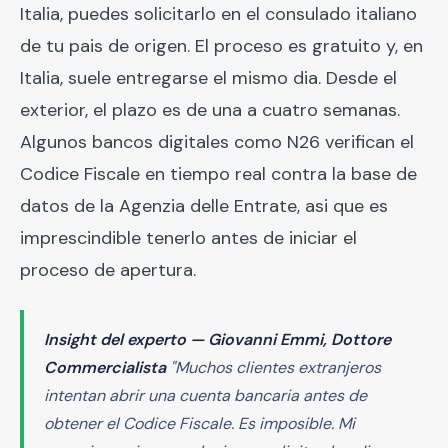
Italia, puedes solicitarlo en el consulado italiano
de tu pais de origen. El proceso es gratuito y, en
Italia, suele entregarse el mismo dia. Desde el
exterior, el plazo es de una a cuatro semanas.
Algunos bancos digitales como N26 verifican el
Codice Fiscale en tiempo real contra la base de
datos de la Agenzia delle Entrate, asi que es
imprescindible tenerlo antes de iniciar el
proceso de apertura.
Insight del experto — Giovanni Emmi, Dottore
Commercialista
"Muchos clientes extranjeros
intentan abrir una cuenta bancaria antes de
obtener el Codice Fiscale. Es imposible. Mi