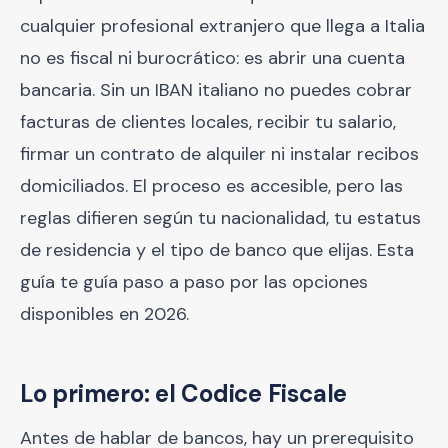
cualquier profesional extranjero que llega a Italia
no es fiscal ni burocrático: es abrir una cuenta
bancaria. Sin un IBAN italiano no puedes cobrar
facturas de clientes locales, recibir tu salario,
firmar un contrato de alquiler ni instalar recibos
domiciliados. El proceso es accesible, pero las
reglas difieren según tu nacionalidad, tu estatus
de residencia y el tipo de banco que elijas. Esta
guía te guía paso a paso por las opciones
disponibles en 2026.
Lo primero: el Codice Fiscale
Antes de hablar de bancos, hay un prerequisito