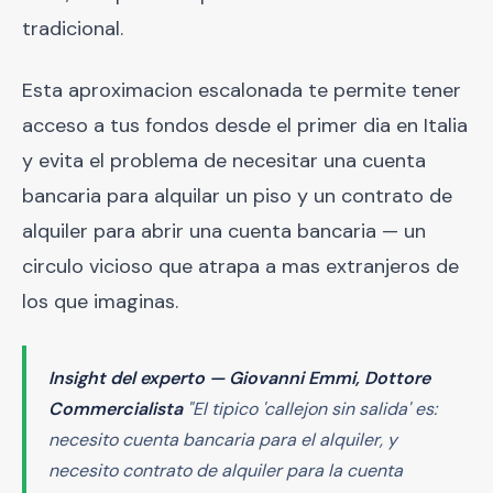
tradicional.
Esta aproximacion escalonada te permite tener
acceso a tus fondos desde el primer dia en Italia
y evita el problema de necesitar una cuenta
bancaria para alquilar un piso y un contrato de
alquiler para abrir una cuenta bancaria — un
circulo vicioso que atrapa a mas extranjeros de
los que imaginas.
Insight del experto — Giovanni Emmi, Dottore
Commercialista
"El tipico 'callejon sin salida' es:
necesito cuenta bancaria para el alquiler, y
necesito contrato de alquiler para la cuenta