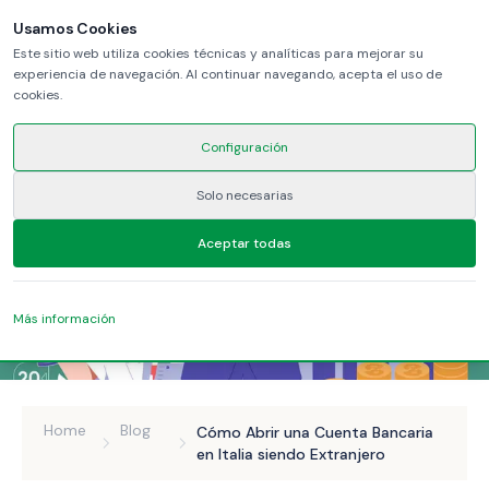
Usamos Cookies
Este sitio web utiliza cookies técnicas y analíticas para mejorar su
experiencia de navegación. Al continuar navegando, acepta el uso de
cookies.
Configuración
Solo necesarias
Aceptar todas
Más información
Home
Blog
Cómo Abrir una Cuenta Bancaria
en Italia siendo Extranjero