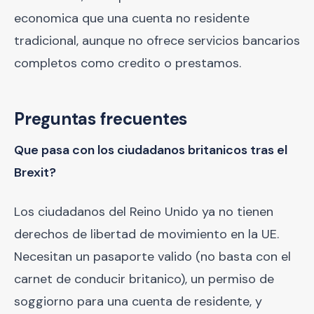
economica que una cuenta no residente
tradicional, aunque no ofrece servicios bancarios
completos como credito o prestamos.
Preguntas frecuentes
Que pasa con los ciudadanos britanicos tras el
Brexit?
Los ciudadanos del Reino Unido ya no tienen
derechos de libertad de movimiento en la UE.
Necesitan un pasaporte valido (no basta con el
carnet de conducir britanico), un permiso de
soggiorno para una cuenta de residente, y