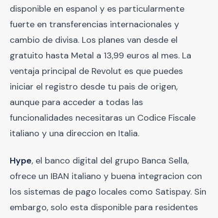
disponible en espanol y es particularmente
fuerte en transferencias internacionales y
cambio de divisa. Los planes van desde el
gratuito hasta Metal a 13,99 euros al mes. La
ventaja principal de Revolut es que puedes
iniciar el registro desde tu pais de origen,
aunque para acceder a todas las
funcionalidades necesitaras un Codice Fiscale
italiano y una direccion en Italia.
Hype
, el banco digital del grupo Banca Sella,
ofrece un IBAN italiano y buena integracion con
los sistemas de pago locales como Satispay. Sin
embargo, solo esta disponible para residentes