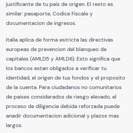
justificante de tu pais de origen. El resto es
similar: pasaporte, Codice Fiscale y
documentacion de ingresos.
Italia aplica de forma estricta las directivas
europeas de prevencion del blanqueo de
capitales (AMLD5 y AMLD6). Esto significa que
los bancos estan obligados a verificar tu
identidad, el origen de tus fondos y el proposito
de la cuenta. Para ciudadanos no comunitarios
de paises considerados de riesgo elevado, el
proceso de diligencia debida reforzada puede
anadir documentacion adicional y plazos mas
largos.