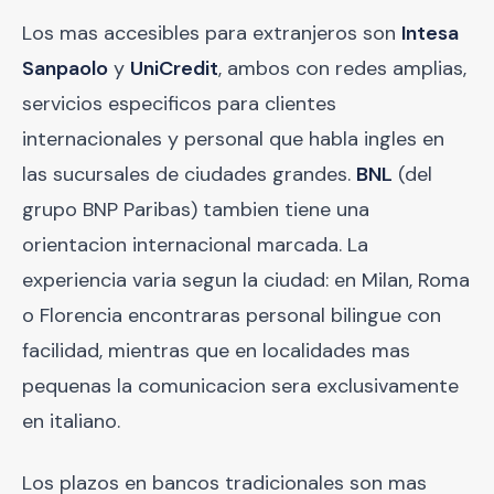
Los mas accesibles para extranjeros son
Intesa
Sanpaolo
y
UniCredit
, ambos con redes amplias,
servicios especificos para clientes
internacionales y personal que habla ingles en
las sucursales de ciudades grandes.
BNL
(del
grupo BNP Paribas) tambien tiene una
orientacion internacional marcada. La
experiencia varia segun la ciudad: en Milan, Roma
o Florencia encontraras personal bilingue con
facilidad, mientras que en localidades mas
pequenas la comunicacion sera exclusivamente
en italiano.
Los plazos en bancos tradicionales son mas