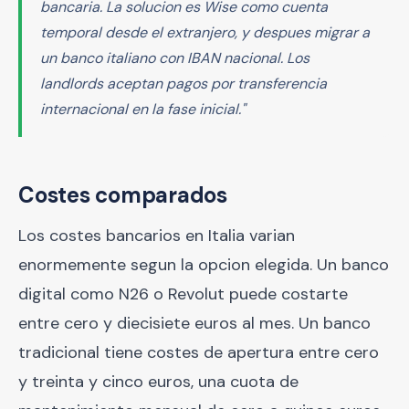
bancaria. La solucion es Wise como cuenta
temporal desde el extranjero, y despues migrar a
un banco italiano con IBAN nacional. Los
landlords aceptan pagos por transferencia
internacional en la fase inicial."
Costes comparados
Los costes bancarios en Italia varian
enormemente segun la opcion elegida. Un banco
digital como N26 o Revolut puede costarte
entre cero y diecisiete euros al mes. Un banco
tradicional tiene costes de apertura entre cero
y treinta y cinco euros, una cuota de