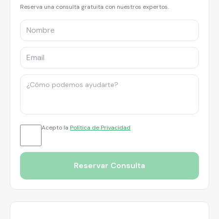
Reserva una consulta gratuita con nuestros expertos.
Acepto la
Política de Privacidad
Reservar Consulta