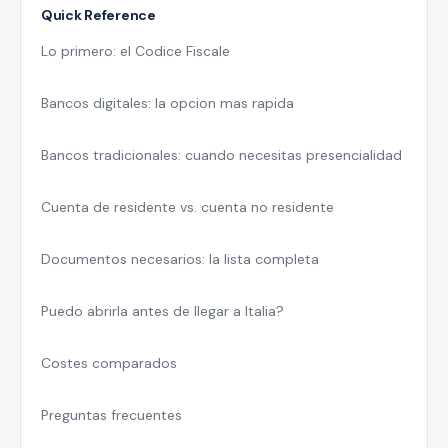
Quick Reference
Lo primero: el Codice Fiscale
Bancos digitales: la opcion mas rapida
Bancos tradicionales: cuando necesitas presencialidad
Cuenta de residente vs. cuenta no residente
Documentos necesarios: la lista completa
Puedo abrirla antes de llegar a Italia?
Costes comparados
Preguntas frecuentes