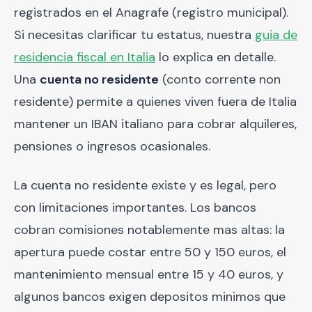
registrados en el Anagrafe (registro municipal).
Si necesitas clarificar tu estatus, nuestra
guia de
residencia fiscal en Italia
lo explica en detalle.
Una
cuenta no residente
(conto corrente non
residente) permite a quienes viven fuera de Italia
mantener un IBAN italiano para cobrar alquileres,
pensiones o ingresos ocasionales.
La cuenta no residente existe y es legal, pero
con limitaciones importantes. Los bancos
cobran comisiones notablemente mas altas: la
apertura puede costar entre 50 y 150 euros, el
mantenimiento mensual entre 15 y 40 euros, y
algunos bancos exigen depositos minimos que