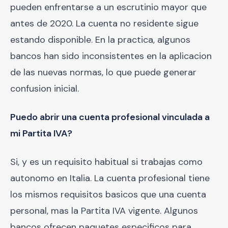
pueden enfrentarse a un escrutinio mayor que
antes de 2020. La cuenta no residente sigue
estando disponible. En la practica, algunos
bancos han sido inconsistentes en la aplicacion
de las nuevas normas, lo que puede generar
confusion inicial.
Puedo abrir una cuenta profesional vinculada a
mi Partita IVA?
Si, y es un requisito habitual si trabajas como
autonomo en Italia. La cuenta profesional tiene
los mismos requisitos basicos que una cuenta
personal, mas la Partita IVA vigente. Algunos
bancos ofrecen paquetes especificos para