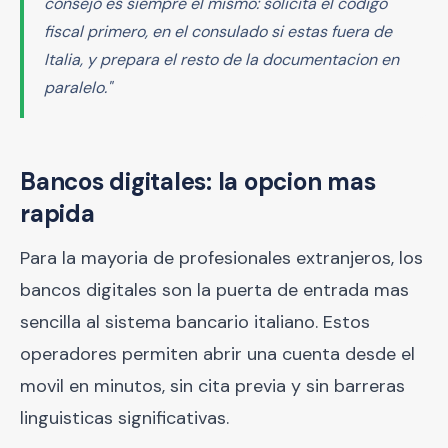
consejo es siempre el mismo: solicita el codigo
fiscal primero, en el consulado si estas fuera de
Italia, y prepara el resto de la documentacion en
paralelo."
Bancos digitales: la opcion mas
rapida
Para la mayoria de profesionales extranjeros, los
bancos digitales son la puerta de entrada mas
sencilla al sistema bancario italiano. Estos
operadores permiten abrir una cuenta desde el
movil en minutos, sin cita previa y sin barreras
linguisticas significativas.