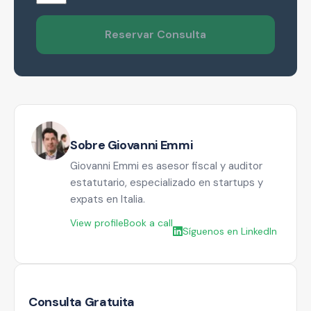
Reservar Consulta
Sobre Giovanni Emmi
Giovanni Emmi es asesor fiscal y auditor
estatutario, especializado en startups y
expats en Italia.
View profile
Book a call
Síguenos en LinkedIn
Consulta Gratuita