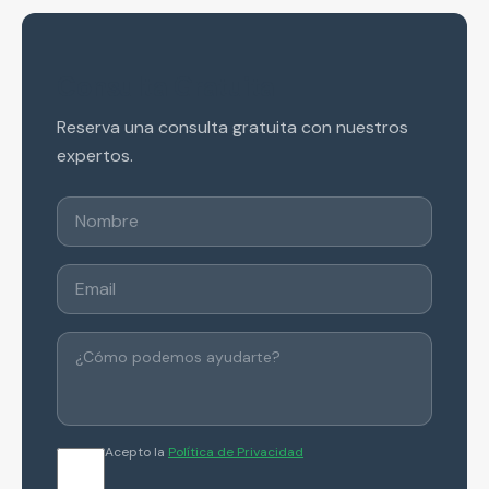
Consulta Gratuita
Reserva una consulta gratuita con nuestros
expertos.
Acepto la
Política de Privacidad