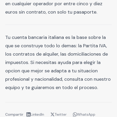
en cualquier operador por entre cinco y diez
euros sin contrato, con solo tu pasaporte.
Tu cuenta bancaria italiana es la base sobre la
que se construye todo lo demas: la Partita IVA,
los contratos de alquiler, las domiciliaciones de
impuestos. Si necesitas ayuda para elegir la
opcion que mejor se adapta a tu situacion
profesional y nacionalidad, consulta con nuestro
equipo y te guiaremos en todo el proceso.
Compartir
LinkedIn
Twitter
WhatsApp