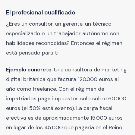
El profesional cualificado
¿Eres un consultor, un gerente, un técnico
especializado o un trabajador autónomo con
habilidades reconocidas? Entonces el régimen
está pensado para ti.
Ejemplo concreto
: Una consultora de marketing
digital británica que factura 120.000 euros al
año como freelance. Con el régimen de
impatriados paga impuestos solo sobre 60.000
euros (el 50% está exento). La carga fiscal
efectiva es de aproximadamente 15.000 euros
en lugar de los 45.000 que pagaría en el Reino