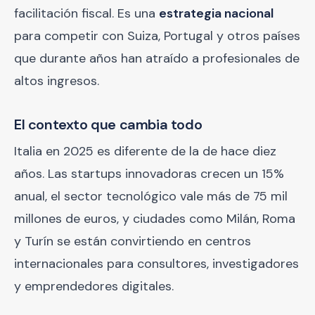
facilitación fiscal. Es una
estrategia nacional
para competir con Suiza, Portugal y otros países
que durante años han atraído a profesionales de
altos ingresos.
El contexto que cambia todo
Italia en 2025 es diferente de la de hace diez
años. Las startups innovadoras crecen un 15%
anual, el sector tecnológico vale más de 75 mil
millones de euros, y ciudades como Milán, Roma
y Turín se están convirtiendo en centros
internacionales para consultores, investigadores
y emprendedores digitales.