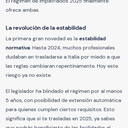
El régimen de impatriados 2025 finalmente
ofrece ambas.
La revolución de la estabilidad
La primera gran novedad es la
estabilidad
normativa
. Hasta 2024, muchos profesionales
dudaban en trasladarse a Italia por miedo a que
las reglas cambiaran repentinamente. Hoy este
riesgo ya no existe.
El legislador ha blindado el régimen por al menos
5 años, con posibilidad de extensión automática
para quienes cumplen ciertos requisitos. Esto
significa que si te trasladas en 2025, ya sabes
que podrás beneficiarte de las facilidades al