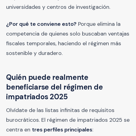
universidades y centros de investigación.
¿Por qué te conviene esto?
Porque elimina la
competencia de quienes solo buscaban ventajas
fiscales temporales, haciendo el régimen más
sostenible y duradero.
Quién puede realmente
beneficiarse del régimen de
impatriados 2025
Olvídate de las listas infinitas de requisitos
burocráticos. El régimen de impatriados 2025 se
centra en
tres perfiles principales
: