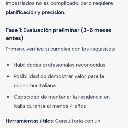
impatriados no es complicado, pero requiere
planificación y precisión
.
Fase 1: Evaluación preliminar (3-6 meses
antes)
Primero, verifica si cumples con los requisitos:
Habilidades profesionales reconocidas
Posibilidad de demostrar valor para la
economía italiana
Capacidad de mantener la residencia en
Italia durante al menos 4 años
Herramientas útiles
: Consultoría con un