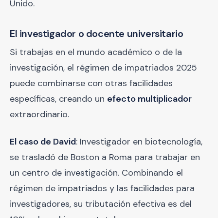
Unido.
El investigador o docente universitario
Si trabajas en el mundo académico o de la
investigación, el régimen de impatriados 2025
puede combinarse con otras facilidades
específicas, creando un
efecto multiplicador
extraordinario.
El caso de David
: Investigador en biotecnología,
se trasladó de Boston a Roma para trabajar en
un centro de investigación. Combinando el
régimen de impatriados y las facilidades para
investigadores, su tributación efectiva es del