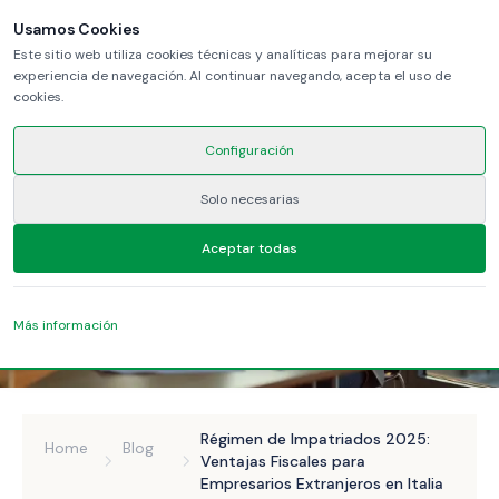
Usamos Cookies
Este sitio web utiliza cookies técnicas y analíticas para mejorar su
experiencia de navegación. Al continuar navegando, acepta el uso de
cookies.
Configuración
Solo necesarias
Aceptar todas
Más información
Régimen de Impatriados 2025:
Home
Blog
Ventajas Fiscales para
Empresarios Extranjeros en Italia