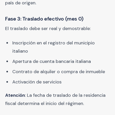
país de origen.
Fase 3: Traslado efectivo (mes 0)
El traslado debe ser real y demostrable:
Inscripción en el registro del municipio
italiano
Apertura de cuenta bancaria italiana
Contrato de alquiler o compra de inmueble
Activación de servicios
Atención
: La fecha de traslado de la residencia
fiscal determina el inicio del régimen.