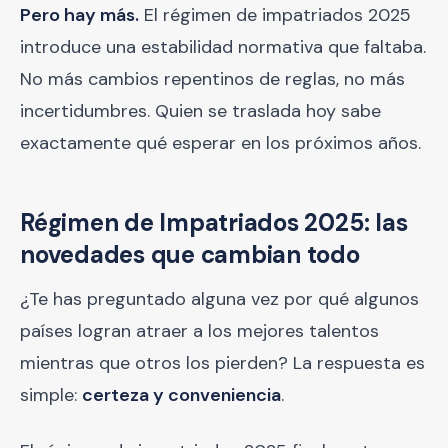
Pero hay más.
El régimen de impatriados 2025
introduce una estabilidad normativa que faltaba.
No más cambios repentinos de reglas, no más
incertidumbres. Quien se traslada hoy sabe
exactamente qué esperar en los próximos años.
Régimen de Impatriados 2025: las
novedades que cambian todo
¿Te has preguntado alguna vez por qué algunos
países logran atraer a los mejores talentos
mientras que otros los pierden? La respuesta es
simple:
certeza y conveniencia
.