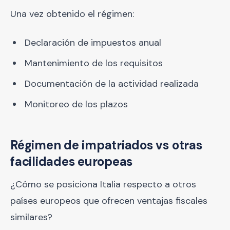
Una vez obtenido el régimen:
Declaración de impuestos anual
Mantenimiento de los requisitos
Documentación de la actividad realizada
Monitoreo de los plazos
Régimen de impatriados vs otras
facilidades europeas
¿Cómo se posiciona Italia respecto a otros
países europeos que ofrecen ventajas fiscales
similares?