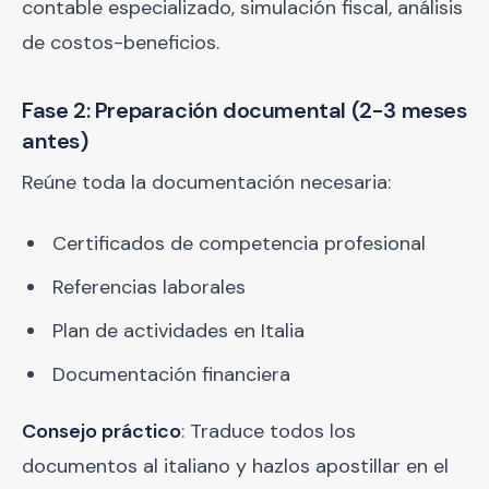
contable especializado, simulación fiscal, análisis
de costos-beneficios.
Fase 2: Preparación documental (2-3 meses
antes)
Reúne toda la documentación necesaria:
Certificados de competencia profesional
Referencias laborales
Plan de actividades en Italia
Documentación financiera
Consejo práctico
: Traduce todos los
documentos al italiano y hazlos apostillar en el