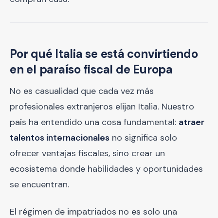
Por qué Italia se está convirtiendo
en el paraíso fiscal de Europa
No es casualidad que cada vez más
profesionales extranjeros elijan Italia. Nuestro
país ha entendido una cosa fundamental:
atraer
talentos internacionales
no significa solo
ofrecer ventajas fiscales, sino crear un
ecosistema donde habilidades y oportunidades
se encuentran.
El régimen de impatriados no es solo una