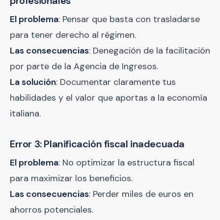
profesionales
El problema
: Pensar que basta con trasladarse
para tener derecho al régimen.
Las consecuencias
: Denegación de la facilitación
por parte de la Agencia de Ingresos.
La solución
: Documentar claramente tus
habilidades y el valor que aportas a la economía
italiana.
Error 3: Planificación fiscal inadecuada
El problema
: No optimizar la estructura fiscal
para maximizar los beneficios.
Las consecuencias
: Perder miles de euros en
ahorros potenciales.