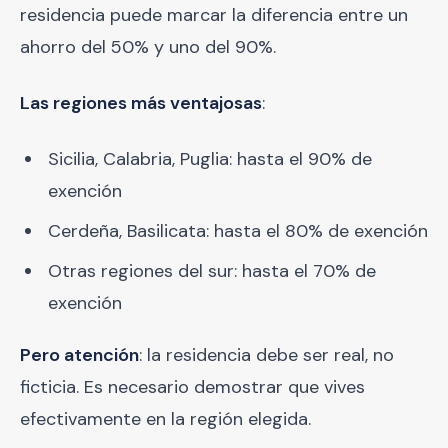
residencia puede marcar la diferencia entre un
ahorro del 50% y uno del 90%.
Las regiones más ventajosas
:
Sicilia, Calabria, Puglia: hasta el 90% de
exención
Cerdeña, Basilicata: hasta el 80% de exención
Otras regiones del sur: hasta el 70% de
exención
Pero atención
: la residencia debe ser real, no
ficticia. Es necesario demostrar que vives
efectivamente en la región elegida.