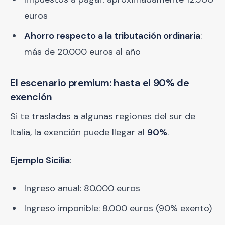
euros
Ahorro respecto a la tributación ordinaria
:
más de 20.000 euros al año
El escenario premium: hasta el 90% de
exención
Si te trasladas a algunas regiones del sur de
Italia, la exención puede llegar al
90%
.
Ejemplo Sicilia
:
Ingreso anual: 80.000 euros
Ingreso imponible: 8.000 euros (90% exento)