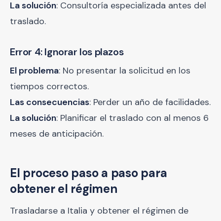
La solución
: Consultoría especializada antes del
traslado.
Error 4: Ignorar los plazos
El problema
: No presentar la solicitud en los
tiempos correctos.
Las consecuencias
: Perder un año de facilidades.
La solución
: Planificar el traslado con al menos 6
meses de anticipación.
El proceso paso a paso para
obtener el régimen
Trasladarse a Italia y obtener el régimen de