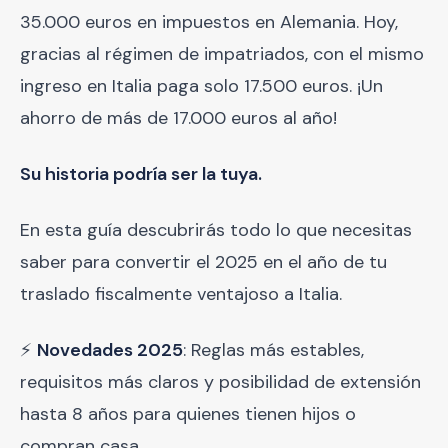
35.000 euros en impuestos en Alemania. Hoy,
gracias al régimen de impatriados, con el mismo
ingreso en Italia paga solo 17.500 euros. ¡Un
ahorro de más de 17.000 euros al año!
Su historia podría ser la tuya.
En esta guía descubrirás todo lo que necesitas
saber para convertir el 2025 en el año de tu
traslado fiscalmente ventajoso a Italia.
⚡
Novedades 2025
: Reglas más estables,
requisitos más claros y posibilidad de extensión
hasta 8 años para quienes tienen hijos o
compran casa.