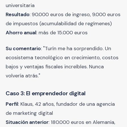
universitaria
Resultado
: 90.000 euros de ingreso, 9.000 euros
de impuestos (acumulabilidad de regímenes)
Ahorro anual
: más de 15.000 euros
Su comentario
: "Turín me ha sorprendido. Un
ecosistema tecnológico en crecimiento, costos
bajos y ventajas fiscales increíbles. Nunca
volvería atrás."
Caso 3: El emprendedor digital
Perfil
: Klaus, 42 años, fundador de una agencia
de marketing digital
Situación anterior
: 180.000 euros en Alemania,