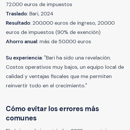
72.000 euros de impuestos
Traslado
: Bari, 2024
Resultado
: 200.000 euros de ingreso, 20.000
euros de impuestos (90% de exención)
Ahorro anual
: más de 50.000 euros
Su experiencia
: "Bari ha sido una revelación.
Costos operativos muy bajos, un equipo local de
calidad y ventajas fiscales que me permiten
reinvertir todo en el crecimiento."
Cómo evitar los errores más
comunes