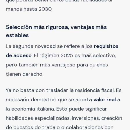
menos hasta 2030.
Selección más rigurosa, ventajas más
estables
La segunda novedad se refiere a los
requisitos
de acceso
. El régimen 2025 es más selectivo,
pero también más ventajoso para quienes
tienen derecho.
Ya no basta con trasladar la residencia fiscal. Es
necesario demostrar que se aporta
valor real
a
la economía italiana. Esto puede significar
habilidades especializadas, inversiones, creación
de puestos de trabajo o colaboraciones con