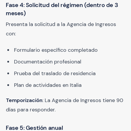
Fase 4: Solicitud del régimen (dentro de 3
meses)
Presenta la solicitud a la Agencia de Ingresos
con:
Formulario específico completado
Documentación profesional
Prueba del traslado de residencia
Plan de actividades en Italia
Temporización
: La Agencia de Ingresos tiene 90
días para responder.
Fase 5: Gestión anual