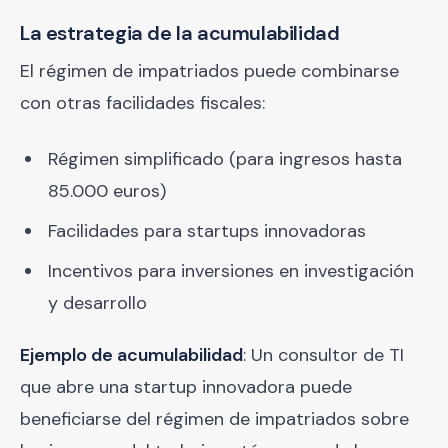
La estrategia de la acumulabilidad
El régimen de impatriados puede combinarse
con otras facilidades fiscales:
Régimen simplificado (para ingresos hasta
85.000 euros)
Facilidades para startups innovadoras
Incentivos para inversiones en investigación
y desarrollo
Ejemplo de acumulabilidad
: Un consultor de TI
que abre una startup innovadora puede
beneficiarse del régimen de impatriados sobre