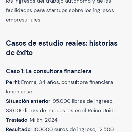
los ingresos del trabajo autónomo y de las
facilidades para startups sobre los ingresos
empresariales.
Casos de estudio reales: historias
de éxito
Caso 1: La consultora financiera
Perfil
: Emma, 34 años, consultora financiera
londinense
Situación anterior
: 95.000 libras de ingreso,
38.000 libras de impuestos en el Reino Unido
Traslado
: Milán, 2024
Resultado
: 100.000 euros de ingreso, 12.500