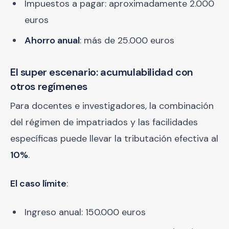
Impuestos a pagar: aproximadamente 2.000
euros
Ahorro anual
: más de 25.000 euros
El super escenario: acumulabilidad con
otros regímenes
Para docentes e investigadores, la combinación
del régimen de impatriados y las facilidades
específicas puede llevar la tributación efectiva al
10%
.
El caso límite
:
Ingreso anual: 150.000 euros