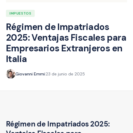
IMPUESTOS
Régimen de Impatriados
2025: Ventajas Fiscales para
Empresarios Extranjeros en
Italia
Giovanni Emmi
|
23 de junio de 2025
Régimen de Impatriados 2025: