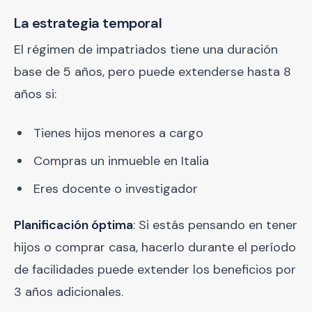
La estrategia temporal
El régimen de impatriados tiene una duración
base de 5 años, pero puede extenderse hasta 8
años si:
Tienes hijos menores a cargo
Compras un inmueble en Italia
Eres docente o investigador
Planificación óptima
: Si estás pensando en tener
hijos o comprar casa, hacerlo durante el período
de facilidades puede extender los beneficios por
3 años adicionales.