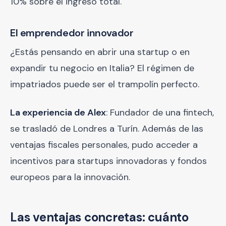
10% sobre el ingreso total.
El emprendedor innovador
¿Estás pensando en abrir una startup o en
expandir tu negocio en Italia? El régimen de
impatriados puede ser el trampolín perfecto.
La experiencia de Alex
: Fundador de una fintech,
se trasladó de Londres a Turín. Además de las
ventajas fiscales personales, pudo acceder a
incentivos para startups innovadoras y fondos
europeos para la innovación.
Las ventajas concretas: cuánto