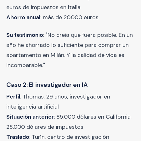
euros de impuestos en Italia
Ahorro anual
: más de 20.000 euros
Su testimonio
: "No creía que fuera posible. En un
año he ahorrado lo suficiente para comprar un
apartamento en Milán. Y la calidad de vida es
incomparable."
Caso 2: El investigador en IA
Perfil
: Thomas, 29 años, investigador en
inteligencia artificial
Situación anterior
: 85.000 dólares en California,
28.000 dólares de impuestos
Traslado
: Turín, centro de investigación