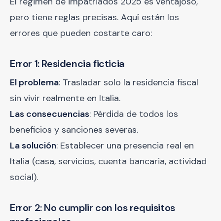
El régimen de impatriados 2025 es ventajoso,
pero tiene reglas precisas. Aquí están los
errores que pueden costarte caro:
Error 1: Residencia ficticia
El problema
: Trasladar solo la residencia fiscal
sin vivir realmente en Italia.
Las consecuencias
: Pérdida de todos los
beneficios y sanciones severas.
La solución
: Establecer una presencia real en
Italia (casa, servicios, cuenta bancaria, actividad
social).
Error 2: No cumplir con los requisitos