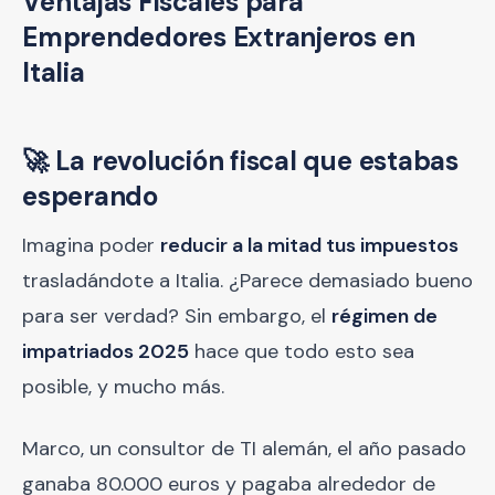
Ventajas Fiscales para
Emprendedores Extranjeros en
Italia
🚀 La revolución fiscal que estabas
esperando
Imagina poder
reducir a la mitad tus impuestos
trasladándote a Italia. ¿Parece demasiado bueno
para ser verdad? Sin embargo, el
régimen de
impatriados 2025
hace que todo esto sea
posible, y mucho más.
Marco, un consultor de TI alemán, el año pasado
ganaba 80.000 euros y pagaba alrededor de