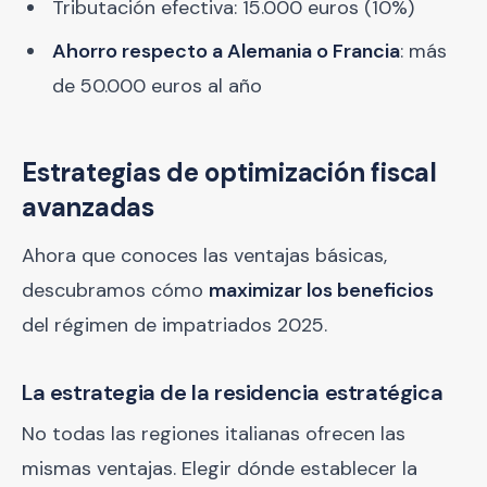
Tributación efectiva: 15.000 euros (10%)
Ahorro respecto a Alemania o Francia
: más
de 50.000 euros al año
Estrategias de optimización fiscal
avanzadas
Ahora que conoces las ventajas básicas,
descubramos cómo
maximizar los beneficios
del régimen de impatriados 2025.
La estrategia de la residencia estratégica
No todas las regiones italianas ofrecen las
mismas ventajas. Elegir dónde establecer la