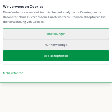
Wir verwenden Cookies
Diese Website verwendet technische und analytische Cookies, um Ihr
Browsererlebnis zu verbessern. Durch weiteres Browsen akzeptieren Sie
die Verwendung von Cookies.
Einstellungen
Nur notwendige
Alle akzeptieren
Mehr erfahren