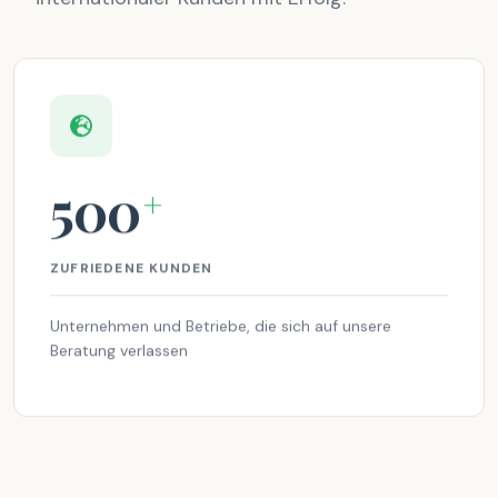
500
+
ZUFRIEDENE KUNDEN
Unternehmen und Betriebe, die sich auf unsere
Beratung verlassen