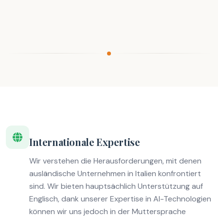
Internationale Expertise
Wir verstehen die Herausforderungen, mit denen
ausländische Unternehmen in Italien konfrontiert
sind. Wir bieten hauptsächlich Unterstützung auf
Englisch, dank unserer Expertise in AI-Technologien
können wir uns jedoch in der Muttersprache