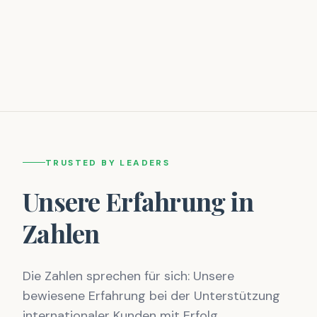
TRUSTED BY LEADERS
Unsere Erfahrung in
Zahlen
Die Zahlen sprechen für sich: Unsere
bewiesene Erfahrung bei der Unterstützung
internationaler Kunden mit Erfolg.