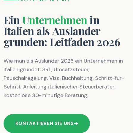
EXCELLENCE IN ITALY
Ein
Unternehmen
in
Italien
als
Auslander
grunden:
Leitfaden
2026
Wie man als Auslander 2026 ein Unternehmen in
Italien grundet: SRL, Umsatzsteuer,
Pauschalregelung, Visa, Buchhaltung. Schritt-fur-
Schritt-Anleitung italienischer Steuerberater.
Kostenlose 30-minutige Beratung.
KONTAKTIEREN SIE UNS