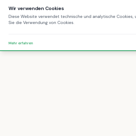
Wir verwenden Cookies
Diese Website verwendet technische und analytische Cookies, u
Sie die Verwendung von Cookies.
Startseite
Unternehmen in Italien gründen 2025
Mehr erfahren