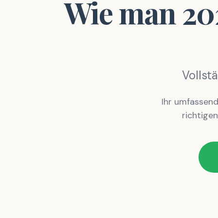
Wie man 202
Vollst
Ihr umfassend
richtigen