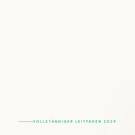
VOLLSTÄNDIGER LEITFADEN 2025