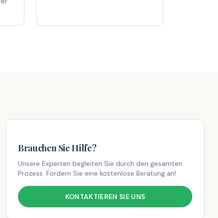
rer
Brauchen Sie Hilfe?
Unsere Experten begleiten Sie durch den gesamten
Prozess. Fordern Sie eine kostenlose Beratung an!
KONTAKTIEREN SIE UNS