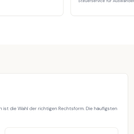
Steuerservice für Auswande
 ist die Wahl der richtigen Rechtsform. Die häufigsten