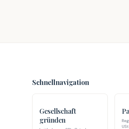
Schnellnavigation
Gesellschaft
Pa
gründen
Reg
USt