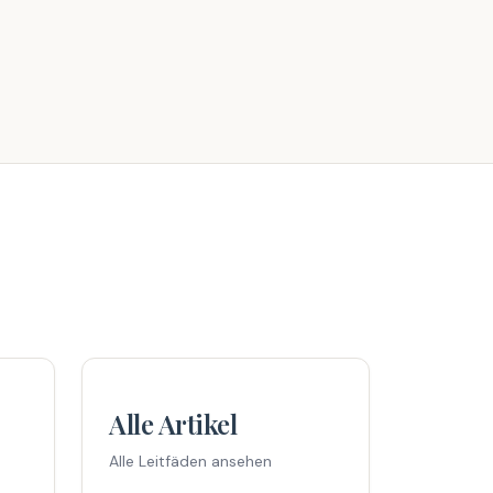
Alle Artikel
Alle Leitfäden ansehen