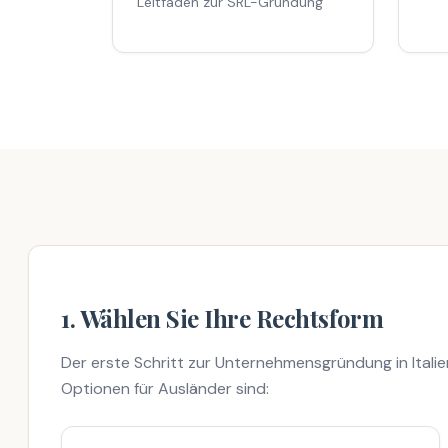
Leitfaden zur SRL-Gründung
1. Wählen Sie Ihre Rechtsform
Der erste Schritt zur Unternehmensgründung in Italien
Optionen für Ausländer sind: