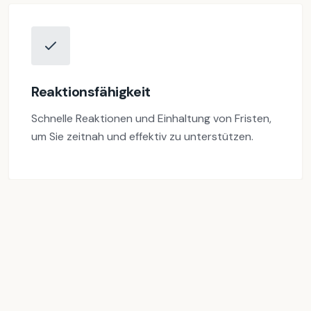
Reaktionsfähigkeit
Schnelle Reaktionen und Einhaltung von Fristen,
um Sie zeitnah und effektiv zu unterstützen.