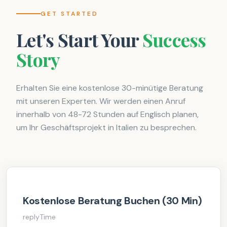
GET STARTED
Let's Start Your
Success
Story
Erhalten Sie eine kostenlose 30-minütige Beratung
mit unseren Experten. Wir werden einen Anruf
innerhalb von 48-72 Stunden auf Englisch planen,
um Ihr Geschäftsprojekt in Italien zu besprechen.
Kostenlose Beratung Buchen (30 Min)
replyTime