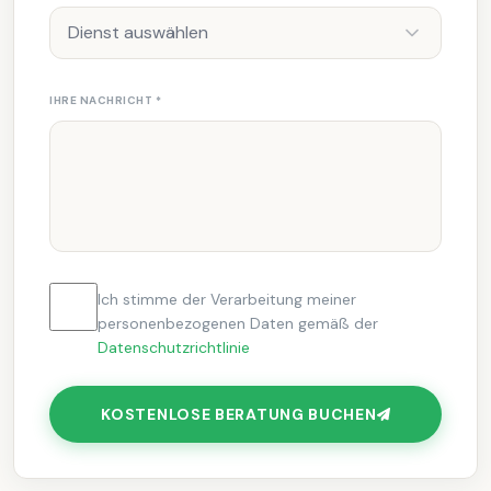
Dienst auswählen
IHRE NACHRICHT
*
Ich stimme der Verarbeitung meiner
personenbezogenen Daten gemäß der
Datenschutzrichtlinie
KOSTENLOSE BERATUNG BUCHEN