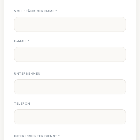
VOLLSTÄNDIGER NAME
*
E-MAIL
*
UNTERNEHMEN
TELEFON
INTERESSIERTER DIENST
*