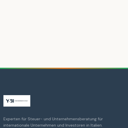
Experten für Steuer- und Unternehmensberatung für
internationale Unternehmen und Investoren in Italien.