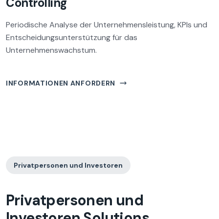
Controlling
Periodische Analyse der Unternehmensleistung, KPIs und
Entscheidungsunterstützung für das
Unternehmenswachstum.
INFORMATIONEN ANFORDERN
Privatpersonen und Investoren
Privatpersonen und
Investoren
Solutions