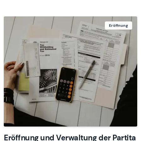
Eröffnung
Eröffnung und Verwaltung der Partita