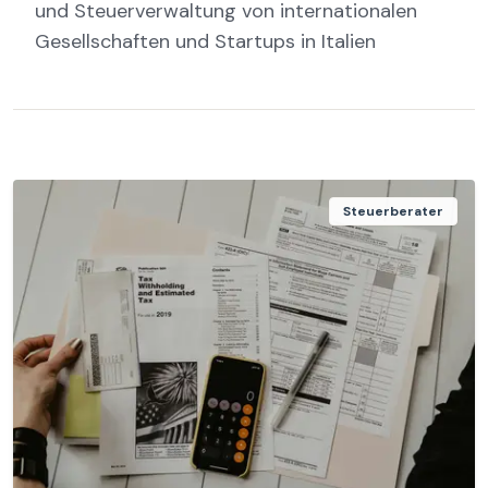
und Steuerverwaltung von internationalen
Gesellschaften und Startups in Italien
Steuerberater