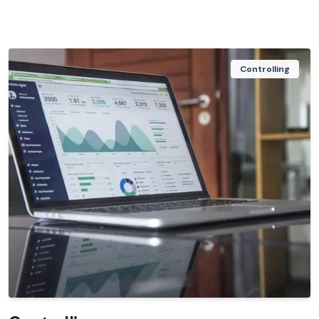
Controlling