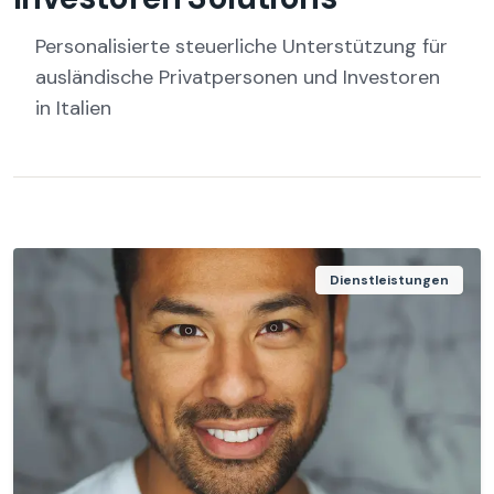
Personalisierte steuerliche Unterstützung für
ausländische Privatpersonen und Investoren
in Italien
Dienstleistungen