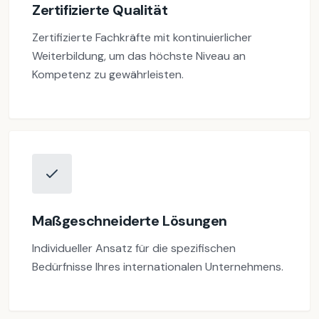
Zertifizierte Qualität
Zertifizierte Fachkräfte mit kontinuierlicher
Weiterbildung, um das höchste Niveau an
Kompetenz zu gewährleisten.
Maßgeschneiderte Lösungen
Individueller Ansatz für die spezifischen
Bedürfnisse Ihres internationalen Unternehmens.