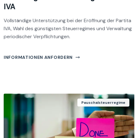
IVA
Vollständige Unterstützung bei der Eröffnung der Partita
IVA, Wahl des günstigsten Steuerregimes und Verwaltung
periodischer Verpflichtungen.
INFORMATIONEN ANFORDERN
Pauschalsteuerregime