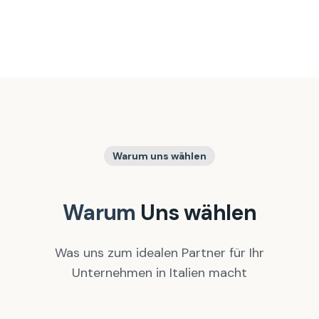
Warum uns wählen
Warum
Uns wählen
Was uns zum idealen Partner für Ihr
Unternehmen in Italien macht