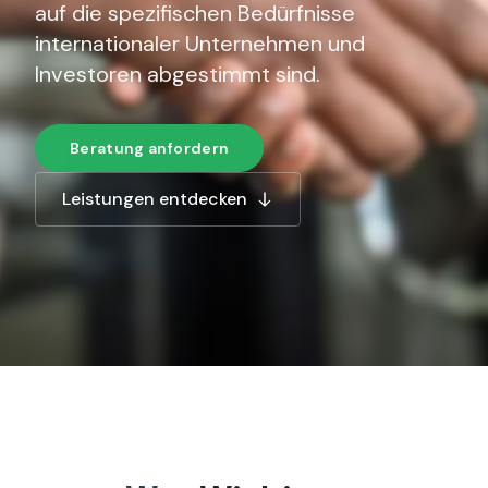
auf die spezifischen Bedürfnisse
internationaler Unternehmen und
Investoren abgestimmt sind.
Beratung anfordern
Leistungen entdecken