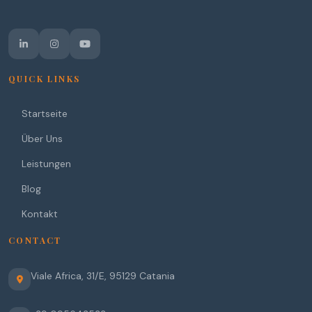
QUICK LINKS
Startseite
Über Uns
Leistungen
Blog
Kontakt
CONTACT
Viale Africa, 31/E
,
95129
Catania