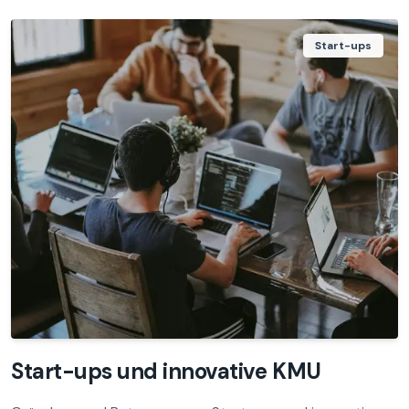
Start-ups
Start-ups und innovative KMU