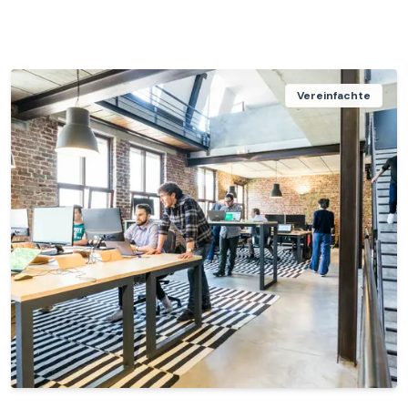
Vereinfachte