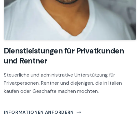
Dienstleistungen für Privatkunden
und Rentner
Steuerliche und administrative Unterstützung für
Privatpersonen, Rentner und diejenigen, die in Italien
kaufen oder Geschäfte machen möchten.
INFORMATIONEN ANFORDERN