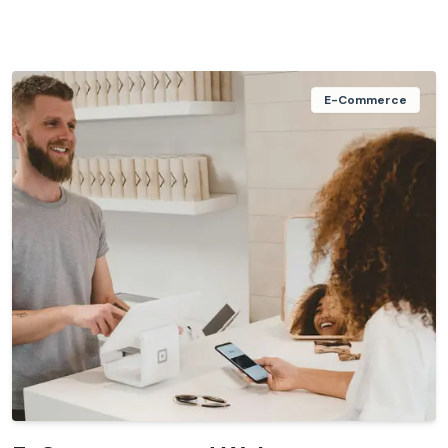
E-Commerce