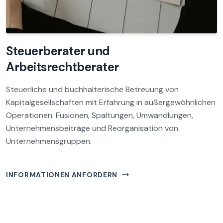
Steuerberater und
Arbeitsrechtberater
Steuerliche und buchhalterische Betreuung von
Kapitalgesellschaften mit Erfahrung in außergewöhnlichen
Operationen: Fusionen, Spaltungen, Umwandlungen,
Unternehmensbeiträge und Reorganisation von
Unternehmensgruppen.
INFORMATIONEN ANFORDERN