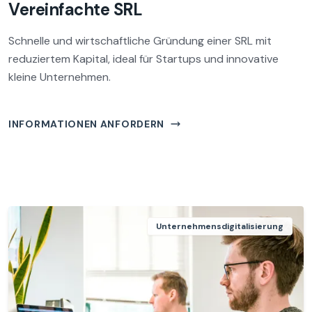
Vereinfachte SRL
Schnelle und wirtschaftliche Gründung einer SRL mit
reduziertem Kapital, ideal für Startups und innovative
kleine Unternehmen.
INFORMATIONEN ANFORDERN
Unternehmensdigitalisierung