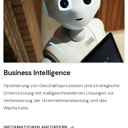
Business Intelligence
Optimierung von Geschäftsprozessen und strategische
Unterstützung mit maßgeschneiderten Lösungen zur
Verbesserung der Unternehmensleistung und des
Wachstums.
INFORMATIONEN ANFORDERN