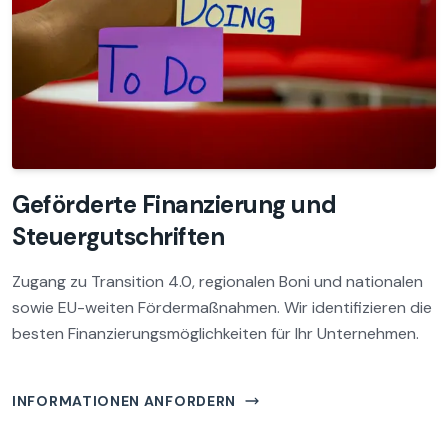
Geförderte Finanzierung und
Steuergutschriften
Zugang zu Transition 4.0, regionalen Boni und nationalen
sowie EU-weiten Fördermaßnahmen. Wir identifizieren die
besten Finanzierungsmöglichkeiten für Ihr Unternehmen.
INFORMATIONEN ANFORDERN