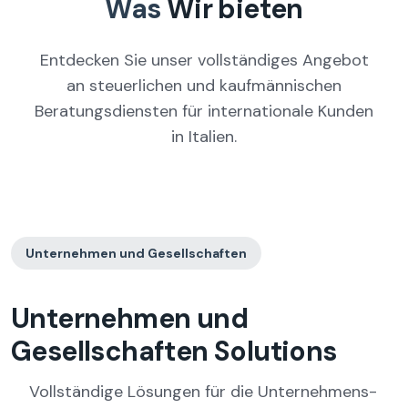
Was
Wir bieten
Entdecken Sie unser vollständiges Angebot
an steuerlichen und kaufmännischen
Beratungsdiensten für internationale Kunden
in Italien.
Unternehmen und Gesellschaften
Unternehmen und
Gesellschaften
Solutions
Vollständige Lösungen für die Unternehmens-