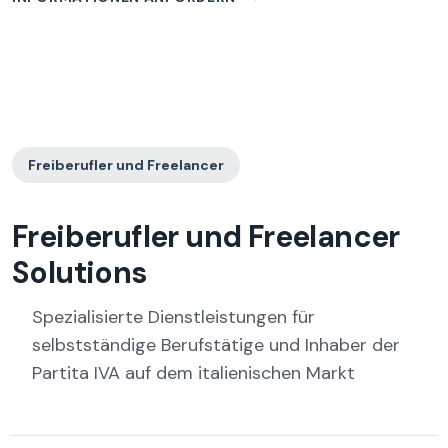
Freiberufler und Freelancer
Freiberufler und Freelancer
Solutions
Spezialisierte Dienstleistungen für
selbstständige Berufstätige und Inhaber der
Partita IVA auf dem italienischen Markt