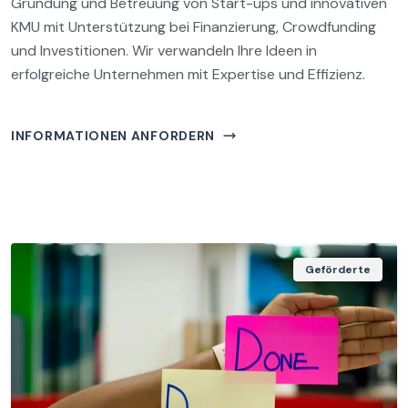
Gründung und Betreuung von Start-ups und innovativen
KMU mit Unterstützung bei Finanzierung, Crowdfunding
und Investitionen. Wir verwandeln Ihre Ideen in
erfolgreiche Unternehmen mit Expertise und Effizienz.
INFORMATIONEN ANFORDERN
Geförderte