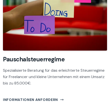
Pauschalsteuerregime
Spezialisierte Beratung für das erleichterte Steuerregime
für Freelancer und kleine Unternehmen mit einem Umsatz
bis zu 85.000€.
INFORMATIONEN ANFORDERN