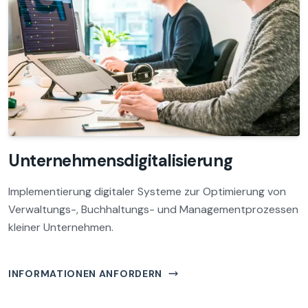
Unternehmensdigitalisierung
Implementierung digitaler Systeme zur Optimierung von
Verwaltungs-, Buchhaltungs- und Managementprozessen
kleiner Unternehmen.
INFORMATIONEN ANFORDERN