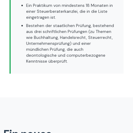
Ein Praktikum von mindestens 18 Monaten in
einer Steuerberaterkanzlei, die in die Liste
eingetragen ist.
Bestehen der staatlichen Prüfung, bestehend
aus drei schriftlichen Prüfungen (zu Themen
wie Buchhaltung, Handelsrecht, Steuerrecht,
Unternehmensprüfung) und einer
mündlichen Prüfung, die auch
deontologische und computerbezogene
Kenntnisse überprüft.