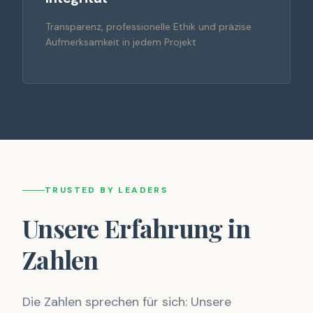
Transparenz, professionelle Ethik und präzise
Aufmerksamkeit in jedem Projekt
TRUSTED BY LEADERS
Unsere Erfahrung in
Zahlen
Die Zahlen sprechen für sich: Unsere