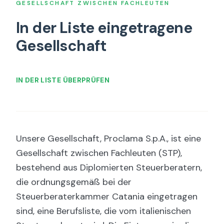
GESELLSCHAFT ZWISCHEN FACHLEUTEN
In der Liste eingetragene
Gesellschaft
IN DER LISTE ÜBERPRÜFEN
Unsere Gesellschaft, Proclama S.p.A., ist eine
Gesellschaft zwischen Fachleuten (STP),
bestehend aus Diplomierten Steuerberatern,
die ordnungsgemäß bei der
Steuerberaterkammer Catania eingetragen
sind, eine Berufsliste, die vom italienischen