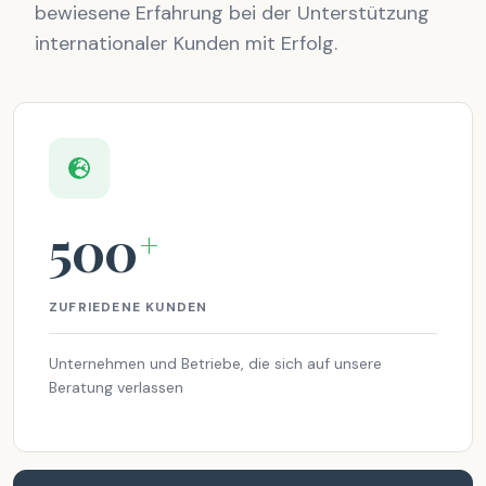
bewiesene Erfahrung bei der Unterstützung
internationaler Kunden mit Erfolg.
500
+
ZUFRIEDENE KUNDEN
Unternehmen und Betriebe, die sich auf unsere
Beratung verlassen