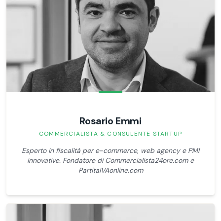
Rosario Emmi
COMMERCIALISTA & CONSULENTE STARTUP
Esperto in fiscalità per e-commerce, web agency e PMI
innovative. Fondatore di Commercialista24ore.com e
PartitaIVAonline.com