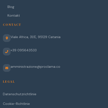
Blog
Kontakt
CONTACT
Viale Africa, 31/E
,
95129
Catania
+39 095643533
amministrazione@proclama.co
LEGAL
Datenschutzrichtlinie
Cookie-Richtlinie