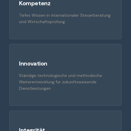
Kompetenz
Tiefes Wissen in internationaler Steuerberatung
und Wirtschaftsprüfung
Innovation
Ständige technologische und methodische
Weiterentwicklung für zukunftsweisende
Dienstleistungen
Integrität