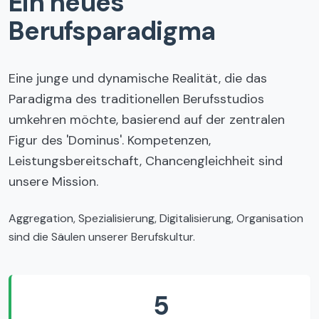
Ein neues
Berufsparadigma
Eine junge und dynamische Realität, die das
Paradigma des traditionellen Berufsstudios
umkehren möchte, basierend auf der zentralen
Figur des 'Dominus'. Kompetenzen,
Leistungsbereitschaft, Chancengleichheit sind
unsere Mission.
Aggregation, Spezialisierung, Digitalisierung, Organisation
sind die Säulen unserer Berufskultur.
5