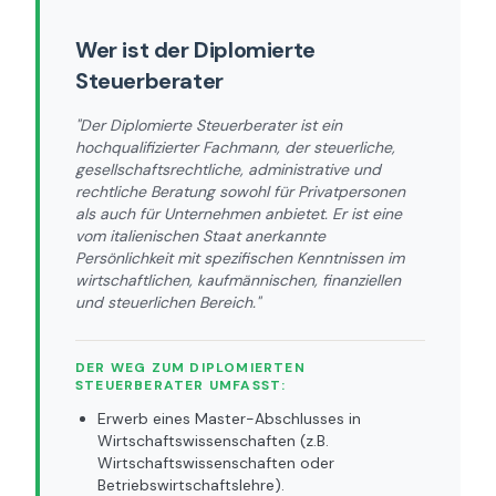
Wer ist der Diplomierte
Steuerberater
"
Der Diplomierte Steuerberater ist ein
hochqualifizierter Fachmann, der steuerliche,
gesellschaftsrechtliche, administrative und
rechtliche Beratung sowohl für Privatpersonen
als auch für Unternehmen anbietet. Er ist eine
vom italienischen Staat anerkannte
Persönlichkeit mit spezifischen Kenntnissen im
wirtschaftlichen, kaufmännischen, finanziellen
und steuerlichen Bereich.
"
DER WEG ZUM DIPLOMIERTEN
STEUERBERATER UMFASST:
Erwerb eines Master-Abschlusses in
Wirtschaftswissenschaften (z.B.
Wirtschaftswissenschaften oder
Betriebswirtschaftslehre).