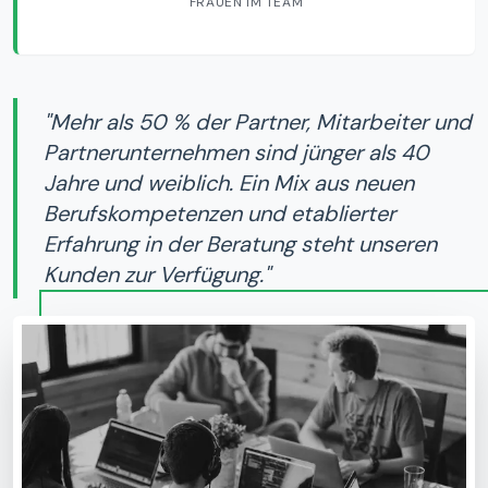
FRAUEN IM TEAM
"
Mehr als 50 % der Partner, Mitarbeiter und
Partnerunternehmen sind jünger als 40
Jahre und weiblich. Ein Mix aus neuen
Berufskompetenzen und etablierter
Erfahrung in der Beratung steht unseren
Kunden zur Verfügung.
"