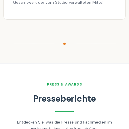
Gesamtwert der vom Studio verwalteten Mittel
PRESS & AWARDS
Presseberichte
Entdecken Sie, was die Presse und Fachmedien im
wirtschaftsfinanziellen Bereich über