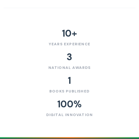
10
+
YEARS EXPERIENCE
3
NATIONAL AWARDS
1
BOOKS PUBLISHED
100
%
DIGITAL INNOVATION