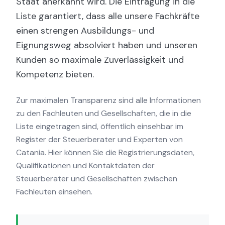
Staat anerkannt wird. Die Eintragung in die
Liste garantiert, dass alle unsere Fachkräfte
einen strengen Ausbildungs- und
Eignungsweg absolviert haben und unseren
Kunden so maximale Zuverlässigkeit und
Kompetenz bieten.
Zur maximalen Transparenz sind alle Informationen
zu den Fachleuten und Gesellschaften, die in die
Liste eingetragen sind, öffentlich einsehbar im
Register der Steuerberater und Experten von
Catania. Hier können Sie die Registrierungsdaten,
Qualifikationen und Kontaktdaten der
Steuerberater und Gesellschaften zwischen
Fachleuten einsehen.