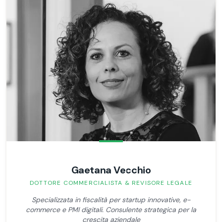
Gaetana Vecchio
DOTTORE COMMERCIALISTA & REVISORE LEGALE
Specializzata in fiscalità per startup innovative, e-
commerce e PMI digitali. Consulente strategica per la
crescita aziendale