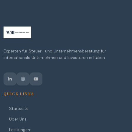
Experten für Steuer- und Unternehmensberatung für
internationale Unternehmen und Investoren in Italien.
QUICK LINKS
Startseite
Über Uns
Leistungen