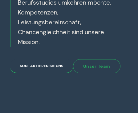
Berufsstudios umkehren möchte.
Kompetenzen,
Leistungsbereitschaft,
Chancengleichheit sind unsere
Mission.
KONTAKTIEREN SIE UNS
Unser Team