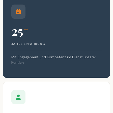
25
+
JAHRE ERFAHRUNG
Mit Engagement und Kompetenz im Dienst unserer
Kunden