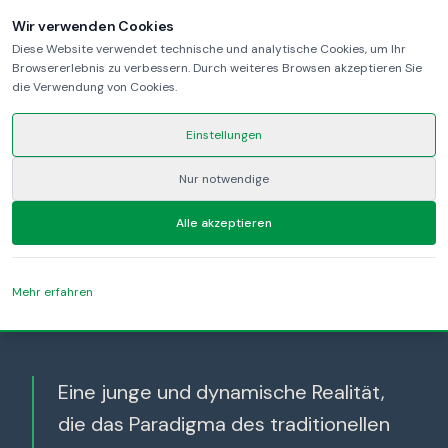
Wir verwenden Cookies
Diese Website verwendet technische und analytische Cookies, um Ihr
Browsererlebnis zu verbessern. Durch weiteres Browsen akzeptieren Sie
die Verwendung von Cookies.
Einstellungen
Nur notwendige
UNSER UNTERNEHMEN
Alle akzeptieren
ÜBER
Uns
Mehr erfahren
Eine junge und dynamische Realität,
die das Paradigma des traditionellen