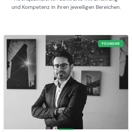
und Kompetenz in ihren jeweiligen Bereichen.
FOUNDER