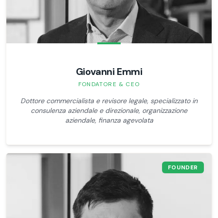
Giovanni Emmi
FONDATORE & CEO
Dottore commercialista e revisore legale, specializzato in
consulenza aziendale e direzionale, organizzazione
aziendale, finanza agevolata
FOUNDER