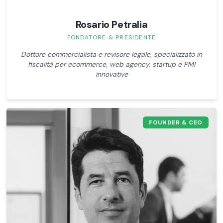
Rosario Petralia
FONDATORE & PRESIDENTE
Dottore commercialista e revisore legale, specializzato in
fiscalità per ecommerce, web agency, startup e PMI
innovative
FOUNDER & CEO