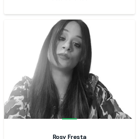
Rosy Fresta