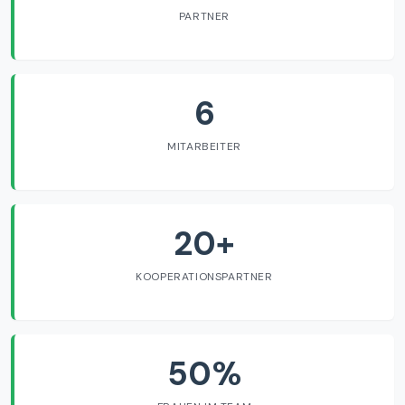
PARTNER
6
MITARBEITER
20+
KOOPERATIONSPARTNER
50%