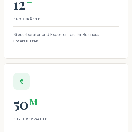
12
+
FACHKRÄFTE
Steuerberater und Experten, die Ihr Business
unterstützen
50
M
EURO VERWALTET