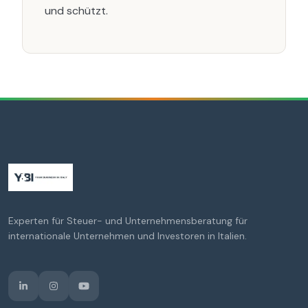
und schützt.
Experten für Steuer- und Unternehmensberatung für
internationale Unternehmen und Investoren in Italien.