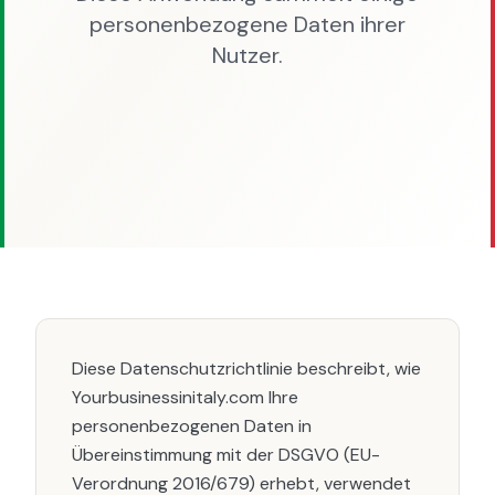
personenbezogene Daten ihrer
Nutzer.
Diese Datenschutzrichtlinie beschreibt, wie
Yourbusinessinitaly.com Ihre
personenbezogenen Daten in
Übereinstimmung mit der DSGVO (EU-
Verordnung 2016/679) erhebt, verwendet