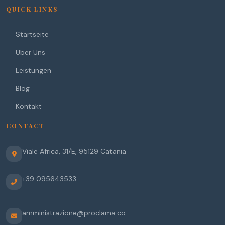
QUICK LINKS
Startseite
Über Uns
Leistungen
Blog
Kontakt
CONTACT
Viale Africa, 31/E
,
95129
Catania
+39 095643533
amministrazione@proclama.co