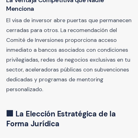
La Ventaja Competitiva que Nadie
Menciona
El visa de inversor abre puertas que permanecen
cerradas para otros. La recomendación del
Comité de Inversiones proporciona acceso
inmediato a bancos asociados con condiciones
privilegiadas, redes de negocios exclusivas en tu
sector, aceleradoras públicas con subvenciones
dedicadas y programas de mentoring
personalizado.
🏢 La Elección Estratégica de la
Forma Jurídica