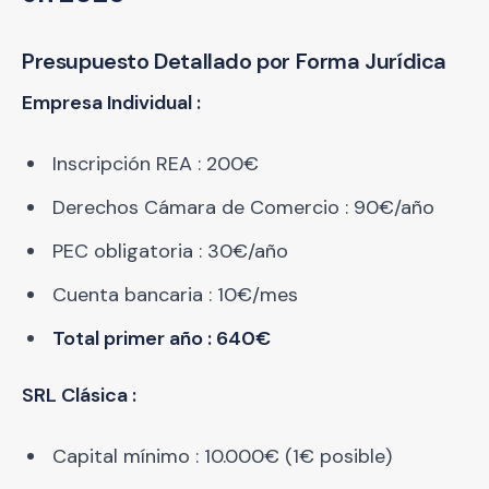
Presupuesto Detallado por Forma Jurídica
Empresa Individual :
Inscripción REA : 200€
Derechos Cámara de Comercio : 90€/año
PEC obligatoria : 30€/año
Cuenta bancaria : 10€/mes
Total primer año : 640€
SRL Clásica :
Capital mínimo : 10.000€ (1€ posible)