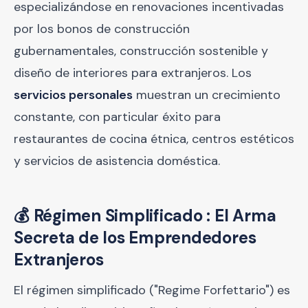
especializándose en renovaciones incentivadas
por los bonos de construcción
gubernamentales, construcción sostenible y
diseño de interiores para extranjeros. Los
servicios personales
muestran un crecimiento
constante, con particular éxito para
restaurantes de cocina étnica, centros estéticos
y servicios de asistencia doméstica.
💰 Régimen Simplificado : El Arma
Secreta de los Emprendedores
Extranjeros
El régimen simplificado ("Regime Forfettario") es