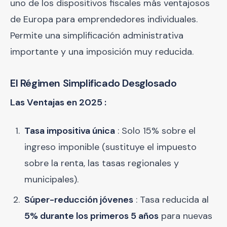
uno de los dispositivos fiscales más ventajosos
de Europa para emprendedores individuales.
Permite una simplificación administrativa
importante y una imposición muy reducida.
El Régimen Simplificado Desglosado
Las Ventajas en 2025 :
Tasa impositiva única
: Solo 15% sobre el
ingreso imponible (sustituye el impuesto
sobre la renta, las tasas regionales y
municipales).
Súper-reducción jóvenes
: Tasa reducida al
5% durante los primeros 5 años
para nuevas