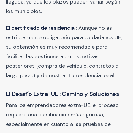
llegada, ya que los plazos pueden variar según
los municipios.
El certificado de residencia
: Aunque no es
estrictamente obligatorio para ciudadanos UE,
su obtención es muy recomendable para
facilitar las gestiones administrativas
posteriores (compra de vehículo, contratos a
largo plazo) y demostrar tu residencia legal.
El Desafío Extra-UE : Camino y Soluciones
Para los emprendedores extra-UE, el proceso
requiere una planificación más rigurosa,
especialmente en cuanto a las pruebas de