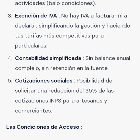
actividades (bajo condiciones).
Exención de IVA
: No hay IVA a facturar ni a
declarar, simplificando la gestión y haciendo
tus tarifas más competitivas para
particulares.
Contabilidad simplificada
: Sin balance anual
complejo, sin retención en la fuente.
Cotizaciones sociales
: Posibilidad de
solicitar una reducción del 35% de las
cotizaciones INPS para artesanos y
comerciantes.
Las Condiciones de Acceso :