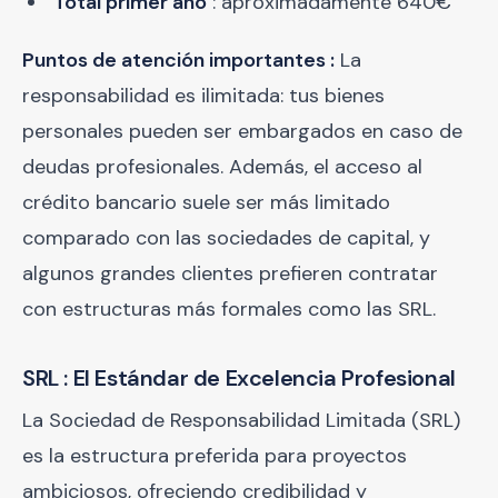
Total primer año
: aproximadamente 640€
Puntos de atención importantes :
La
responsabilidad es ilimitada: tus bienes
personales pueden ser embargados en caso de
deudas profesionales. Además, el acceso al
crédito bancario suele ser más limitado
comparado con las sociedades de capital, y
algunos grandes clientes prefieren contratar
con estructuras más formales como las SRL.
SRL : El Estándar de Excelencia Profesional
La Sociedad de Responsabilidad Limitada (SRL)
es la estructura preferida para proyectos
ambiciosos, ofreciendo credibilidad y