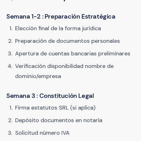
Semana 1-2 : Preparación Estratégica
Elección final de la forma jurídica
Preparación de documentos personales
Apertura de cuentas bancarias preliminares
Verificación disponibilidad nombre de
dominio/empresa
Semana 3 : Constitución Legal
Firma estatutos SRL (si aplica)
Depósito documentos en notaría
Solicitud número IVA