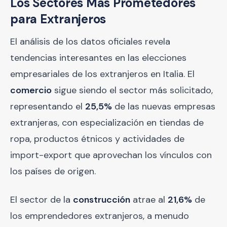
Los Sectores Más Prometedores
para Extranjeros
El análisis de los datos oficiales revela
tendencias interesantes en las elecciones
empresariales de los extranjeros en Italia. El
comercio
sigue siendo el sector más solicitado,
representando el
25,5%
de las nuevas empresas
extranjeras, con especialización en tiendas de
ropa, productos étnicos y actividades de
import-export que aprovechan los vínculos con
los países de origen.
El sector de la
construcción
atrae al
21,6%
de
los emprendedores extranjeros, a menudo