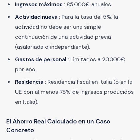
Ingresos máximos
: 85.000€ anuales.
Actividad nueva
: Para la tasa del 5%, la
actividad no debe ser una simple
continuación de una actividad previa
(asalariada o independiente).
Gastos de personal
: Limitados a 20.000€
por año.
Residencia
: Residencia fiscal en Italia (o en la
UE con al menos 75% de ingresos producidos
en Italia).
El Ahorro Real Calculado en un Caso
Concreto