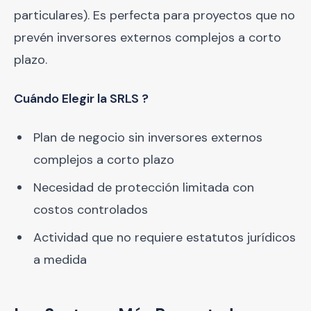
particulares). Es perfecta para proyectos que no
prevén inversores externos complejos a corto
plazo.
Cuándo Elegir la SRLS ?
Plan de negocio sin inversores externos
complejos a corto plazo
Necesidad de protección limitada con
costos controlados
Actividad que no requiere estatutos jurídicos
a medida