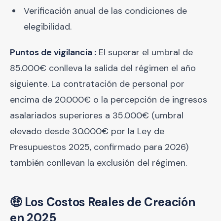
Verificación anual de las condiciones de
elegibilidad.
Puntos de vigilancia :
El superar el umbral de
85.000€ conlleva la salida del régimen el año
siguiente. La contratación de personal por
encima de 20.000€ o la percepción de ingresos
asalariados superiores a 35.000€ (umbral
elevado desde 30.000€ por la Ley de
Presupuestos 2025, confirmado para 2026)
también conllevan la exclusión del régimen.
🤑 Los Costos Reales de Creación
en 2025