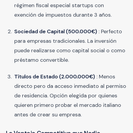
régimen fiscal especial startups con
exención de impuestos durante 3 años.
Sociedad de Capital (500.000€)
: Perfecto
para empresas tradicionales. La inversión
puede realizarse como capital social o como
préstamo convertible.
Títulos de Estado (2.000.000€)
: Menos
directo pero da acceso inmediato al permiso
de residencia. Opción elegida por quienes
quieren primero probar el mercado italiano
antes de crear su empresa.