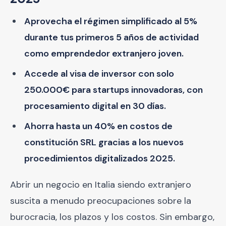
Aprovecha el régimen simplificado al 5%
durante tus primeros 5 años de actividad
como emprendedor extranjero joven.
Accede al visa de inversor con solo
250.000€ para startups innovadoras, con
procesamiento digital en 30 días.
Ahorra hasta un 40% en costos de
constitución SRL gracias a los nuevos
procedimientos digitalizados 2025.
Abrir un negocio en Italia siendo extranjero
suscita a menudo preocupaciones sobre la
burocracia, los plazos y los costos. Sin embargo,