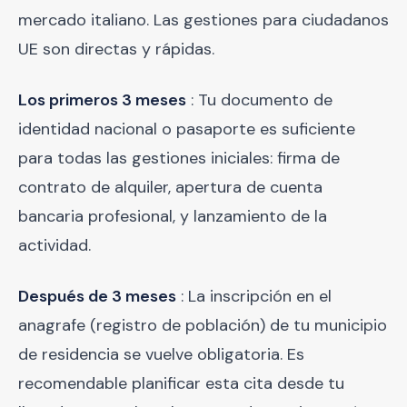
mercado italiano. Las gestiones para ciudadanos
UE son directas y rápidas.
Los primeros 3 meses
: Tu documento de
identidad nacional o pasaporte es suficiente
para todas las gestiones iniciales: firma de
contrato de alquiler, apertura de cuenta
bancaria profesional, y lanzamiento de la
actividad.
Después de 3 meses
: La inscripción en el
anagrafe (registro de población) de tu municipio
de residencia se vuelve obligatoria. Es
recomendable planificar esta cita desde tu