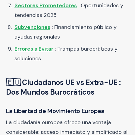
Sectores Prometedores
: Oportunidades y
tendencias 2025
Subvenciones
: Financiamiento público y
ayudas regionales
Errores a Evitar
: Trampas burocráticas y
soluciones
🇪🇺 Ciudadanos UE vs Extra-UE :
Dos Mundos Burocráticos
La Libertad de Movimiento Europea
La ciudadanía europea ofrece una ventaja
considerable: acceso inmediato y simplificado al