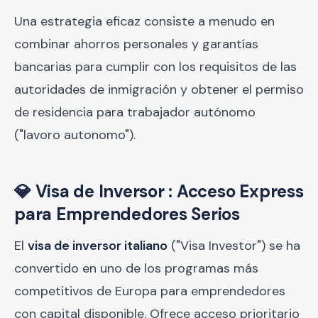
Una estrategia eficaz consiste a menudo en
combinar ahorros personales y garantías
bancarias para cumplir con los requisitos de las
autoridades de inmigración y obtener el permiso
de residencia para trabajador autónomo
("lavoro autonomo").
💎 Visa de Inversor : Acceso Express
para Emprendedores Serios
El
visa de inversor italiano
("Visa Investor") se ha
convertido en uno de los programas más
competitivos de Europa para emprendedores
con capital disponible. Ofrece acceso prioritario