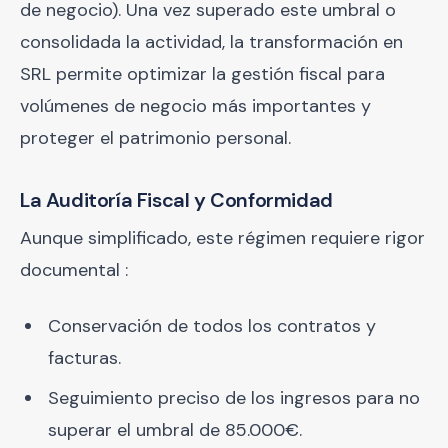
de negocio). Una vez superado este umbral o
consolidada la actividad, la transformación en
SRL permite optimizar la gestión fiscal para
volúmenes de negocio más importantes y
proteger el patrimonio personal.
La Auditoría Fiscal y Conformidad
Aunque simplificado, este régimen requiere rigor
documental :
Conservación de todos los contratos y
facturas.
Seguimiento preciso de los ingresos para no
superar el umbral de 85.000€.