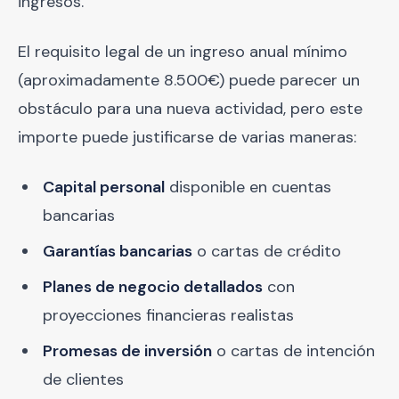
ingresos.
El requisito legal de un ingreso anual mínimo
(aproximadamente 8.500€) puede parecer un
obstáculo para una nueva actividad, pero este
importe puede justificarse de varias maneras:
Capital personal
disponible en cuentas
bancarias
Garantías bancarias
o cartas de crédito
Planes de negocio detallados
con
proyecciones financieras realistas
Promesas de inversión
o cartas de intención
de clientes