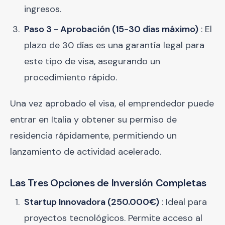
ingresos.
Paso 3 - Aprobación (15-30 días máximo)
: El
plazo de 30 días es una garantía legal para
este tipo de visa, asegurando un
procedimiento rápido.
Una vez aprobado el visa, el emprendedor puede
entrar en Italia y obtener su permiso de
residencia rápidamente, permitiendo un
lanzamiento de actividad acelerado.
Las Tres Opciones de Inversión Completas
Startup Innovadora (250.000€)
: Ideal para
proyectos tecnológicos. Permite acceso al