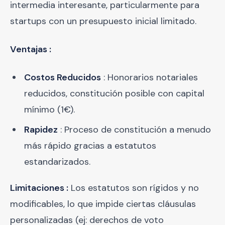
intermedia interesante, particularmente para
startups con un presupuesto inicial limitado.
Ventajas :
Costos Reducidos
: Honorarios notariales
reducidos, constitución posible con capital
mínimo (1€).
Rapidez
: Proceso de constitución a menudo
más rápido gracias a estatutos
estandarizados.
Limitaciones :
Los estatutos son rígidos y no
modificables, lo que impide ciertas cláusulas
personalizadas (ej: derechos de voto