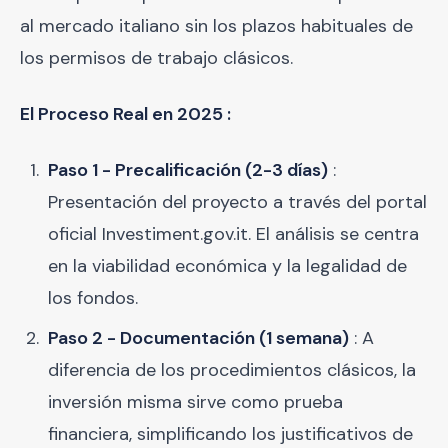
al mercado italiano sin los plazos habituales de
los permisos de trabajo clásicos.
El Proceso Real en 2025 :
Paso 1 - Precalificación (2-3 días)
:
Presentación del proyecto a través del portal
oficial Investiment.gov.it. El análisis se centra
en la viabilidad económica y la legalidad de
los fondos.
Paso 2 - Documentación (1 semana)
: A
diferencia de los procedimientos clásicos, la
inversión misma sirve como prueba
financiera, simplificando los justificativos de