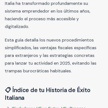
Italia ha transformado profundamente su
sistema emprendedor en los últimos años,
haciendo el proceso más accesible y
digitalizado.
Esta guía detalla los nuevos procedimientos
simplificados, las ventajas fiscales específicas
para extranjeros y las estrategias concretas
para lanzar tu actividad en 2025, evitando las
trampas burocráticas habituales.
📋
Índice de tu Historia de Éxito
Italiana