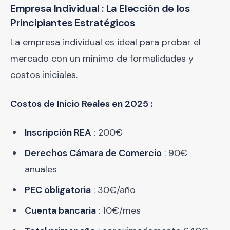
Empresa Individual : La Elección de los
Principiantes Estratégicos
La empresa individual es ideal para probar el
mercado con un mínimo de formalidades y
costos iniciales.
Costos de Inicio Reales en 2025 :
Inscripción REA
: 200€
Derechos Cámara de Comercio
: 90€
anuales
PEC obligatoria
: 30€/año
Cuenta bancaria
: 10€/mes