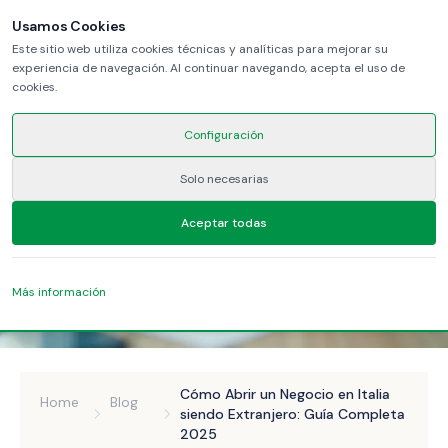
Usamos Cookies
Este sitio web utiliza cookies técnicas y analíticas para mejorar su
experiencia de navegación. Al continuar navegando, acepta el uso de
cookies.
Configuración
Solo necesarias
Aceptar todas
Más información
Cómo Abrir un Negocio en Italia
Home
Blog
siendo Extranjero: Guía Completa
2025