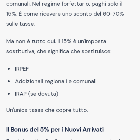
comunali. Nel regime forfettario, paghi solo il
15%. È come ricevere uno sconto del 60-70%
sulle tasse.
Ma non è tutto qui. Il 15% è un'imposta
sostitutiva, che significa che sostituisce:
IRPEF
Addizionali regionali e comunali
IRAP (se dovuta)
Un'unica tassa che copre tutto.
Il Bonus del 5% per i Nuovi Arrivati