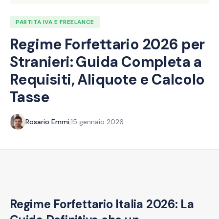
PARTITA IVA E FREELANCE
Regime Forfettario 2026 per
Stranieri: Guida Completa a
Requisiti, Aliquote e Calcolo
Tasse
Rosario Emmi
|
15 gennaio 2026
Regime Forfettario Italia 2026: La