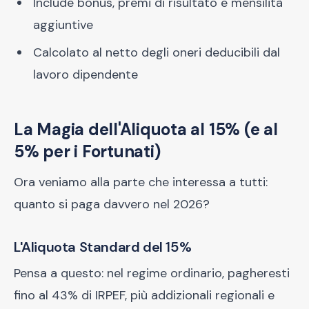
Include bonus, premi di risultato e mensilità
aggiuntive
Calcolato al netto degli oneri deducibili dal
lavoro dipendente
La Magia dell'Aliquota al 15% (e al
5% per i Fortunati)
Ora veniamo alla parte che interessa a tutti:
quanto si paga davvero nel 2026?
L'Aliquota Standard del 15%
Pensa a questo: nel regime ordinario, pagheresti
fino al 43% di IRPEF, più addizionali regionali e