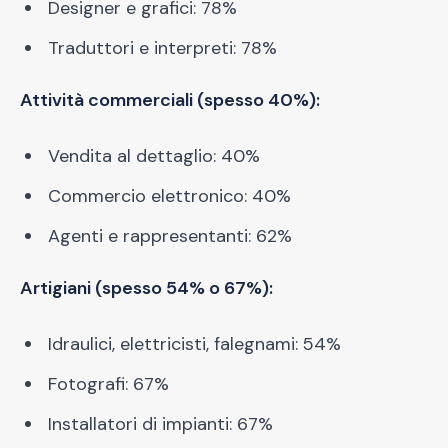
Designer e grafici: 78%
Traduttori e interpreti: 78%
Attività commerciali (spesso 40%):
Vendita al dettaglio: 40%
Commercio elettronico: 40%
Agenti e rappresentanti: 62%
Artigiani (spesso 54% o 67%):
Idraulici, elettricisti, falegnami: 54%
Fotografi: 67%
Installatori di impianti: 67%