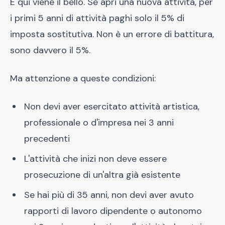
E qui viene il bello. Se apri una nuova attività, per
i primi 5 anni di attività paghi solo il 5% di
imposta sostitutiva. Non è un errore di battitura,
sono davvero il 5%.
Ma attenzione a queste condizioni:
Non devi aver esercitato attività artistica,
professionale o d'impresa nei 3 anni
precedenti
L'attività che inizi non deve essere
prosecuzione di un'altra già esistente
Se hai più di 35 anni, non devi aver avuto
rapporti di lavoro dipendente o autonomo