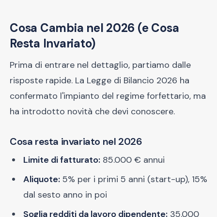
Cosa Cambia nel 2026 (e Cosa
Resta Invariato)
Prima di entrare nel dettaglio, partiamo dalle
risposte rapide. La Legge di Bilancio 2026 ha
confermato l'impianto del regime forfettario, ma
ha introdotto novità che devi conoscere.
Cosa resta invariato nel 2026
Limite di fatturato:
85.000 € annui
Aliquote:
5% per i primi 5 anni (start-up), 15%
dal sesto anno in poi
Soglia redditi da lavoro dipendente:
35.000