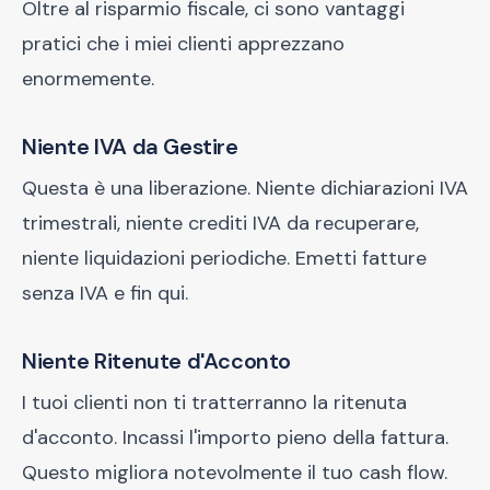
Oltre al risparmio fiscale, ci sono vantaggi
pratici che i miei clienti apprezzano
enormemente.
Niente IVA da Gestire
Questa è una liberazione. Niente dichiarazioni IVA
trimestrali, niente crediti IVA da recuperare,
niente liquidazioni periodiche. Emetti fatture
senza IVA e fin qui.
Niente Ritenute d'Acconto
I tuoi clienti non ti tratterranno la ritenuta
d'acconto. Incassi l'importo pieno della fattura.
Questo migliora notevolmente il tuo cash flow.