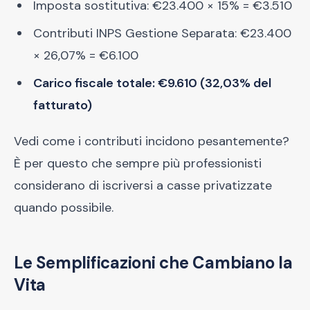
Imposta sostitutiva: €23.400 × 15% = €3.510
Contributi INPS Gestione Separata: €23.400
× 26,07% = €6.100
Carico fiscale totale: €9.610 (32,03% del
fatturato)
Vedi come i contributi incidono pesantemente?
È per questo che sempre più professionisti
considerano di iscriversi a casse privatizzate
quando possibile.
Le Semplificazioni che Cambiano la
Vita