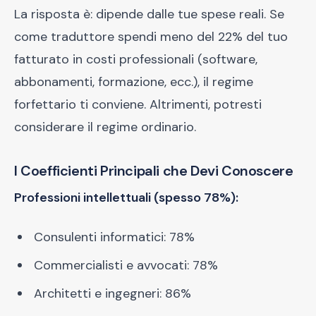
La risposta è: dipende dalle tue spese reali. Se
come traduttore spendi meno del 22% del tuo
fatturato in costi professionali (software,
abbonamenti, formazione, ecc.), il regime
forfettario ti conviene. Altrimenti, potresti
considerare il regime ordinario.
I Coefficienti Principali che Devi Conoscere
Professioni intellettuali (spesso 78%):
Consulenti informatici: 78%
Commercialisti e avvocati: 78%
Architetti e ingegneri: 86%