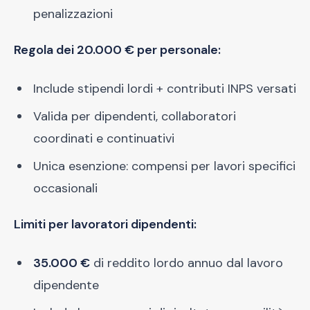
penalizzazioni
Regola dei 20.000 € per personale:
Include stipendi lordi + contributi INPS versati
Valida per dipendenti, collaboratori
coordinati e continuativi
Unica esenzione: compensi per lavori specifici
occasionali
Limiti per lavoratori dipendenti:
35.000 €
di reddito lordo annuo dal lavoro
dipendente