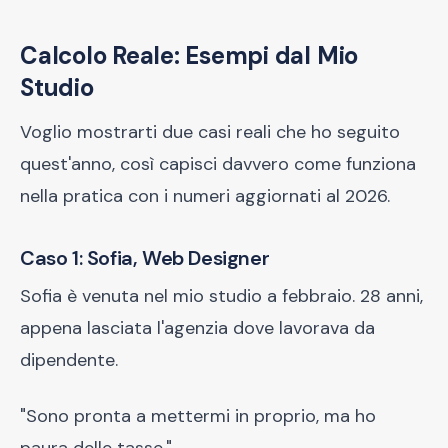
Calcolo Reale: Esempi dal Mio
Studio
Voglio mostrarti due casi reali che ho seguito
quest'anno, così capisci davvero come funziona
nella pratica con i numeri aggiornati al 2026.
Caso 1: Sofia, Web Designer
Sofia è venuta nel mio studio a febbraio. 28 anni,
appena lasciata l'agenzia dove lavorava da
dipendente.
"Sono pronta a mettermi in proprio, ma ho