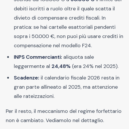
debiti iscritti a ruolo oltre il quale scatta il
divieto di compensare crediti fiscali. In
pratica: se hai cartelle esattoriali pendenti
sopra i 50.000 €, non puoi più usare crediti in
compensazione nel modello F24.
INPS Commercianti:
aliquota sale
leggermente al
24,48%
(era 24% nel 2025).
Scadenze:
il calendario fiscale 2026 resta in
gran parte allineato al 2025, ma attenzione
alle rateizzazioni.
Per il resto, il meccanismo del regime forfettario
non è cambiato. Vediamolo nel dettaglio.