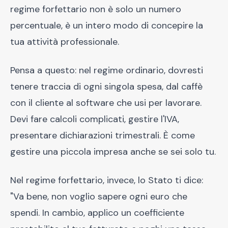
regime forfettario non è solo un numero
percentuale, è un intero modo di concepire la
tua attività professionale.
Pensa a questo: nel regime ordinario, dovresti
tenere traccia di ogni singola spesa, dal caffè
con il cliente al software che usi per lavorare.
Devi fare calcoli complicati, gestire l'IVA,
presentare dichiarazioni trimestrali. È come
gestire una piccola impresa anche se sei solo tu.
Nel regime forfettario, invece, lo Stato ti dice:
"Va bene, non voglio sapere ogni euro che
spendi. In cambio, applico un coefficiente