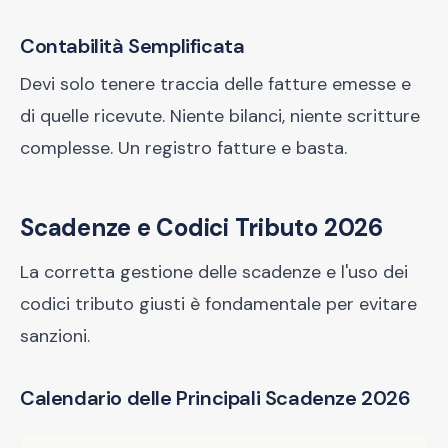
Contabilità Semplificata
Devi solo tenere traccia delle fatture emesse e
di quelle ricevute. Niente bilanci, niente scritture
complesse. Un registro fatture e basta.
Scadenze e Codici Tributo 2026
La corretta gestione delle scadenze e l'uso dei
codici tributo giusti è fondamentale per evitare
sanzioni.
Calendario delle Principali Scadenze 2026