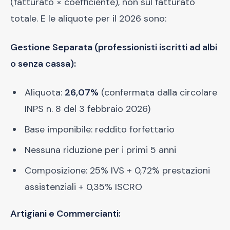
(fatturato × coefficiente), non sul fatturato
totale. E le aliquote per il 2026 sono:
Gestione Separata (professionisti iscritti ad albi
o senza cassa):
Aliquota:
26,07%
(confermata dalla circolare
INPS n. 8 del 3 febbraio 2026)
Base imponibile: reddito forfettario
Nessuna riduzione per i primi 5 anni
Composizione: 25% IVS + 0,72% prestazioni
assistenziali + 0,35% ISCRO
Artigiani e Commercianti: