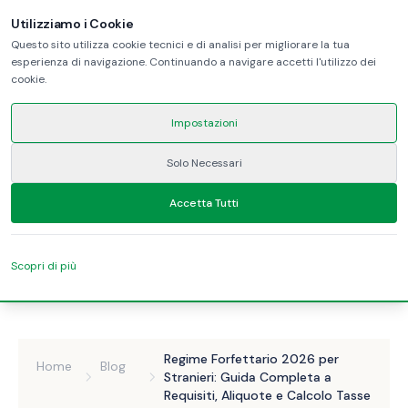
Utilizziamo i Cookie
Questo sito utilizza cookie tecnici e di analisi per migliorare la tua
esperienza di navigazione. Continuando a navigare accetti l'utilizzo dei
cookie.
Impostazioni
Solo Necessari
Accetta Tutti
Scopri di più
Regime Forfettario 2026 per
Home
Blog
Stranieri: Guida Completa a
Requisiti, Aliquote e Calcolo Tasse