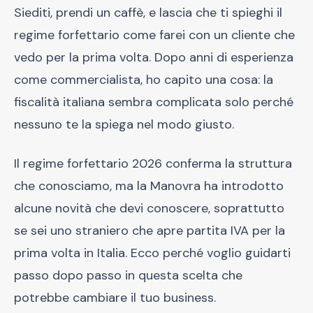
Siediti, prendi un caffè, e lascia che ti spieghi il
regime forfettario come farei con un cliente che
vedo per la prima volta. Dopo anni di esperienza
come commercialista, ho capito una cosa: la
fiscalità italiana sembra complicata solo perché
nessuno te la spiega nel modo giusto.
Il regime forfettario 2026 conferma la struttura
che conosciamo, ma la Manovra ha introdotto
alcune novità che devi conoscere, soprattutto
se sei uno straniero che apre partita IVA per la
prima volta in Italia. Ecco perché voglio guidarti
passo dopo passo in questa scelta che
potrebbe cambiare il tuo business.