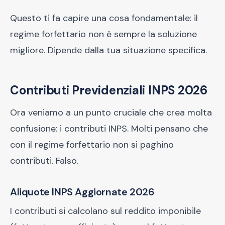
Questo ti fa capire una cosa fondamentale: il
regime forfettario non è sempre la soluzione
migliore. Dipende dalla tua situazione specifica.
Contributi Previdenziali INPS 2026
Ora veniamo a un punto cruciale che crea molta
confusione: i contributi INPS. Molti pensano che
con il regime forfettario non si paghino
contributi. Falso.
Aliquote INPS Aggiornate 2026
I contributi si calcolano sul reddito imponibile