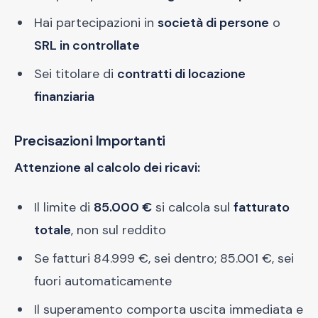
Hai partecipazioni in
società di persone
o
SRL in controllate
Sei titolare di
contratti di locazione
finanziaria
Precisazioni Importanti
Attenzione al calcolo dei ricavi:
Il limite di
85.000 €
si calcola sul
fatturato
totale
, non sul reddito
Se fatturi 84.999 €, sei dentro; 85.001 €, sei
fuori automaticamente
Il superamento comporta uscita immediata e