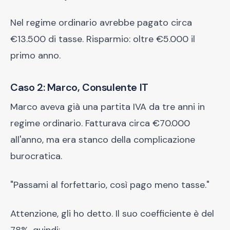
Nel regime ordinario avrebbe pagato circa
€13.500 di tasse. Risparmio: oltre €5.000 il
primo anno.
Caso 2: Marco, Consulente IT
Marco aveva già una partita IVA da tre anni in
regime ordinario. Fatturava circa €70.000
all'anno, ma era stanco della complicazione
burocratica.
"Passami al forfettario, così pago meno tasse."
Attenzione, gli ho detto. Il suo coefficiente è del