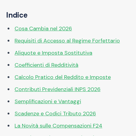
Indice
Cosa Cambia nel 2026
Requisiti di Accesso al Regime Forfettario
Aliquote e Imposta Sostitutiva
Coefficienti di Redditività
Calcolo Pratico del Reddito e Imposte
Contributi Previdenziali INPS 2026
Semplificazioni e Vantaggi
Scadenze e Codici Tributo 2026
La Novità sulle Compensazioni F24