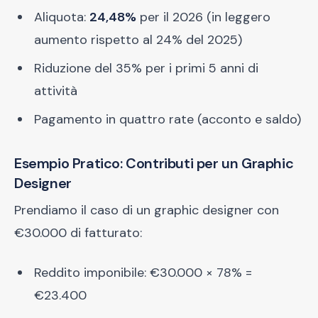
Aliquota:
24,48%
per il 2026 (in leggero
aumento rispetto al 24% del 2025)
Riduzione del 35% per i primi 5 anni di
attività
Pagamento in quattro rate (acconto e saldo)
Esempio Pratico: Contributi per un Graphic
Designer
Prendiamo il caso di un graphic designer con
€30.000 di fatturato:
Reddito imponibile: €30.000 × 78% =
€23.400