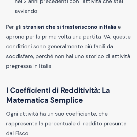
nei 2 anni precedenti con l'attività che stai
avviando
Per gli
stranieri che si trasferiscono in Italia
e
aprono per la prima volta una partita IVA, queste
condizioni sono generalmente più facili da
soddisfare, perché non hai uno storico di attività
pregressa in Italia.
I Coefficienti di Redditività: La
Matematica Semplice
Ogni attività ha un suo coefficiente, che
rappresenta la percentuale di reddito presunta
dal Fisco.