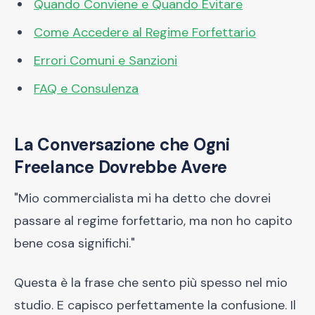
Quando Conviene e Quando Evitare
Come Accedere al Regime Forfettario
Errori Comuni e Sanzioni
FAQ e Consulenza
La Conversazione che Ogni
Freelance Dovrebbe Avere
"Mio commercialista mi ha detto che dovrei
passare al regime forfettario, ma non ho capito
bene cosa significhi."
Questa è la frase che sento più spesso nel mio
studio. E capisco perfettamente la confusione. Il