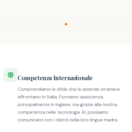
Competenza Internazionale
Comprendiamo le sfide che le aziende straniere
affrontano in Italia. Forniamo assistenza
principalmente in inglese, ma grazie alla nostra
competenza nelle tecnologie AI, possiamo
comunicare con i clienti nella loro lingua madre.