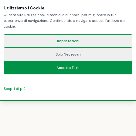
Utilizziamo i Cookie
Questo sito utilizza cookie tecnici e di analisi per migliorare la tua
esperienza di navigazione. Continuando a navigare accetti l'utilizzo dei
cookie.
Impostazioni
Solo Necessari
Accetta Tutti
Scopri di più