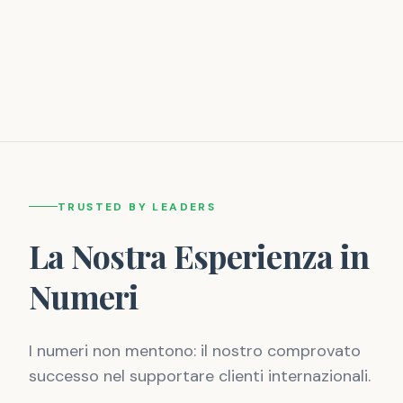
TRUSTED BY LEADERS
La Nostra Esperienza in
Numeri
I numeri non mentono: il nostro comprovato
successo nel supportare clienti internazionali.