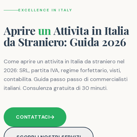
EXCELLENCE IN ITALY
Aprire
un
Attivita
in
Italia
da
Straniero:
Guida
2026
Come aprire un attivita in Italia da straniero nel
2026: SRL, partita IVA, regime forfettario, visti,
contabilita. Guida passo passo di commercialisti
italiani. Consulenza gratuita di 30 minuti.
CONTATTACI