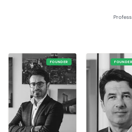
Profess
FOUNDER
FOUNDER