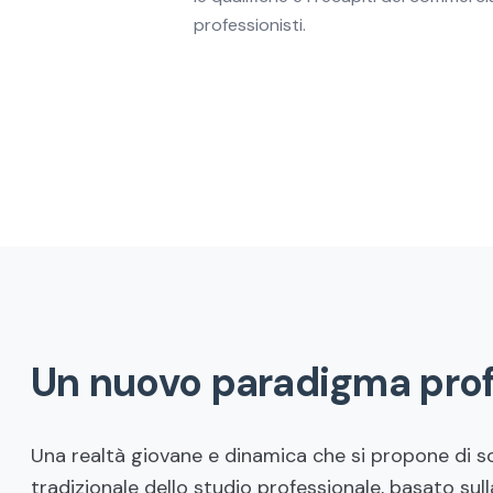
professionisti.
Un nuovo paradigma prof
Una realtà giovane e dinamica che si propone di s
tradizionale dello studio professionale, basato sull