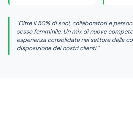
"
Oltre il 50% di soci, collaboratori e perso
sesso femminile. Un mix di nuove compete
esperienza consolidata nel settore della co
disposizione dei nostri clienti.
"