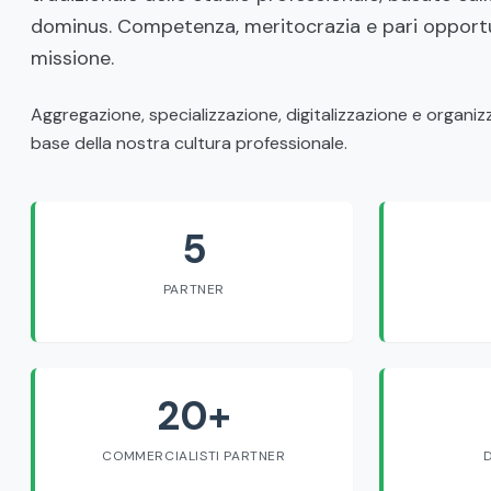
dominus. Competenza, meritocrazia e pari opportu
missione.
Aggregazione, specializzazione, digitalizzazione e organizza
base della nostra cultura professionale.
5
PARTNER
20+
COMMERCIALISTI PARTNER