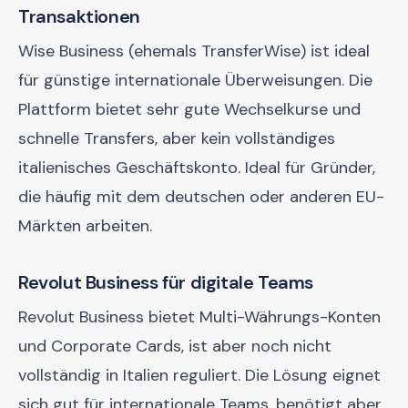
Transaktionen
Wise Business (ehemals TransferWise) ist ideal
für günstige internationale Überweisungen. Die
Plattform bietet sehr gute Wechselkurse und
schnelle Transfers, aber kein vollständiges
italienisches Geschäftskonto. Ideal für Gründer,
die häufig mit dem deutschen oder anderen EU-
Märkten arbeiten.
Revolut Business für digitale Teams
Revolut Business bietet Multi-Währungs-Konten
und Corporate Cards, ist aber noch nicht
vollständig in Italien reguliert. Die Lösung eignet
sich gut für internationale Teams, benötigt aber