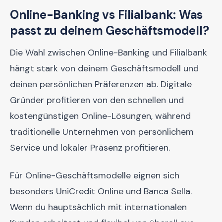
Online-Banking vs Filialbank: Was
passt zu deinem Geschäftsmodell?
Die Wahl zwischen Online-Banking und Filialbank
hängt stark von deinem Geschäftsmodell und
deinen persönlichen Präferenzen ab. Digitale
Gründer profitieren von den schnellen und
kostengünstigen Online-Lösungen, während
traditionelle Unternehmen von persönlichem
Service und lokaler Präsenz profitieren.
Für Online-Geschäftsmodelle eignen sich
besonders UniCredit Online und Banca Sella.
Wenn du hauptsächlich mit internationalen