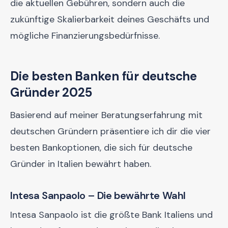
die aktuellen Gebühren, sondern auch die
zukünftige Skalierbarkeit deines Geschäfts und
mögliche Finanzierungsbedürfnisse.
Die besten Banken für deutsche
Gründer 2025
Basierend auf meiner Beratungserfahrung mit
deutschen Gründern präsentiere ich dir die vier
besten Bankoptionen, die sich für deutsche
Gründer in Italien bewährt haben.
Intesa Sanpaolo – Die bewährte Wahl
Intesa Sanpaolo ist die größte Bank Italiens und