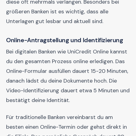
diese oft mehrmals verlangen. Besonders bei
größeren Banken ist es wichtig, dass alle
Unterlagen gut lesbar und aktuell sind.
Online-Antragstellung und Identifizierung
Bei digitalen Banken wie UniCredit Online kannst
du den gesamten Prozess online erledigen. Das
Online-Formular ausfüllen dauert 15-20 Minuten,
danach lädst du deine Dokumente hoch. Die
Video-Identifizierung dauert etwa 5 Minuten und
bestätigt deine Identität.
Für traditionelle Banken vereinbarst du am
besten einen Online-Termin oder gehst direkt in