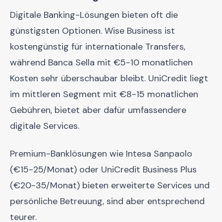
Digitale Banking-Lösungen bieten oft die
günstigsten Optionen. Wise Business ist
kostengünstig für internationale Transfers,
während Banca Sella mit €5-10 monatlichen
Kosten sehr überschaubar bleibt. UniCredit liegt
im mittleren Segment mit €8-15 monatlichen
Gebühren, bietet aber dafür umfassendere
digitale Services.
Premium-Banklösungen wie Intesa Sanpaolo
(€15-25/Monat) oder UniCredit Business Plus
(€20-35/Monat) bieten erweiterte Services und
persönliche Betreuung, sind aber entsprechend
teurer.