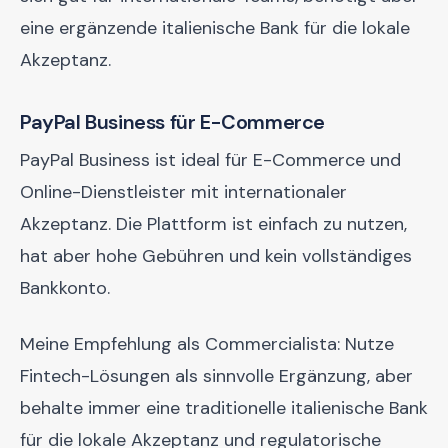
eine ergänzende italienische Bank für die lokale
Akzeptanz.
PayPal Business für E-Commerce
PayPal Business ist ideal für E-Commerce und
Online-Dienstleister mit internationaler
Akzeptanz. Die Plattform ist einfach zu nutzen,
hat aber hohe Gebühren und kein vollständiges
Bankkonto.
Meine Empfehlung als Commercialista: Nutze
Fintech-Lösungen als sinnvolle Ergänzung, aber
behalte immer eine traditionelle italienische Bank
für die lokale Akzeptanz und regulatorische