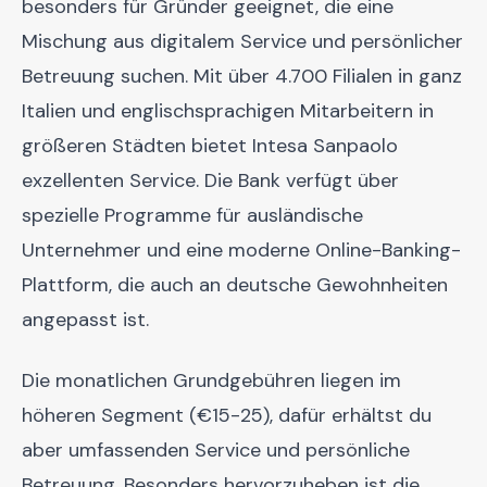
besonders für Gründer geeignet, die eine
Mischung aus digitalem Service und persönlicher
Betreuung suchen. Mit über 4.700 Filialen in ganz
Italien und englischsprachigen Mitarbeitern in
größeren Städten bietet Intesa Sanpaolo
exzellenten Service. Die Bank verfügt über
spezielle Programme für ausländische
Unternehmer und eine moderne Online-Banking-
Plattform, die auch an deutsche Gewohnheiten
angepasst ist.
Die monatlichen Grundgebühren liegen im
höheren Segment (€15-25), dafür erhältst du
aber umfassenden Service und persönliche
Betreuung. Besonders hervorzuheben ist die