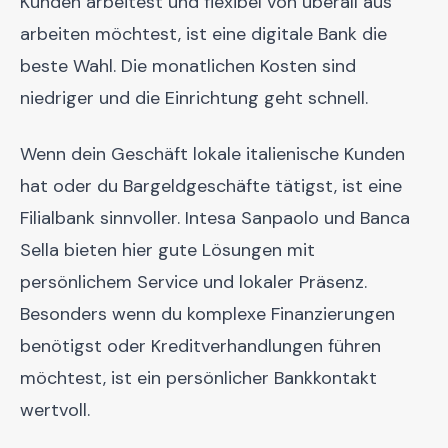
Kunden arbeitest und flexibel von überall aus
arbeiten möchtest, ist eine digitale Bank die
beste Wahl. Die monatlichen Kosten sind
niedriger und die Einrichtung geht schnell.
Wenn dein Geschäft lokale italienische Kunden
hat oder du Bargeldgeschäfte tätigst, ist eine
Filialbank sinnvoller. Intesa Sanpaolo und Banca
Sella bieten hier gute Lösungen mit
persönlichem Service und lokaler Präsenz.
Besonders wenn du komplexe Finanzierungen
benötigst oder Kreditverhandlungen führen
möchtest, ist ein persönlicher Bankkontakt
wertvoll.