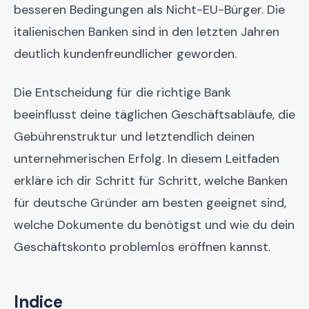
besseren Bedingungen als Nicht-EU-Bürger. Die
italienischen Banken sind in den letzten Jahren
deutlich kundenfreundlicher geworden.
Die Entscheidung für die richtige Bank
beeinflusst deine täglichen Geschäftsabläufe, die
Gebührenstruktur und letztendlich deinen
unternehmerischen Erfolg. In diesem Leitfaden
erkläre ich dir Schritt für Schritt, welche Banken
für deutsche Gründer am besten geeignet sind,
welche Dokumente du benötigst und wie du dein
Geschäftskonto problemlos eröffnen kannst.
Indice