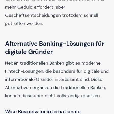
mehr Geduld erfordert, aber
Geschäftsentscheidungen trotzdem schnell
getroffen werden.
Alternative Banking-Lösungen für
digitale Gründer
Neben traditionellen Banken gibt es moderne
Fintech-Lösungen, die besonders für digitale und
internationale Gründer interessant sind. Diese
Alternativen ergänzen die traditionellen Banken,
können diese aber nicht vollständig ersetzen.
Wise Business für internationale