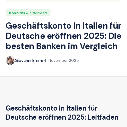
BANKING & FINANZEN
Geschäftskonto in Italien für
Deutsche eröffnen 2025: Die
besten Banken im Vergleich
Giovanni Emmi
|
4. November 2025
Geschäftskonto in Italien für
Deutsche eröffnen 2025: Leitfaden