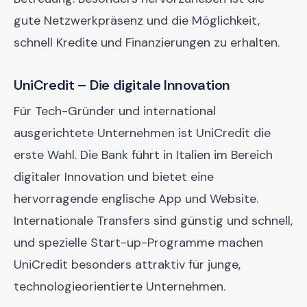
gute Netzwerkpräsenz und die Möglichkeit,
schnell Kredite und Finanzierungen zu erhalten.
UniCredit – Die digitale Innovation
Für Tech-Gründer und international
ausgerichtete Unternehmen ist UniCredit die
erste Wahl. Die Bank führt in Italien im Bereich
digitaler Innovation und bietet eine
hervorragende englische App und Website.
Internationale Transfers sind günstig und schnell,
und spezielle Start-up-Programme machen
UniCredit besonders attraktiv für junge,
technologieorientierte Unternehmen.