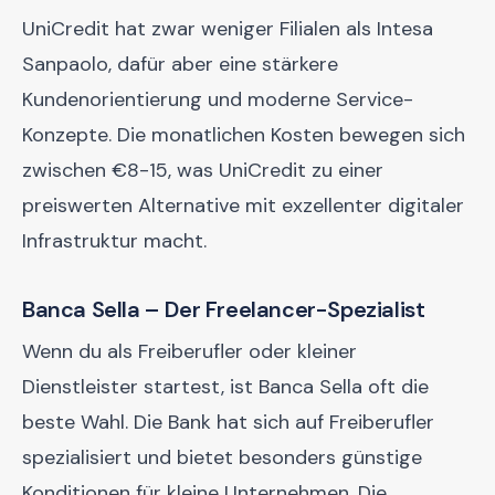
UniCredit hat zwar weniger Filialen als Intesa
Sanpaolo, dafür aber eine stärkere
Kundenorientierung und moderne Service-
Konzepte. Die monatlichen Kosten bewegen sich
zwischen €8-15, was UniCredit zu einer
preiswerten Alternative mit exzellenter digitaler
Infrastruktur macht.
Banca Sella – Der Freelancer-Spezialist
Wenn du als Freiberufler oder kleiner
Dienstleister startest, ist Banca Sella oft die
beste Wahl. Die Bank hat sich auf Freiberufler
spezialisiert und bietet besonders günstige
Konditionen für kleine Unternehmen. Die