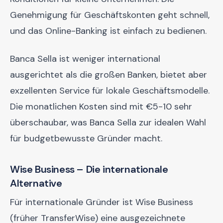
Genehmigung für Geschäftskonten geht schnell,
und das Online-Banking ist einfach zu bedienen.
Banca Sella ist weniger international
ausgerichtet als die großen Banken, bietet aber
exzellenten Service für lokale Geschäftsmodelle.
Die monatlichen Kosten sind mit €5-10 sehr
überschaubar, was Banca Sella zur idealen Wahl
für budgetbewusste Gründer macht.
Wise Business – Die internationale
Alternative
Für internationale Gründer ist Wise Business
(früher TransferWise) eine ausgezeichnete