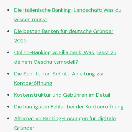
Die italienische Banking-Landschaft: Was du
wissen musst
Die besten Banken für deutsche Gründer
2025
Online-Banking vs Filialbank: Was passt zu
deinem Geschäftsmodell?
Die Schritt-für-Schritt-Anleitung zur
Kontoeröffnung
Kostenstruktur und Gebühren im Detail
Die häufigsten Fehler bei der Kontoeröffnung
Alternative Banking-Lösungen für digitale
Gründer