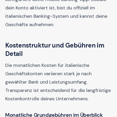
dein Konto aktiviert ist, bist du offiziell im
italienischen Banking-System und kannst deine
Geschäfte aufnehmen.
Kostenstruktur und Gebühren im
Detail
Die monatlichen Kosten für italienische
Geschäftskonten variieren stark je nach
gewählter Bank und Leistungsumfang.
Transparenz ist entscheidend für die langfristige
Kostenkontrolle deines Unternehmens.
Monatliche Grundgebühren im Überblick