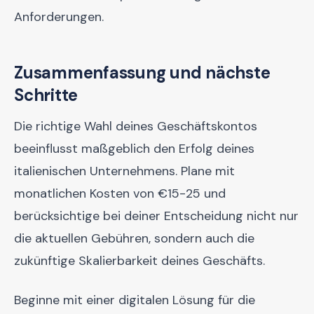
Anforderungen.
Zusammenfassung und nächste
Schritte
Die richtige Wahl deines Geschäftskontos
beeinflusst maßgeblich den Erfolg deines
italienischen Unternehmens. Plane mit
monatlichen Kosten von €15-25 und
berücksichtige bei deiner Entscheidung nicht nur
die aktuellen Gebühren, sondern auch die
zukünftige Skalierbarkeit deines Geschäfts.
Beginne mit einer digitalen Lösung für die