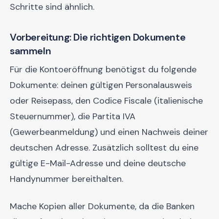
Schritte sind ähnlich.
Vorbereitung: Die richtigen Dokumente
sammeln
Für die Kontoeröffnung benötigst du folgende
Dokumente: deinen gültigen Personalausweis
oder Reisepass, den Codice Fiscale (italienische
Steuernummer), die Partita IVA
(Gewerbeanmeldung) und einen Nachweis deiner
deutschen Adresse. Zusätzlich solltest du eine
gültige E-Mail-Adresse und deine deutsche
Handynummer bereithalten.
Mache Kopien aller Dokumente, da die Banken