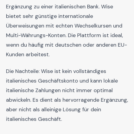
Ergänzung zu einer italienischen Bank. Wise
bietet sehr günstige internationale
Überweisungen mit echten Wechselkursen und
Multi-Währungs-Konten. Die Plattform ist ideal,
wenn du häufig mit deutschen oder anderen EU-
Kunden arbeitest.
Die Nachteile: Wise ist kein vollständiges
italienisches Geschäftskonto und kann lokale
italienische Zahlungen nicht immer optimal
abwickeln. Es dient als hervorragende Ergänzung,
aber nicht als alleinige Lösung für dein
italienisches Geschäft.