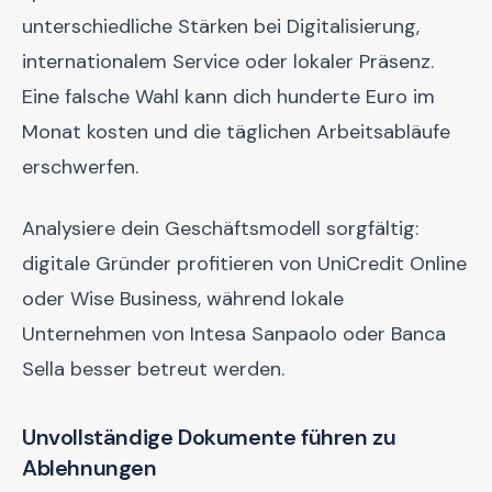
unterschiedliche Stärken bei Digitalisierung,
internationalem Service oder lokaler Präsenz.
Eine falsche Wahl kann dich hunderte Euro im
Monat kosten und die täglichen Arbeitsabläufe
erschwerfen.
Analysiere dein Geschäftsmodell sorgfältig:
digitale Gründer profitieren von UniCredit Online
oder Wise Business, während lokale
Unternehmen von Intesa Sanpaolo oder Banca
Sella besser betreut werden.
Unvollständige Dokumente führen zu
Ablehnungen