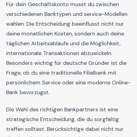
Für dein Geschäftskonto musst du zwischen
verschiedenen Banktypen und service-Modellen
wählen. Die Entscheidung beeinflusst nicht nur
deine monatlichen Kosten, sondern auch deine
täglichen Arbeitsabläufe und die Möglichkeit,
internationale Transaktionen abzuwickeln.
Besonders wichtig für deutsche Gründer ist die
Frage, ob du eine traditionelle Filialbank mit
persönlichem Service oder eine moderne Online-
Bank bevorzugst.
Die Wahl des richtigen Bankpartners ist eine
strategische Entscheidung, die du sorgfältig
treffen solltest. Berücksichtige dabei nicht nur