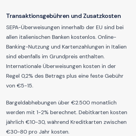
Transaktionsgebühren und Zusatzkosten
SEPA-Überweisungen innerhalb der EU sind bei
allen italienischen Banken kostenlos. Online-
Banking-Nutzung und Kartenzahlungen in Italien
sind ebenfalls im Grundpreis enthalten.
Internationale Überweisungen kosten in der
Regel 0,2% des Betrags plus eine feste Gebühr
von €5-15.
Bargeldabhebungen über €2.500 monatlich
werden mit 1-2% berechnet. Debitkarten kosten
jährlich €10-30, während Kreditkarten zwischen
€30-80 pro Jahr kosten.