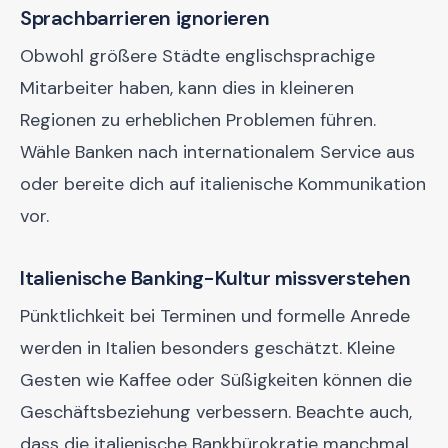
Sprachbarrieren ignorieren
Obwohl größere Städte englischsprachige
Mitarbeiter haben, kann dies in kleineren
Regionen zu erheblichen Problemen führen.
Wähle Banken nach internationalem Service aus
oder bereite dich auf italienische Kommunikation
vor.
Italienische Banking-Kultur missverstehen
Pünktlichkeit bei Terminen und formelle Anrede
werden in Italien besonders geschätzt. Kleine
Gesten wie Kaffee oder Süßigkeiten können die
Geschäftsbeziehung verbessern. Beachte auch,
dass die italienische Bankbürokratie manchmal