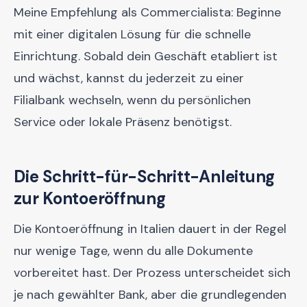
Meine Empfehlung als Commercialista: Beginne
mit einer digitalen Lösung für die schnelle
Einrichtung. Sobald dein Geschäft etabliert ist
und wächst, kannst du jederzeit zu einer
Filialbank wechseln, wenn du persönlichen
Service oder lokale Präsenz benötigst.
Die Schritt-für-Schritt-Anleitung
zur Kontoeröffnung
Die Kontoeröffnung in Italien dauert in der Regel
nur wenige Tage, wenn du alle Dokumente
vorbereitet hast. Der Prozess unterscheidet sich
je nach gewählter Bank, aber die grundlegenden