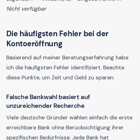
Nicht verfügbar
Die häufigsten Fehler bei der
Kontoeröffnung
Basierend auf meiner Beratungserfahrung habe
ich die häufigsten Fehler identifiziert. Beachte
diese Punkte, um Zeit und Geld zu sparen.
Falsche Bankwahl basiert auf
unzureichender Recherche
Viele deutsche Gründer wählen einfach die erste
erreichbare Bank ohne Berücksichtigung ihrer
spezifischen Bedürfnisse. Jede Bank hat