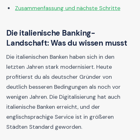
Zusammenfassung und nächste Schritte
Die italienische Banking-
Landschaft: Was du wissen musst
Die italienischen Banken haben sich in den
letzten Jahren stark modernisiert. Heute
profitierst du als deutscher Gründer von
deutlich besseren Bedingungen als noch vor
wenigen Jahren. Die Digitalisierung hat auch
italienische Banken erreicht, und der
englischsprachige Service ist in größeren
Städten Standard geworden.