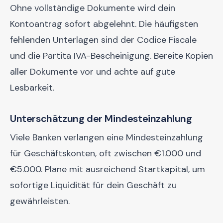
Ohne vollständige Dokumente wird dein
Kontoantrag sofort abgelehnt. Die häufigsten
fehlenden Unterlagen sind der Codice Fiscale
und die Partita IVA-Bescheinigung. Bereite Kopien
aller Dokumente vor und achte auf gute
Lesbarkeit.
Unterschätzung der Mindesteinzahlung
Viele Banken verlangen eine Mindesteinzahlung
für Geschäftskonten, oft zwischen €1.000 und
€5.000. Plane mit ausreichend Startkapital, um
sofortige Liquidität für dein Geschäft zu
gewährleisten.