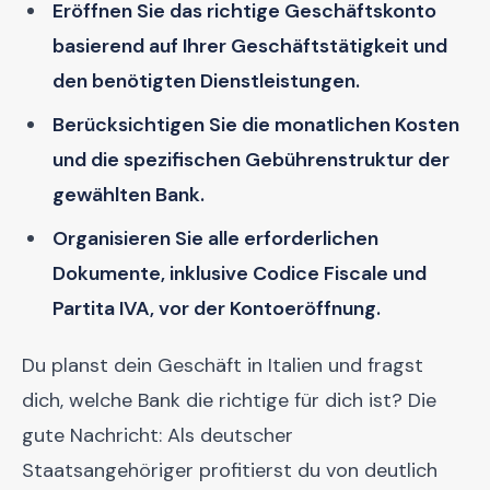
Eröffnen Sie das richtige Geschäftskonto
basierend auf Ihrer Geschäftstätigkeit und
den benötigten Dienstleistungen.
Berücksichtigen Sie die monatlichen Kosten
und die spezifischen Gebührenstruktur der
gewählten Bank.
Organisieren Sie alle erforderlichen
Dokumente, inklusive Codice Fiscale und
Partita IVA, vor der Kontoeröffnung.
Du planst dein Geschäft in Italien und fragst
dich, welche Bank die richtige für dich ist? Die
gute Nachricht: Als deutscher
Staatsangehöriger profitierst du von deutlich