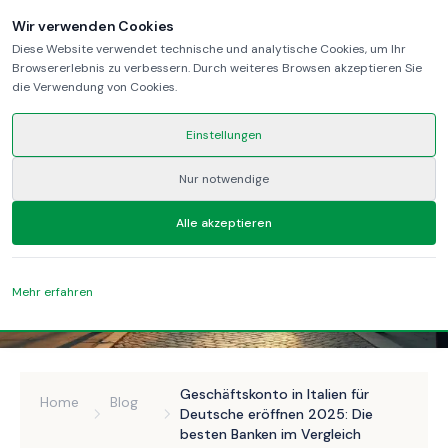
Wir verwenden Cookies
Diese Website verwendet technische und analytische Cookies, um Ihr
Browsererlebnis zu verbessern. Durch weiteres Browsen akzeptieren Sie
die Verwendung von Cookies.
Einstellungen
Nur notwendige
Alle akzeptieren
Mehr erfahren
Geschäftskonto in Italien für
Home
Blog
Deutsche eröffnen 2025: Die
besten Banken im Vergleich