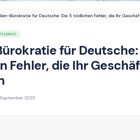
alien-Bürokratie für Deutsche: Die 5 tödlichen Fehler, die Ihr Geschäf
PLIANCE
Bürokratie für Deutsche:
n Fehler, die Ihr Geschäf
n
. September 2025