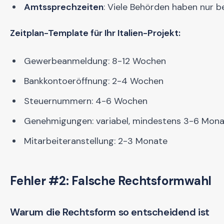
Amtssprechzeiten
: Viele Behörden haben nur 
Zeitplan-Template für Ihr Italien-Projekt:
Gewerbeanmeldung: 8-12 Wochen
Bankkontoeröffnung: 2-4 Wochen
Steuernummern: 4-6 Wochen
Genehmigungen: variabel, mindestens 3-6 Mon
Mitarbeiteranstellung: 2-3 Monate
Fehler #2: Falsche Rechtsformwahl
Warum die Rechtsform so entscheidend ist