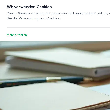
Wir verwenden Cookies
Diese Website verwendet technische und analytische Cookies, u
Sie die Verwendung von Cookies.
Mehr erfahren