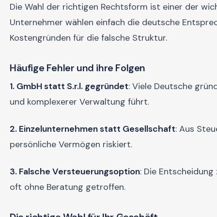
Die Wahl der richtigen Rechtsform ist einer der wic
Unternehmer wählen einfach die deutsche Entsprech
Kostengründen für die falsche Struktur.
Häufige Fehler und ihre Folgen
1. GmbH statt S.r.l. gegründet
: Viele Deutsche grün
und komplexerer Verwaltung führt.
2. Einzelunternehmen statt Gesellschaft
: Aus Steu
persönliche Vermögen riskiert.
3. Falsche Versteuerungsoption
: Die Entscheidung
oft ohne Beratung getroffen.