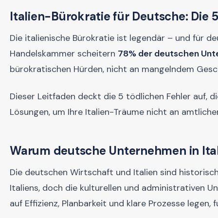
Italien-Bürokratie für Deutsche: Die 5
Die italienische Bürokratie ist legendär – und für 
Handelskammer scheitern
78% der deutschen Un
bürokratischen Hürden, nicht an mangelndem Gesc
Dieser Leitfaden deckt die 5 tödlichen Fehler auf, 
Lösungen, um Ihre Italien-Träume nicht an amtliche
Warum deutsche Unternehmen in Ital
Die deutschen Wirtschaft und Italien sind historis
Italiens, doch die kulturellen und administrative
auf Effizienz, Planbarkeit und klare Prozesse legen,