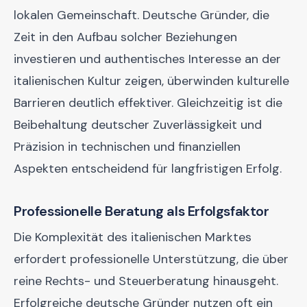
lokalen Gemeinschaft. Deutsche Gründer, die
Zeit in den Aufbau solcher Beziehungen
investieren und authentisches Interesse an der
italienischen Kultur zeigen, überwinden kulturelle
Barrieren deutlich effektiver. Gleichzeitig ist die
Beibehaltung deutscher Zuverlässigkeit und
Präzision in technischen und finanziellen
Aspekten entscheidend für langfristigen Erfolg.
Professionelle Beratung als Erfolgsfaktor
Die Komplexität des italienischen Marktes
erfordert professionelle Unterstützung, die über
reine Rechts- und Steuerberatung hinausgeht.
Erfolgreiche deutsche Gründer nutzen oft ein