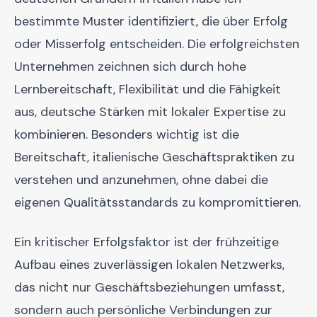
bestimmte Muster identifiziert, die über Erfolg
oder Misserfolg entscheiden. Die erfolgreichsten
Unternehmen zeichnen sich durch hohe
Lernbereitschaft, Flexibilität und die Fähigkeit
aus, deutsche Stärken mit lokaler Expertise zu
kombinieren. Besonders wichtig ist die
Bereitschaft, italienische Geschäftspraktiken zu
verstehen und anzunehmen, ohne dabei die
eigenen Qualitätsstandards zu kompromittieren.
Ein kritischer Erfolgsfaktor ist der frühzeitige
Aufbau eines zuverlässigen lokalen Netzwerks,
das nicht nur Geschäftsbeziehungen umfasst,
sondern auch persönliche Verbindungen zur