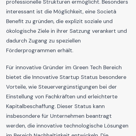
professionelle Strukturen ermöglicht. Besonders
interessant ist die Möglichkeit, eine Società
Benefit zu gründen, die explizit soziale und
ökologische Ziele in ihrer Satzung verankert und
dadurch Zugang zu speziellen
Förderprogrammen erhält.
Für innovative Gründer im Green Tech Bereich
bietet die Innovative Startup Status besondere
Vorteile, wie Steuervergünstigungen bei der
Einstellung von Fachkräften und erleichterte
Kapitalbeschaffung. Dieser Status kann
insbesondere für Unternehmen beantragt
werden, die innovative technologische Lösungen
im Bereich Nachhaltigkeit entwickeln. Die