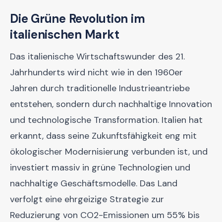
Die Grüne Revolution im
italienischen Markt
Das italienische Wirtschaftswunder des 21.
Jahrhunderts wird nicht wie in den 1960er
Jahren durch traditionelle Industrieantriebe
entstehen, sondern durch nachhaltige Innovation
und technologische Transformation. Italien hat
erkannt, dass seine Zukunftsfähigkeit eng mit
ökologischer Modernisierung verbunden ist, und
investiert massiv in grüne Technologien und
nachhaltige Geschäftsmodelle. Das Land
verfolgt eine ehrgeizige Strategie zur
Reduzierung von CO2-Emissionen um 55% bis