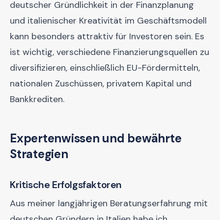
deutscher Gründlichkeit in der Finanzplanung
und italienischer Kreativität im Geschäftsmodell
kann besonders attraktiv für Investoren sein. Es
ist wichtig, verschiedene Finanzierungsquellen zu
diversifizieren, einschließlich EU-Fördermitteln,
nationalen Zuschüssen, privatem Kapital und
Bankkrediten.
Expertenwissen und bewährte
Strategien
Kritische Erfolgsfaktoren
Aus meiner langjährigen Beratungserfahrung mit
deutschen Gründern in Italien habe ich