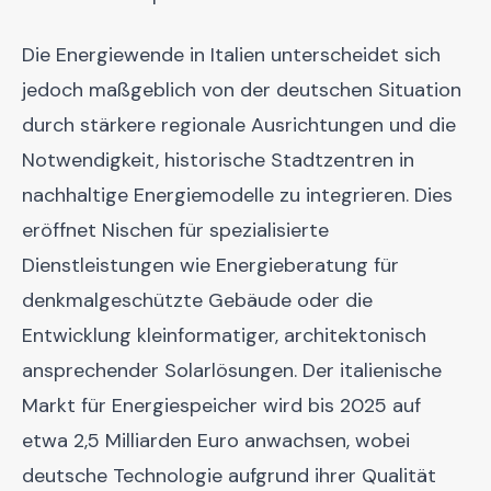
Die Energiewende in Italien unterscheidet sich
jedoch maßgeblich von der deutschen Situation
durch stärkere regionale Ausrichtungen und die
Notwendigkeit, historische Stadtzentren in
nachhaltige Energiemodelle zu integrieren. Dies
eröffnet Nischen für spezialisierte
Dienstleistungen wie Energieberatung für
denkmalgeschützte Gebäude oder die
Entwicklung kleinformatiger, architektonisch
ansprechender Solarlösungen. Der italienische
Markt für Energiespeicher wird bis 2025 auf
etwa 2,5 Milliarden Euro anwachsen, wobei
deutsche Technologie aufgrund ihrer Qualität