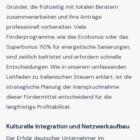
Gründer, die frühzeitig mit lokalen Beratern
zusammenarbeiten und ihre Anträge
professionell vorbereiten. Viele
Förderprogramme, wie das Ecobonus oder das
Superbonus 110% für energetische Sanierungen,
sind zeitlich befristet und erfordern schnelle
Entscheidungen. Wie in unserem umfassenden
Leitfaden zu italienischen Steuern erklärt, ist die
strategische Planung der Inanspruchnahme
dieser Fördermittel entscheidend für die
langfristige Profitabilität.
Kulturelle Integration und Netzwerkaufbau
Der Erfolg deutscher Unternehmer im