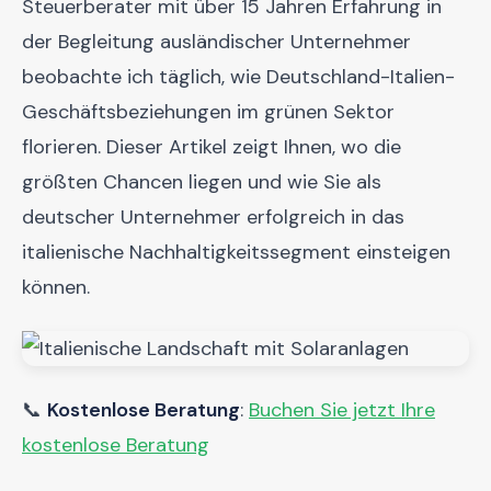
Steuerberater mit über 15 Jahren Erfahrung in
der Begleitung ausländischer Unternehmer
beobachte ich täglich, wie Deutschland-Italien-
Geschäftsbeziehungen im grünen Sektor
florieren. Dieser Artikel zeigt Ihnen, wo die
größten Chancen liegen und wie Sie als
deutscher Unternehmer erfolgreich in das
italienische Nachhaltigkeitssegment einsteigen
können.
📞
Kostenlose Beratung
:
Buchen Sie jetzt Ihre
kostenlose Beratung