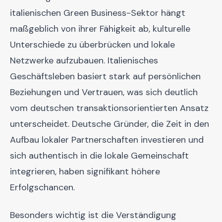
italienischen Green Business-Sektor hängt
maßgeblich von ihrer Fähigkeit ab, kulturelle
Unterschiede zu überbrücken und lokale
Netzwerke aufzubauen. Italienisches
Geschäftsleben basiert stark auf persönlichen
Beziehungen und Vertrauen, was sich deutlich
vom deutschen transaktionsorientierten Ansatz
unterscheidet. Deutsche Gründer, die Zeit in den
Aufbau lokaler Partnerschaften investieren und
sich authentisch in die lokale Gemeinschaft
integrieren, haben signifikant höhere
Erfolgschancen.
Besonders wichtig ist die Verständigung