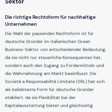
Sektor
Die richtige Rechtsform für nachhaltige
Unternehmen
Die Wahl der passenden Rechtsform ist für
deutsche Gründer im italienischen Green
Business-Sektor von entscheidender Bedeutung,
da sie nicht nur steuerliche Konsequenzen hat,
sondern auch den Zugang zu Fördermitteln und
die Wahrnehmung am Markt beeinflusst. Die
Società a Responsabilità Limitata (SRL) hat sich
als beliebteste Form für deutsche Gründer
etabliert, da sie Flexibilität bei der
Kapitalausstattung bietet und gleichzeitig