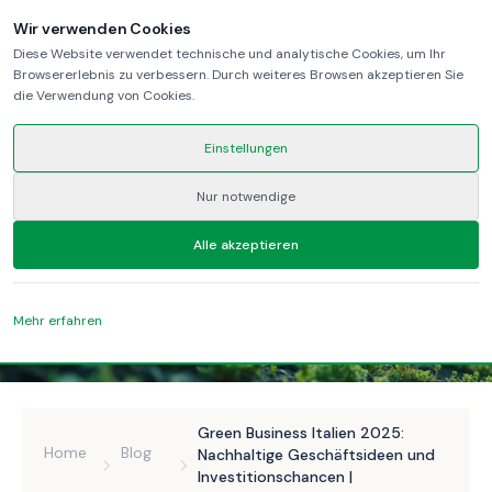
Wir verwenden Cookies
Diese Website verwendet technische und analytische Cookies, um Ihr
Browsererlebnis zu verbessern. Durch weiteres Browsen akzeptieren Sie
die Verwendung von Cookies.
Einstellungen
Nur notwendige
Alle akzeptieren
Mehr erfahren
Green Business Italien 2025:
Home
Blog
Nachhaltige Geschäftsideen und
Investitionschancen |