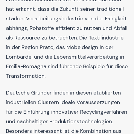
hat erkannt, dass die Zukunft seiner traditionell
starken Verarbeitungsindustrie von der Fähigkeit
abhängt, Rohstoffe effizient zu nutzen und Abfall
als Ressource zu betrachten. Die Textilindustrie
in der Region Prato, das Möbeldesign in der
Lombardei und die Lebensmittelverarbeitung in
Emilia-Romagna sind führende Beispiele für diese
Transformation.
Deutsche Gründer finden in diesen etablierten
industriellen Clustern ideale Voraussetzungen
für die Einführung innovativer Recyclingverfahren
und nachhaltiger Produktionstechnologien.
Besonders interessant ist die Kombination aus