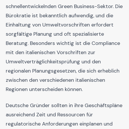
schnellentwickelnden Green Business-Sektor. Die
Bürokratie ist bekanntlich aufwendig, und die
Einhaltung von Umweltvorschriften erfordert
sorgfältige Planung und oft spezialisierte
Beratung. Besonders wichtig ist die Compliance
mit den italienischen Vorschriften zur
Umweltverträglichkeitsprüfung und den
regionalen Planungsgesetzen, die sich erheblich
zwischen den verschiedenen italienischen
Regionen unterscheiden können.
Deutsche Gründer sollten in ihre Geschäftspläne
ausreichend Zeit und Ressourcen für
regulatorische Anforderungen einplanen und