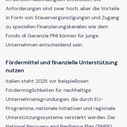
Anforderungen sind zwar hoch, aber die Vorteile
in Form von Steuervergünstigungen und Zugang
zu speziellen Finanzierungskanälen wie dem
Fondo di Garanzia PMI können für junge
Unternehmen entscheidend sein.
Fördermittel und finanzielle Unterstützung
nutzen
Italien steht 2025 vor beispiellosen
Fördermöglichkeiten für nachhaltige
Unternehmensgründungen, die durch EU-
Programme, nationale Initiativen und regionale
Unterstützungssysteme verstärkt werden. Der
National Recovery and Resilience Plan (PNRR)