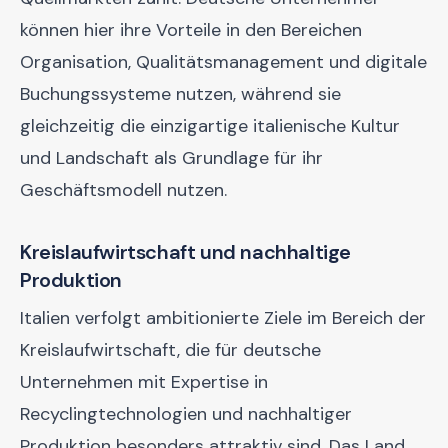
können hier ihre Vorteile in den Bereichen
Organisation, Qualitätsmanagement und digitale
Buchungssysteme nutzen, während sie
gleichzeitig die einzigartige italienische Kultur
und Landschaft als Grundlage für ihr
Geschäftsmodell nutzen.
Kreislaufwirtschaft und nachhaltige
Produktion
Italien verfolgt ambitionierte Ziele im Bereich der
Kreislaufwirtschaft, die für deutsche
Unternehmen mit Expertise in
Recyclingtechnologien und nachhaltiger
Produktion besonders attraktiv sind. Das Land