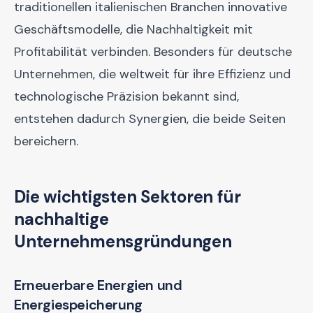
traditionellen italienischen Branchen innovative
Geschäftsmodelle, die Nachhaltigkeit mit
Profitabilität verbinden. Besonders für deutsche
Unternehmen, die weltweit für ihre Effizienz und
technologische Präzision bekannt sind,
entstehen dadurch Synergien, die beide Seiten
bereichern.
Die wichtigsten Sektoren für
nachhaltige
Unternehmensgründungen
Erneuerbare Energien und
Energiespeicherung