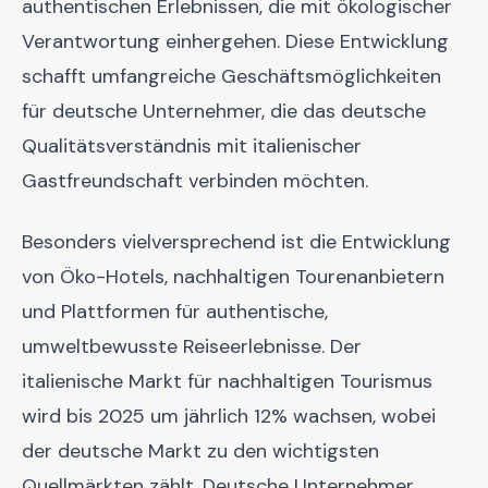
authentischen Erlebnissen, die mit ökologischer
Verantwortung einhergehen. Diese Entwicklung
schafft umfangreiche Geschäftsmöglichkeiten
für deutsche Unternehmer, die das deutsche
Qualitätsverständnis mit italienischer
Gastfreundschaft verbinden möchten.
Besonders vielversprechend ist die Entwicklung
von Öko-Hotels, nachhaltigen Tourenanbietern
und Plattformen für authentische,
umweltbewusste Reiseerlebnisse. Der
italienische Markt für nachhaltigen Tourismus
wird bis 2025 um jährlich 12% wachsen, wobei
der deutsche Markt zu den wichtigsten
Quellmärkten zählt. Deutsche Unternehmer