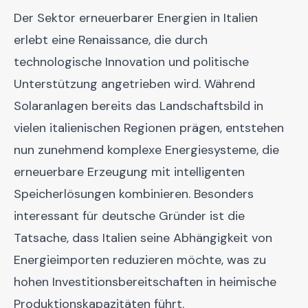
Der Sektor erneuerbarer Energien in Italien
erlebt eine Renaissance, die durch
technologische Innovation und politische
Unterstützung angetrieben wird. Während
Solaranlagen bereits das Landschaftsbild in
vielen italienischen Regionen prägen, entstehen
nun zunehmend komplexe Energiesysteme, die
erneuerbare Erzeugung mit intelligenten
Speicherlösungen kombinieren. Besonders
interessant für deutsche Gründer ist die
Tatsache, dass Italien seine Abhängigkeit von
Energieimporten reduzieren möchte, was zu
hohen Investitionsbereitschaften in heimische
Produktionskapazitäten führt.