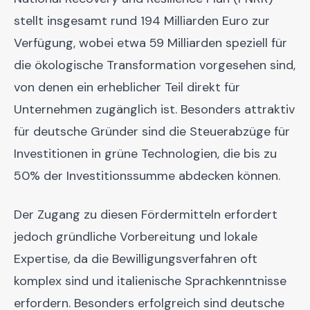
stellt insgesamt rund 194 Milliarden Euro zur
Verfügung, wobei etwa 59 Milliarden speziell für
die ökologische Transformation vorgesehen sind,
von denen ein erheblicher Teil direkt für
Unternehmen zugänglich ist. Besonders attraktiv
für deutsche Gründer sind die Steuerabzüge für
Investitionen in grüne Technologien, die bis zu
50% der Investitionssumme abdecken können.
Der Zugang zu diesen Fördermitteln erfordert
jedoch gründliche Vorbereitung und lokale
Expertise, da die Bewilligungsverfahren oft
komplex sind und italienische Sprachkenntnisse
erfordern. Besonders erfolgreich sind deutsche