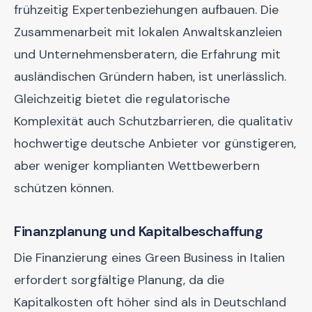
frühzeitig Expertenbeziehungen aufbauen. Die
Zusammenarbeit mit lokalen Anwaltskanzleien
und Unternehmensberatern, die Erfahrung mit
ausländischen Gründern haben, ist unerlässlich.
Gleichzeitig bietet die regulatorische
Komplexität auch Schutzbarrieren, die qualitativ
hochwertige deutsche Anbieter vor günstigeren,
aber weniger komplianten Wettbewerbern
schützen können.
Finanzplanung und Kapitalbeschaffung
Die Finanzierung eines Green Business in Italien
erfordert sorgfältige Planung, da die
Kapitalkosten oft höher sind als in Deutschland