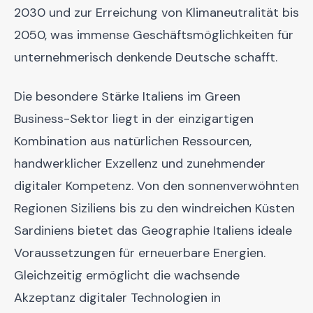
2030 und zur Erreichung von Klimaneutralität bis
2050, was immense Geschäftsmöglichkeiten für
unternehmerisch denkende Deutsche schafft.
Die besondere Stärke Italiens im Green
Business-Sektor liegt in der einzigartigen
Kombination aus natürlichen Ressourcen,
handwerklicher Exzellenz und zunehmender
digitaler Kompetenz. Von den sonnenverwöhnten
Regionen Siziliens bis zu den windreichen Küsten
Sardiniens bietet das Geographie Italiens ideale
Voraussetzungen für erneuerbare Energien.
Gleichzeitig ermöglicht die wachsende
Akzeptanz digitaler Technologien in