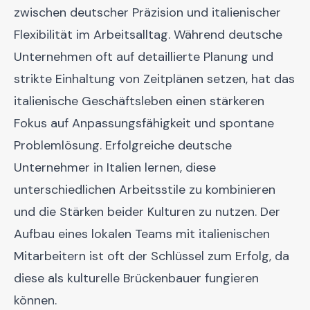
zwischen deutscher Präzision und italienischer
Flexibilität im Arbeitsalltag. Während deutsche
Unternehmen oft auf detaillierte Planung und
strikte Einhaltung von Zeitplänen setzen, hat das
italienische Geschäftsleben einen stärkeren
Fokus auf Anpassungsfähigkeit und spontane
Problemlösung. Erfolgreiche deutsche
Unternehmer in Italien lernen, diese
unterschiedlichen Arbeitsstile zu kombinieren
und die Stärken beider Kulturen zu nutzen. Der
Aufbau eines lokalen Teams mit italienischen
Mitarbeitern ist oft der Schlüssel zum Erfolg, da
diese als kulturelle Brückenbauer fungieren
können.