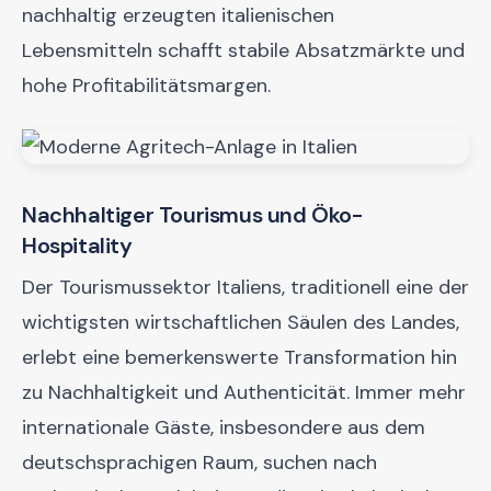
nachhaltig erzeugten italienischen
Lebensmitteln schafft stabile Absatzmärkte und
hohe Profitabilitätsmargen.
Nachhaltiger Tourismus und Öko-
Hospitality
Der Tourismussektor Italiens, traditionell eine der
wichtigsten wirtschaftlichen Säulen des Landes,
erlebt eine bemerkenswerte Transformation hin
zu Nachhaltigkeit und Authenticität. Immer mehr
internationale Gäste, insbesondere aus dem
deutschsprachigen Raum, suchen nach