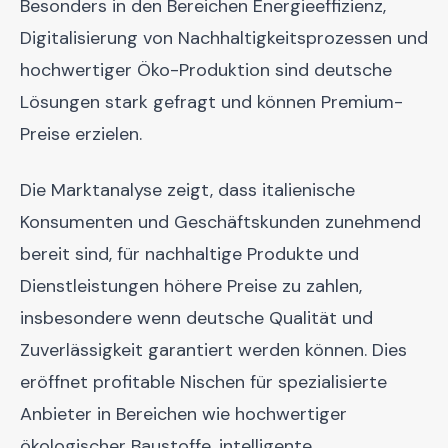
Besonders in den Bereichen Energieeffizienz,
Digitalisierung von Nachhaltigkeitsprozessen und
hochwertiger Öko-Produktion sind deutsche
Lösungen stark gefragt und können Premium-
Preise erzielen.
Die Marktanalyse zeigt, dass italienische
Konsumenten und Geschäftskunden zunehmend
bereit sind, für nachhaltige Produkte und
Dienstleistungen höhere Preise zu zahlen,
insbesondere wenn deutsche Qualität und
Zuverlässigkeit garantiert werden können. Dies
eröffnet profitable Nischen für spezialisierte
Anbieter in Bereichen wie hochwertiger
ökologischer Baustoffe, intelligente