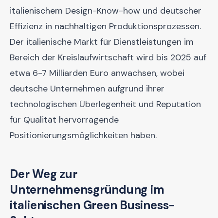
italienischem Design-Know-how und deutscher
Effizienz in nachhaltigen Produktionsprozessen.
Der italienische Markt für Dienstleistungen im
Bereich der Kreislaufwirtschaft wird bis 2025 auf
etwa 6-7 Milliarden Euro anwachsen, wobei
deutsche Unternehmen aufgrund ihrer
technologischen Überlegenheit und Reputation
für Qualität hervorragende
Positionierungsmöglichkeiten haben.
Der Weg zur
Unternehmensgründung im
italienischen Green Business-