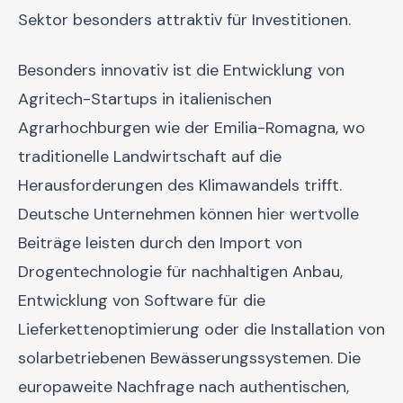
Sektor besonders attraktiv für Investitionen.
Besonders innovativ ist die Entwicklung von
Agritech-Startups in italienischen
Agrarhochburgen wie der Emilia-Romagna, wo
traditionelle Landwirtschaft auf die
Herausforderungen des Klimawandels trifft.
Deutsche Unternehmen können hier wertvolle
Beiträge leisten durch den Import von
Drogentechnologie für nachhaltigen Anbau,
Entwicklung von Software für die
Lieferkettenoptimierung oder die Installation von
solarbetriebenen Bewässerungssystemen. Die
europaweite Nachfrage nach authentischen,