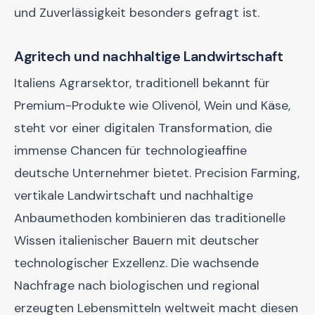
und Zuverlässigkeit besonders gefragt ist.
Agritech und nachhaltige Landwirtschaft
Italiens Agrarsektor, traditionell bekannt für
Premium-Produkte wie Olivenöl, Wein und Käse,
steht vor einer digitalen Transformation, die
immense Chancen für technologieaffine
deutsche Unternehmer bietet. Precision Farming,
vertikale Landwirtschaft und nachhaltige
Anbaumethoden kombinieren das traditionelle
Wissen italienischer Bauern mit deutscher
technologischer Exzellenz. Die wachsende
Nachfrage nach biologischen und regional
erzeugten Lebensmitteln weltweit macht diesen