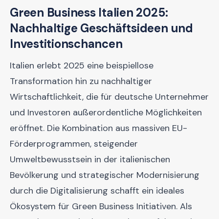
Green Business Italien 2025:
Nachhaltige Geschäftsideen und
Investitionschancen
Italien erlebt 2025 eine beispiellose
Transformation hin zu nachhaltiger
Wirtschaftlichkeit, die für deutsche Unternehmer
und Investoren außerordentliche Möglichkeiten
eröffnet. Die Kombination aus massiven EU-
Förderprogrammen, steigender
Umweltbewusstsein in der italienischen
Bevölkerung und strategischer Modernisierung
durch die Digitalisierung schafft ein ideales
Ökosystem für Green Business Initiativen. Als