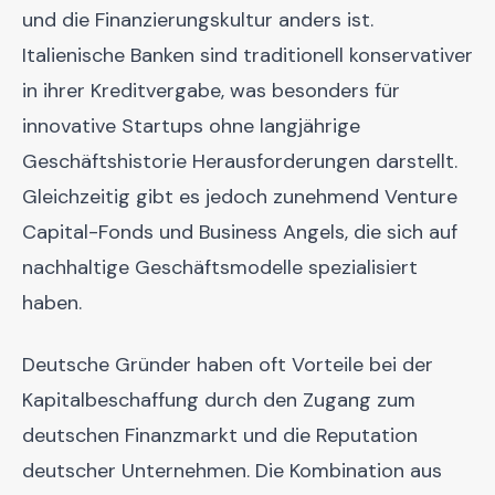
und die Finanzierungskultur anders ist.
Italienische Banken sind traditionell konservativer
in ihrer Kreditvergabe, was besonders für
innovative Startups ohne langjährige
Geschäftshistorie Herausforderungen darstellt.
Gleichzeitig gibt es jedoch zunehmend Venture
Capital-Fonds und Business Angels, die sich auf
nachhaltige Geschäftsmodelle spezialisiert
haben.
Deutsche Gründer haben oft Vorteile bei der
Kapitalbeschaffung durch den Zugang zum
deutschen Finanzmarkt und die Reputation
deutscher Unternehmen. Die Kombination aus