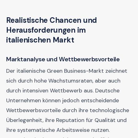
Realistische Chancen und
Herausforderungen im
italienischen Markt
Marktanalyse und Wettbewerbsvorteile
Der italienische Green Business-Markt zeichnet
sich durch hohe Wachstumsraten, aber auch
durch intensiven Wettbewerb aus. Deutsche
Unternehmen können jedoch entscheidende
Wettbewerbsvorteile durch ihre technologische
Überlegenheit, ihre Reputation für Qualität und
ihre systematische Arbeitsweise nutzen.