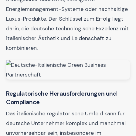
Energiemanagement-Systeme oder nachhaltige
Luxus-Produkte. Der Schlüssel zum Erfolg liegt
darin, die deutsche technologische Exzellenz mit
italienischer Ästhetik und Leidenschaft zu
kombinieren.
Regulatorische Herausforderungen und
Compliance
Das italienische regulatorische Umfeld kann für
deutsche Unternehmer komplex und manchmal
unvorhersehbar sein, insbesondere im