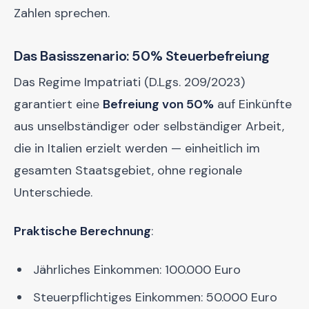
Zahlen sprechen.
Das Basisszenario: 50% Steuerbefreiung
Das Regime Impatriati (D.Lgs. 209/2023)
garantiert eine
Befreiung von 50%
auf Einkünfte
aus unselbständiger oder selbständiger Arbeit,
die in Italien erzielt werden — einheitlich im
gesamten Staatsgebiet, ohne regionale
Unterschiede.
Praktische Berechnung
:
Jährliches Einkommen: 100.000 Euro
Steuerpflichtiges Einkommen: 50.000 Euro