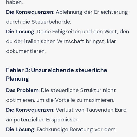
haben.
Die Konsequenzen
: Ablehnung der Erleichterung
durch die Steuerbehörde.
Die Lösung
: Deine Fähigkeiten und den Wert, den
du der italienischen Wirtschaft bringst, klar
dokumentieren.
Fehler 3: Unzureichende steuerliche
Planung
Das Problem
: Die steuerliche Struktur nicht
optimieren, um die Vorteile zu maximieren.
Die Konsequenzen
: Verlust von Tausenden Euro
an potenziellen Ersparnissen.
Die Lösung
: Fachkundige Beratung vor dem