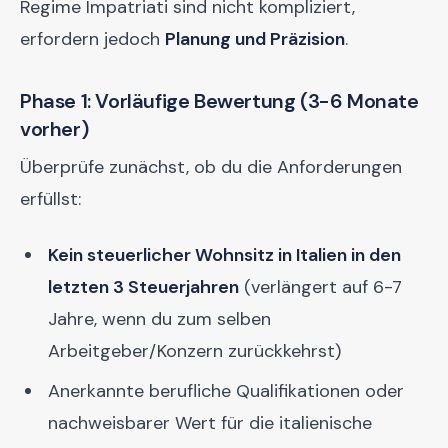
Regime Impatriati sind nicht kompliziert,
erfordern jedoch
Planung und Präzision
.
Phase 1: Vorläufige Bewertung (3-6 Monate
vorher)
Überprüfe zunächst, ob du die Anforderungen
erfüllst:
Kein steuerlicher Wohnsitz in Italien in den
letzten 3 Steuerjahren
(verlängert auf 6-7
Jahre, wenn du zum selben
Arbeitgeber/Konzern zurückkehrst)
Anerkannte berufliche Qualifikationen oder
nachweisbarer Wert für die italienische