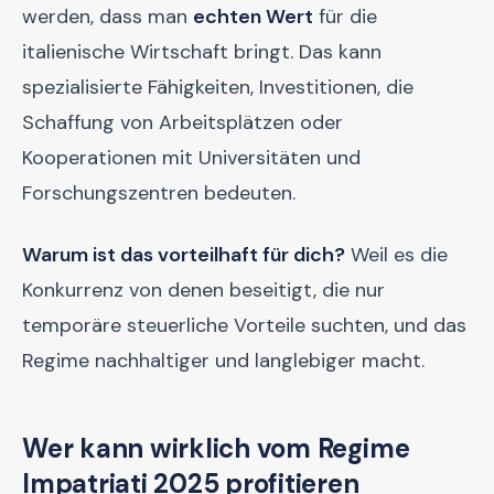
werden, dass man
echten Wert
für die
italienische Wirtschaft bringt. Das kann
spezialisierte Fähigkeiten, Investitionen, die
Schaffung von Arbeitsplätzen oder
Kooperationen mit Universitäten und
Forschungszentren bedeuten.
Warum ist das vorteilhaft für dich?
Weil es die
Konkurrenz von denen beseitigt, die nur
temporäre steuerliche Vorteile suchten, und das
Regime nachhaltiger und langlebiger macht.
Wer kann wirklich vom Regime
Impatriati 2025 profitieren