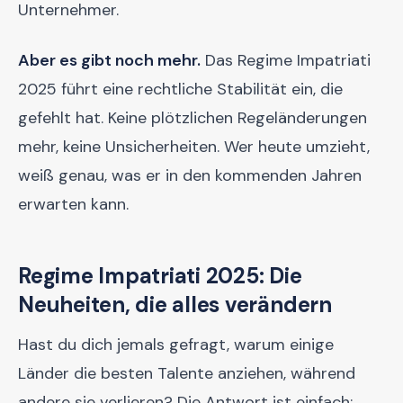
Unternehmer.
Aber es gibt noch mehr.
Das Regime Impatriati
2025 führt eine rechtliche Stabilität ein, die
gefehlt hat. Keine plötzlichen Regeländerungen
mehr, keine Unsicherheiten. Wer heute umzieht,
weiß genau, was er in den kommenden Jahren
erwarten kann.
Regime Impatriati 2025: Die
Neuheiten, die alles verändern
Hast du dich jemals gefragt, warum einige
Länder die besten Talente anziehen, während
andere sie verlieren? Die Antwort ist einfach: