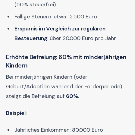
(50% steuerfrei)
Fällige Steuern: etwa 12.500 Euro
Ersparnis im Vergleich zur regulären
Besteuerung
: über 20.000 Euro pro Jahr
Erhöhte Befreiung: 60% mit minderjährigen
Kindern
Bei minderjährigen Kindern (oder
Geburt/Adoption während der Förderperiode)
steigt die Befreiung auf
60%
.
Beispiel
:
Jährliches Einkommen: 80.000 Euro