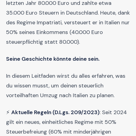
letzten Jahr 80.000 Euro und zahlte etwa
35.000 Euro Steuern in Deutschland. Heute, dank
des Regime Impatriati, versteuert er in Italien nur
50% seines Einkommens (40.000 Euro
steuerpflichtig statt 80.000).
Seine Geschichte könnte deine sein.
In diesem Leitfaden wirst du alles erfahren, was
du wissen musst, um deinen steuerlich
vorteilhaften Umzug nach Italien zu planen.
⚡
Aktuelle Regeln (D.Lgs. 209/2023)
: Seit 2024
gilt ein neues, einheitliches Regime mit 50%
Steuerbefreiung (60% mit minderjährigen