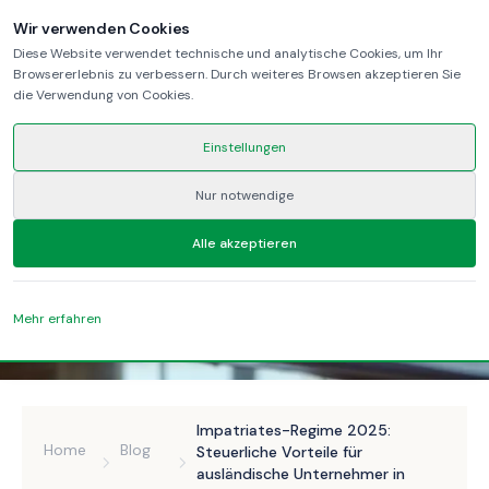
Wir verwenden Cookies
Diese Website verwendet technische und analytische Cookies, um Ihr
Browsererlebnis zu verbessern. Durch weiteres Browsen akzeptieren Sie
die Verwendung von Cookies.
Einstellungen
Nur notwendige
Alle akzeptieren
Mehr erfahren
Impatriates-Regime 2025:
Home
Blog
Steuerliche Vorteile für
ausländische Unternehmer in