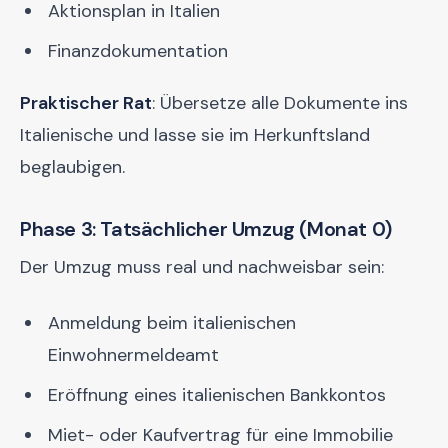
Aktionsplan in Italien
Finanzdokumentation
Praktischer Rat
: Übersetze alle Dokumente ins
Italienische und lasse sie im Herkunftsland
beglaubigen.
Phase 3: Tatsächlicher Umzug (Monat 0)
Der Umzug muss real und nachweisbar sein:
Anmeldung beim italienischen
Einwohnermeldeamt
Eröffnung eines italienischen Bankkontos
Miet- oder Kaufvertrag für eine Immobilie