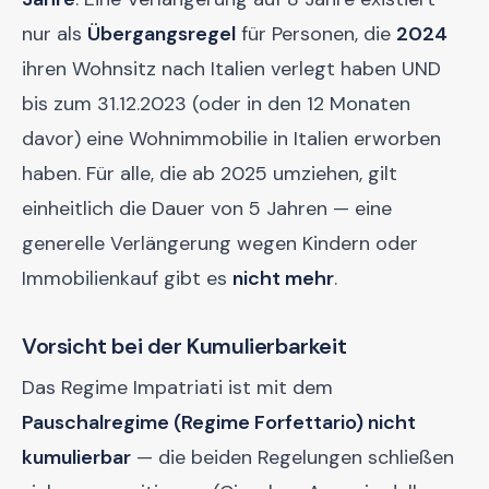
nur als
Übergangsregel
für Personen, die
2024
ihren Wohnsitz nach Italien verlegt haben UND
bis zum 31.12.2023 (oder in den 12 Monaten
davor) eine Wohnimmobilie in Italien erworben
haben. Für alle, die ab 2025 umziehen, gilt
einheitlich die Dauer von 5 Jahren — eine
generelle Verlängerung wegen Kindern oder
Immobilienkauf gibt es
nicht mehr
.
Vorsicht bei der Kumulierbarkeit
Das Regime Impatriati ist mit dem
Pauschalregime (Regime Forfettario) nicht
kumulierbar
— die beiden Regelungen schließen