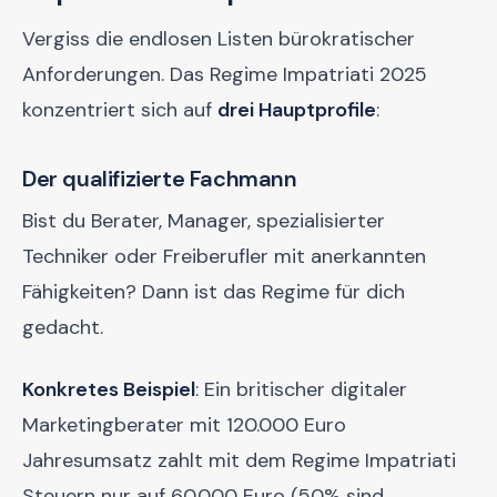
Vergiss die endlosen Listen bürokratischer
Anforderungen. Das Regime Impatriati 2025
konzentriert sich auf
drei Hauptprofile
:
Der qualifizierte Fachmann
Bist du Berater, Manager, spezialisierter
Techniker oder Freiberufler mit anerkannten
Fähigkeiten? Dann ist das Regime für dich
gedacht.
Konkretes Beispiel
: Ein britischer digitaler
Marketingberater mit 120.000 Euro
Jahresumsatz zahlt mit dem Regime Impatriati
Steuern nur auf 60.000 Euro (50% sind