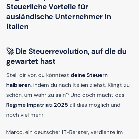
Steuerliche Vorteile für
ausländische Unternehmer in
Italien
🚀 Die Steuerrevolution, auf die du
gewartet hast
Stell dir vor, du könntest
deine Steuern
halbieren
, indem du nach Italien ziehst. Klingt zu
schön, um wahr zu sein? Und doch macht das
Regime Impatriati 2025
all dies möglich und
noch viel mehr.
Marco, ein deutscher IT-Berater, verdiente im