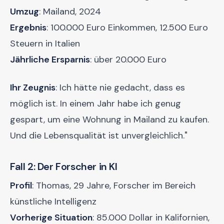
Umzug
: Mailand, 2024
Ergebnis
: 100.000 Euro Einkommen, 12.500 Euro
Steuern in Italien
Jährliche Ersparnis
: über 20.000 Euro
Ihr Zeugnis
: Ich hätte nie gedacht, dass es
möglich ist. In einem Jahr habe ich genug
gespart, um eine Wohnung in Mailand zu kaufen.
Und die Lebensqualität ist unvergleichlich."
Fall 2: Der Forscher in KI
Profil
: Thomas, 29 Jahre, Forscher im Bereich
künstliche Intelligenz
Vorherige Situation
: 85.000 Dollar in Kalifornien,