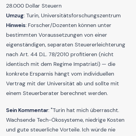
28.000 Dollar Steuern
Umzug
: Turin, Universitätsforschungszentrum
Hinweis
: Forscher/Dozenten können unter
bestimmten Voraussetzungen von einer
eigenständigen, separaten Steuererleichterung
nach Art. 44 D.L. 78/2010 profitieren (nicht
identisch mit dem Regime Impatriati) — die
konkrete Ersparnis hängt vom individuellen
Vertrag mit der Universität ab und sollte mit
einem Steuerberater berechnet werden.
Sein Kommentar
: "Turin hat mich überrascht.
Wachsende Tech-Ökosysteme, niedrige Kosten
und gute steuerliche Vorteile. Ich würde nie