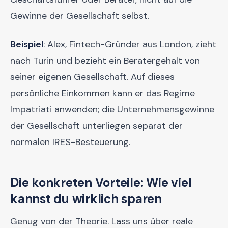
Gewinne der Gesellschaft selbst.
Beispiel
: Alex, Fintech-Gründer aus London, zieht
nach Turin und bezieht ein Beratergehalt von
seiner eigenen Gesellschaft. Auf dieses
persönliche Einkommen kann er das Regime
Impatriati anwenden; die Unternehmensgewinne
der Gesellschaft unterliegen separat der
normalen IRES-Besteuerung.
Die konkreten Vorteile: Wie viel
kannst du wirklich sparen
Genug von der Theorie. Lass uns über reale