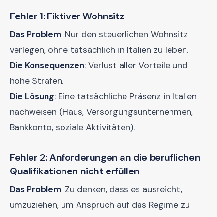
Fehler 1: Fiktiver Wohnsitz
Das Problem
: Nur den steuerlichen Wohnsitz
verlegen, ohne tatsächlich in Italien zu leben.
Die Konsequenzen
: Verlust aller Vorteile und
hohe Strafen.
Die Lösung
: Eine tatsächliche Präsenz in Italien
nachweisen (Haus, Versorgungsunternehmen,
Bankkonto, soziale Aktivitäten).
Fehler 2: Anforderungen an die beruflichen
Qualifikationen nicht erfüllen
Das Problem
: Zu denken, dass es ausreicht,
umzuziehen, um Anspruch auf das Regime zu