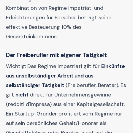
Kombination von Regime Impatriati und
Erleichterungen für Forscher beträgt seine
effektive Besteuerung 10% des
Gesamteinkommens.
Der Freiberufler mit eigener Tätigkeit
Wichtig: Das Regime Impatriati gilt für
Einkünfte
aus unselbständiger Arbeit und aus
selbständiger Tätigkeit
(Freiberufler, Berater). Es
gilt
nicht
direkt für Unternehmensgewinne
(redditi d'impresa) aus einer Kapitalgesellschaft.
Ein Startup-Gründer profitiert vom Regime nur
auf sein persönliches Gehalt/Honorar als
Geschäftsführer oder Berater, nicht auf die