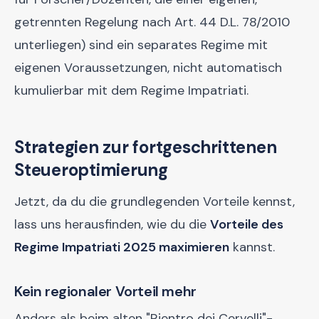
getrennten Regelung nach Art. 44 D.L. 78/2010
unterliegen) sind ein separates Regime mit
eigenen Voraussetzungen, nicht automatisch
kumulierbar mit dem Regime Impatriati.
Strategien zur fortgeschrittenen
Steueroptimierung
Jetzt, da du die grundlegenden Vorteile kennst,
lass uns herausfinden, wie du die
Vorteile des
Regime Impatriati 2025 maximieren
kannst.
Kein regionaler Vorteil mehr
Anders als beim alten "Rientro dei Cervelli"-