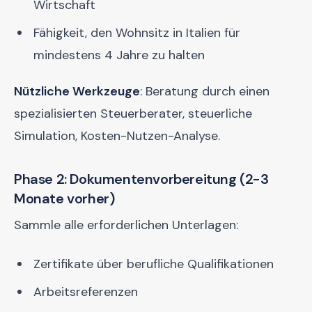
Wirtschaft
Fähigkeit, den Wohnsitz in Italien für
mindestens 4 Jahre zu halten
Nützliche Werkzeuge
: Beratung durch einen
spezialisierten Steuerberater, steuerliche
Simulation, Kosten-Nutzen-Analyse.
Phase 2: Dokumentenvorbereitung (2-3
Monate vorher)
Sammle alle erforderlichen Unterlagen:
Zertifikate über berufliche Qualifikationen
Arbeitsreferenzen