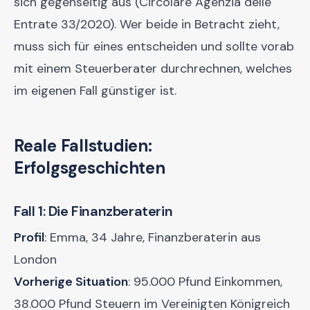
sich gegenseitig aus (Circolare Agenzia delle
Entrate 33/2020). Wer beide in Betracht zieht,
muss sich für eines entscheiden und sollte vorab
mit einem Steuerberater durchrechnen, welches
im eigenen Fall günstiger ist.
Reale Fallstudien:
Erfolgsgeschichten
Fall 1: Die Finanzberaterin
Profil
: Emma, 34 Jahre, Finanzberaterin aus
London
Vorherige Situation
: 95.000 Pfund Einkommen,
38.000 Pfund Steuern im Vereinigten Königreich