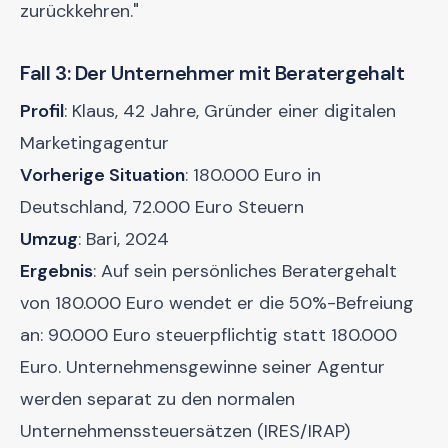
zurückkehren."
Fall 3: Der Unternehmer mit Beratergehalt
Profil
: Klaus, 42 Jahre, Gründer einer digitalen
Marketingagentur
Vorherige Situation
: 180.000 Euro in
Deutschland, 72.000 Euro Steuern
Umzug
: Bari, 2024
Ergebnis
: Auf sein persönliches Beratergehalt
von 180.000 Euro wendet er die 50%-Befreiung
an: 90.000 Euro steuerpflichtig statt 180.000
Euro. Unternehmensgewinne seiner Agentur
werden separat zu den normalen
Unternehmenssteuersätzen (IRES/IRAP)