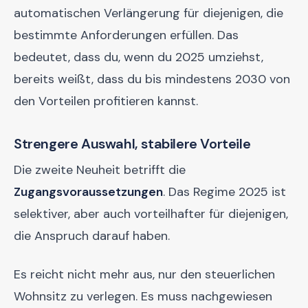
automatischen Verlängerung für diejenigen, die
bestimmte Anforderungen erfüllen. Das
bedeutet, dass du, wenn du 2025 umziehst,
bereits weißt, dass du bis mindestens 2030 von
den Vorteilen profitieren kannst.
Strengere Auswahl, stabilere Vorteile
Die zweite Neuheit betrifft die
Zugangsvoraussetzungen
. Das Regime 2025 ist
selektiver, aber auch vorteilhafter für diejenigen,
die Anspruch darauf haben.
Es reicht nicht mehr aus, nur den steuerlichen
Wohnsitz zu verlegen. Es muss nachgewiesen