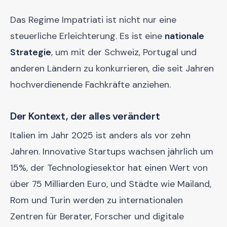
Das Regime Impatriati ist nicht nur eine
steuerliche Erleichterung. Es ist eine
nationale
Strategie
, um mit der Schweiz, Portugal und
anderen Ländern zu konkurrieren, die seit Jahren
hochverdienende Fachkräfte anziehen.
Der Kontext, der alles verändert
Italien im Jahr 2025 ist anders als vor zehn
Jahren. Innovative Startups wachsen jährlich um
15%, der Technologiesektor hat einen Wert von
über 75 Milliarden Euro, und Städte wie Mailand,
Rom und Turin werden zu internationalen
Zentren für Berater, Forscher und digitale