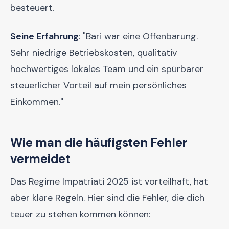
besteuert.
Seine Erfahrung
: "Bari war eine Offenbarung.
Sehr niedrige Betriebskosten, qualitativ
hochwertiges lokales Team und ein spürbarer
steuerlicher Vorteil auf mein persönliches
Einkommen."
Wie man die häufigsten Fehler
vermeidet
Das Regime Impatriati 2025 ist vorteilhaft, hat
aber klare Regeln. Hier sind die Fehler, die dich
teuer zu stehen kommen können: