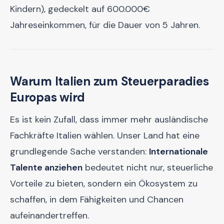
Kindern), gedeckelt auf 600.000€
Jahreseinkommen, für die Dauer von 5 Jahren.
Warum Italien zum Steuerparadies
Europas wird
Es ist kein Zufall, dass immer mehr ausländische
Fachkräfte Italien wählen. Unser Land hat eine
grundlegende Sache verstanden:
Internationale
Talente anziehen
bedeutet nicht nur, steuerliche
Vorteile zu bieten, sondern ein Ökosystem zu
schaffen, in dem Fähigkeiten und Chancen
aufeinandertreffen.