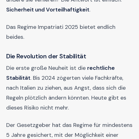
Sicherheit und Vorteilhaftigkeit
.
Das Regime Impatriati 2025 bietet endlich
beides.
Die Revolution der Stabilität
Die erste große Neuheit ist die
rechtliche
Stabilität
. Bis 2024 zögerten viele Fachkräfte,
nach Italien zu ziehen, aus Angst, dass sich die
Regeln plötzlich ändern könnten. Heute gibt es
dieses Risiko nicht mehr.
Der Gesetzgeber hat das Regime für mindestens
5 Jahre gesichert, mit der Möglichkeit einer