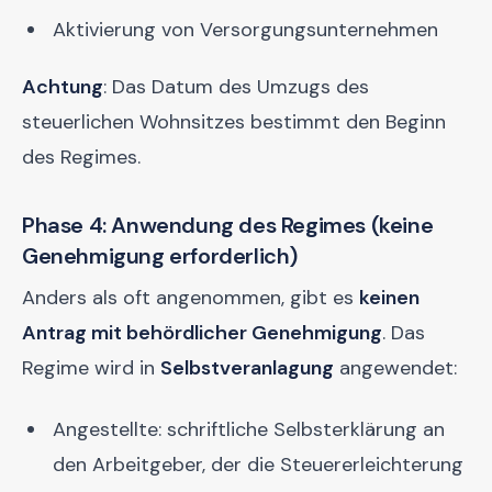
Aktivierung von Versorgungsunternehmen
Achtung
: Das Datum des Umzugs des
steuerlichen Wohnsitzes bestimmt den Beginn
des Regimes.
Phase 4: Anwendung des Regimes (keine
Genehmigung erforderlich)
Anders als oft angenommen, gibt es
keinen
Antrag mit behördlicher Genehmigung
. Das
Regime wird in
Selbstveranlagung
angewendet:
Angestellte: schriftliche Selbsterklärung an
den Arbeitgeber, der die Steuererleichterung