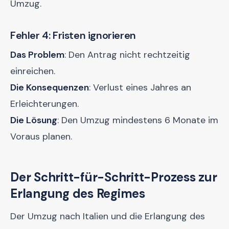
Umzug.
Fehler 4: Fristen ignorieren
Das Problem
: Den Antrag nicht rechtzeitig
einreichen.
Die Konsequenzen
: Verlust eines Jahres an
Erleichterungen.
Die Lösung
: Den Umzug mindestens 6 Monate im
Voraus planen.
Der Schritt-für-Schritt-Prozess zur
Erlangung des Regimes
Der Umzug nach Italien und die Erlangung des