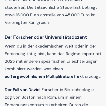
steuerfrei). Die tatsächliche Steuerlast beträgt
etwa 15.000 Euro anstelle von 45.000 Euro im
Vereinigten Königreich.
Der Forscher oder Universitätsdozent
Wenn du in der akademischen Welt oder in der
Forschung tätig bist, kann das Regime Impatriati
2025 mit anderen spezifischen Erleichterungen
kombiniert werden, was einen
außergewöhnlichen Multiplikatoreffekt
erzeugt.
Der Fall von David
: Forscher in Biotechnologie,
zog von Boston nach Rom, um in einem
Forschungszentrum zu arbeiten. Durch die