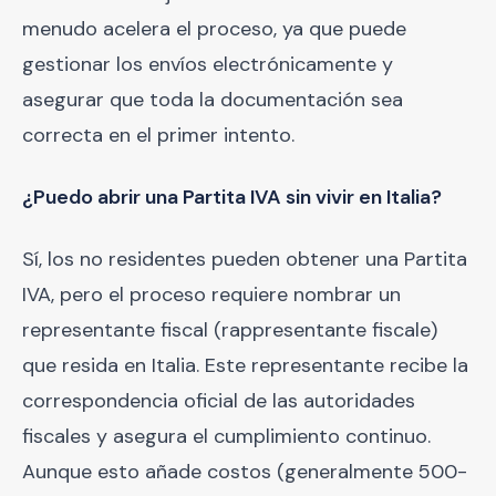
menudo acelera el proceso, ya que puede
gestionar los envíos electrónicamente y
asegurar que toda la documentación sea
correcta en el primer intento.
¿Puedo abrir una Partita IVA sin vivir en Italia?
Sí, los no residentes pueden obtener una Partita
IVA, pero el proceso requiere nombrar un
representante fiscal (rappresentante fiscale)
que resida en Italia. Este representante recibe la
correspondencia oficial de las autoridades
fiscales y asegura el cumplimiento continuo.
Aunque esto añade costos (generalmente 500-