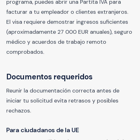
programa, puedes abrir una Partita IVA para
facturar a tu empleador o clientes extranjeros.
El visa requiere demostrar ingresos suficientes
(aproximadamente 27 000 EUR anuales), seguro
médico y acuerdos de trabajo remoto
comprobados.
Documentos requeridos
Reunir la documentación correcta antes de
iniciar tu solicitud evita retrasos y posibles
rechazos.
Para ciudadanos de la UE