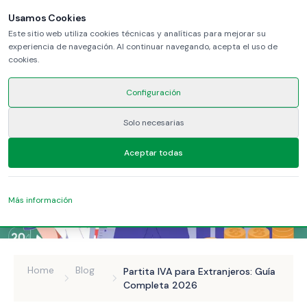
Usamos Cookies
Este sitio web utiliza cookies técnicas y analíticas para mejorar su
experiencia de navegación. Al continuar navegando, acepta el uso de
cookies.
Configuración
Solo necesarias
Aceptar todas
Más información
Home
Blog
Partita IVA para Extranjeros: Guía
Completa 2026