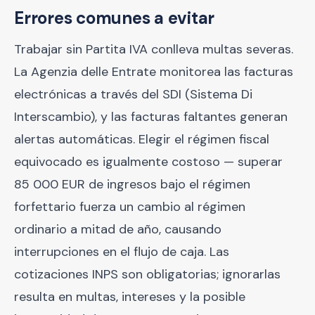
Errores comunes a evitar
Trabajar sin Partita IVA conlleva multas severas.
La Agenzia delle Entrate monitorea las facturas
electrónicas a través del SDI (Sistema Di
Interscambio), y las facturas faltantes generan
alertas automáticas. Elegir el régimen fiscal
equivocado es igualmente costoso — superar
85 000 EUR de ingresos bajo el régimen
forfettario fuerza un cambio al régimen
ordinario a mitad de año, causando
interrupciones en el flujo de caja. Las
cotizaciones INPS son obligatorias; ignorarlas
resulta en multas, intereses y la posible