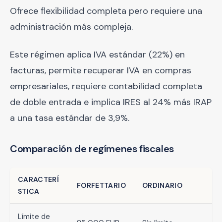
Ofrece flexibilidad completa pero requiere una
administración más compleja.
Este régimen aplica IVA estándar (22%) en
facturas, permite recuperar IVA en compras
empresariales, requiere contabilidad completa
de doble entrada e implica IRES al 24% más IRAP
a una tasa estándar de 3,9%.
Comparación de regímenes fiscales
CARACTERÍ
FORFETTARIO
ORDINARIO
STICA
Límite de