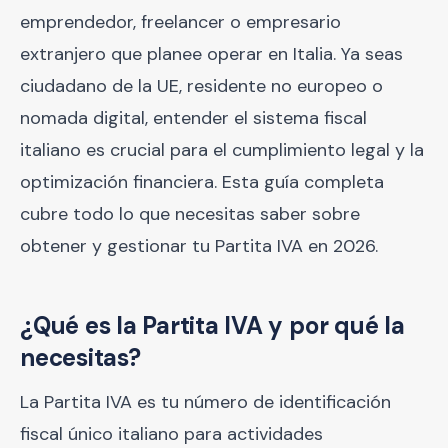
emprendedor, freelancer o empresario
extranjero que planee operar en Italia. Ya seas
ciudadano de la UE, residente no europeo o
nomada digital, entender el sistema fiscal
italiano es crucial para el cumplimiento legal y la
optimización financiera. Esta guía completa
cubre todo lo que necesitas saber sobre
obtener y gestionar tu Partita IVA en 2026.
¿Qué es la Partita IVA y por qué la
necesitas?
La Partita IVA es tu número de identificación
fiscal único italiano para actividades