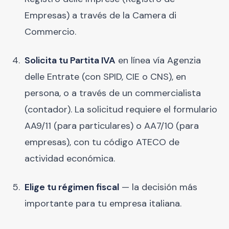
Empresas) a través de la Camera di
Commercio.
Solicita tu Partita IVA
en línea vía Agenzia
delle Entrate (con SPID, CIE o CNS), en
persona, o a través de un commercialista
(contador). La solicitud requiere el formulario
AA9/11 (para particulares) o AA7/10 (para
empresas), con tu código ATECO de
actividad económica.
Elige tu régimen fiscal
— la decisión más
importante para tu empresa italiana.