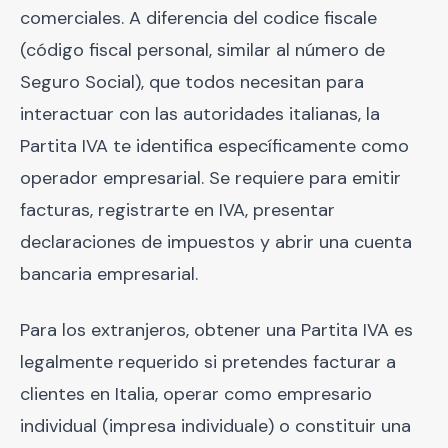
comerciales. A diferencia del codice fiscale
(código fiscal personal, similar al número de
Seguro Social), que todos necesitan para
interactuar con las autoridades italianas, la
Partita IVA te identifica específicamente como
operador empresarial. Se requiere para emitir
facturas, registrarte en IVA, presentar
declaraciones de impuestos y abrir una cuenta
bancaria empresarial.
Para los extranjeros, obtener una Partita IVA es
legalmente requerido si pretendes facturar a
clientes en Italia, operar como empresario
individual (impresa individuale) o constituir una