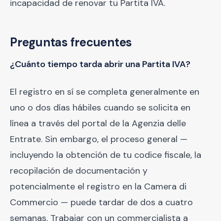
incapacidad de renovar tu Partita IVA.
Preguntas frecuentes
¿Cuánto tiempo tarda abrir una Partita IVA?
El registro en sí se completa generalmente en
uno o dos días hábiles cuando se solicita en
línea a través del portal de la Agenzia delle
Entrate. Sin embargo, el proceso general —
incluyendo la obtención de tu codice fiscale, la
recopilación de documentación y
potencialmente el registro en la Camera di
Commercio — puede tardar de dos a cuatro
semanas. Trabajar con un commercialista a