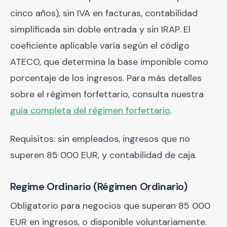
cinco años), sin IVA en facturas, contabilidad
simplificada sin doble entrada y sin IRAP. El
coeficiente aplicable varía según el código
ATECO, que determina la base imponible como
porcentaje de los ingresos. Para más detalles
sobre el régimen forfettario, consulta nuestra
guía completa del régimen forfettario
.
Requisitos: sin empleados, ingresos que no
superen 85 000 EUR, y contabilidad de caja.
Regime Ordinario (Régimen Ordinario)
Obligatorio para negocios que superan 85 000
EUR en ingresos, o disponible voluntariamente.