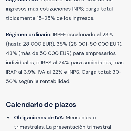
ingresos más cotizaciones INPS; carga total
típicamente 15-25% de los ingresos.
Régimen ordinario:
IRPEF escalonado al 23%
(hasta 28 000 EUR), 35% (28 001-50 000 EUR),
43% (más de 50 000 EUR) para empresarios
individuales, o IRES al 24% para sociedades; más
IRAP al 3,9%, IVA al 22% e INPS. Carga total: 30-
50% según la rentabilidad.
Calendario de plazos
Obligaciones de IVA:
Mensuales o
trimestrales. La presentación trimestral