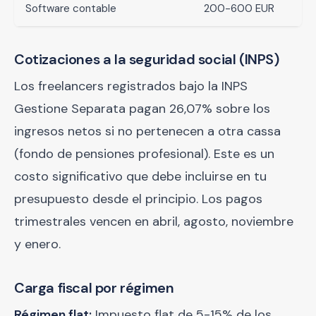
Software contable
200-600 EUR
Cotizaciones a la seguridad social (INPS)
Los freelancers registrados bajo la INPS
Gestione Separata pagan 26,07% sobre los
ingresos netos si no pertenecen a otra cassa
(fondo de pensiones profesional). Este es un
costo significativo que debe incluirse en tu
presupuesto desde el principio. Los pagos
trimestrales vencen en abril, agosto, noviembre
y enero.
Carga fiscal por régimen
Régimen flat:
Impuesto flat de 5-15% de los