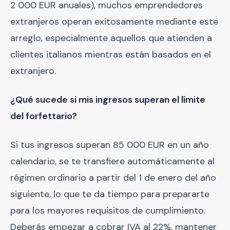
2 000 EUR anuales), muchos emprendedores
extranjeros operan exitosamente mediante este
arreglo, especialmente aquellos que atienden a
clientes italianos mientras están basados en el
extranjero.
¿Qué sucede si mis ingresos superan el límite
del forfettario?
Si tus ingresos superan 85 000 EUR en un año
calendario, se te transfiere automáticamente al
régimen ordinario a partir del 1 de enero del año
siguiente, lo que te da tiempo para prepararte
para los mayores requisitos de cumplimiento.
Deberás empezar a cobrar IVA al 22%, mantener