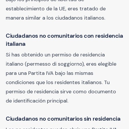
establecimiento de la UE, eres tratado de
manera similar a los ciudadanos italianos.
Ciudadanos no comunitarios con residencia
italiana
Si has obtenido un permiso de residencia
italiano (permesso di soggiorno), eres elegible
para una Partita IVA bajo las mismas
condiciones que los residentes italianos. Tu
permiso de residencia sirve como documento
de identificación principal.
Ciudadanos no comunitarios sin residencia