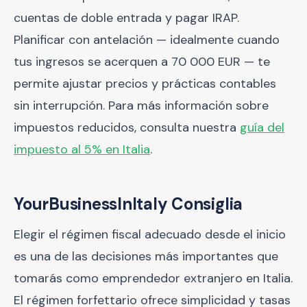
cuentas de doble entrada y pagar IRAP.
Planificar con antelación — idealmente cuando
tus ingresos se acerquen a 70 000 EUR — te
permite ajustar precios y prácticas contables
sin interrupción. Para más información sobre
impuestos reducidos, consulta nuestra
guía del
impuesto al 5% en Italia
.
YourBusinessInItaly Consiglia
Elegir el régimen fiscal adecuado desde el inicio
es una de las decisiones más importantes que
tomarás como emprendedor extranjero en Italia.
El régimen forfettario ofrece simplicidad y tasas