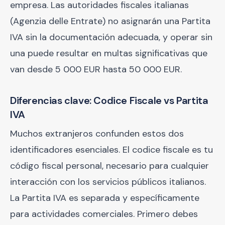
empresa. Las autoridades fiscales italianas
(Agenzia delle Entrate) no asignarán una Partita
IVA sin la documentación adecuada, y operar sin
una puede resultar en multas significativas que
van desde 5 000 EUR hasta 50 000 EUR.
Diferencias clave: Codice Fiscale vs Partita
IVA
Muchos extranjeros confunden estos dos
identificadores esenciales. El codice fiscale es tu
código fiscal personal, necesario para cualquier
interacción con los servicios públicos italianos.
La Partita IVA es separada y específicamente
para actividades comerciales. Primero debes