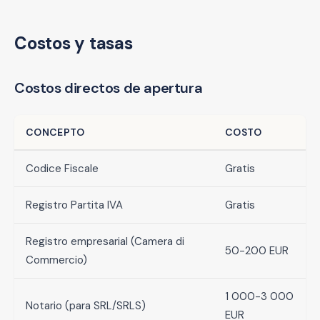
Costos y tasas
Costos directos de apertura
CONCEPTO
COSTO
Codice Fiscale
Gratis
Registro Partita IVA
Gratis
Registro empresarial (Camera di
50-200 EUR
Commercio)
1 000-3 000
Notario (para SRL/SRLS)
EUR