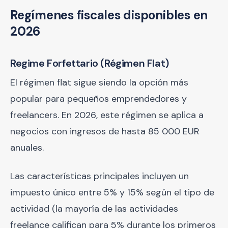
Regímenes fiscales disponibles en
2026
Regime Forfettario (Régimen Flat)
El régimen flat sigue siendo la opción más
popular para pequeños emprendedores y
freelancers. En 2026, este régimen se aplica a
negocios con ingresos de hasta 85 000 EUR
anuales.
Las características principales incluyen un
impuesto único entre 5% y 15% según el tipo de
actividad (la mayoría de las actividades
freelance califican para 5% durante los primeros