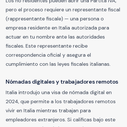
Los no residentes pueden abrir una Partita IVA,
pero el proceso requiere un representante fiscal
(rappresentante fiscale) — una persona o
empresa residente en Italia autorizada para
actuar en tu nombre ante las autoridades
fiscales. Este representante recibe
correspondencia oficial y asegura el
cumplimiento con las leyes fiscales italianas.
Nómadas digitales y trabajadores remotos
Italia introdujo una visa de nómada digital en
2024, que permite a los trabajadores remotos
vivir en Italia mientras trabajan para
empleadores extranjeros. Si calificas bajo este