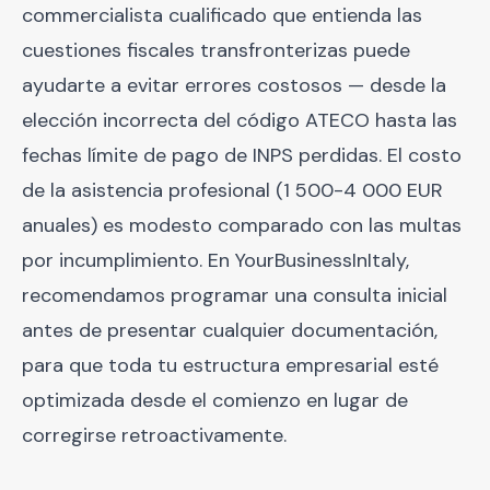
commercialista cualificado que entienda las
cuestiones fiscales transfronterizas puede
ayudarte a evitar errores costosos — desde la
elección incorrecta del código ATECO hasta las
fechas límite de pago de INPS perdidas. El costo
de la asistencia profesional (1 500-4 000 EUR
anuales) es modesto comparado con las multas
por incumplimiento. En YourBusinessInItaly,
recomendamos programar una consulta inicial
antes de presentar cualquier documentación,
para que toda tu estructura empresarial esté
optimizada desde el comienzo en lugar de
corregirse retroactivamente.