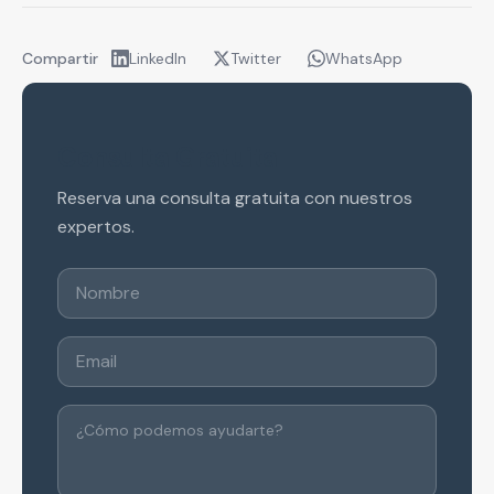
Compartir
LinkedIn
Twitter
WhatsApp
Consulta Gratuita
Reserva una consulta gratuita con nuestros
expertos.