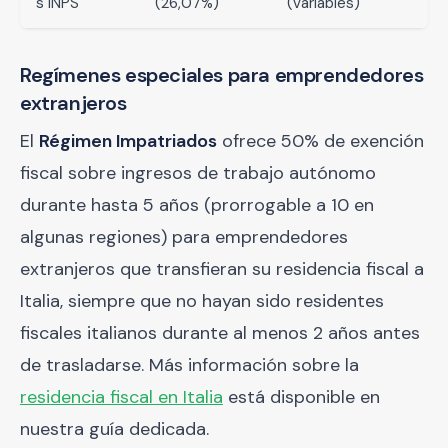
s INPS
(26,07%)
(variables)
Regímenes especiales para emprendedores
extranjeros
El
Régimen Impatriados
ofrece 50% de exención
fiscal sobre ingresos de trabajo autónomo
durante hasta 5 años (prorrogable a 10 en
algunas regiones) para emprendedores
extranjeros que transfieran su residencia fiscal a
Italia, siempre que no hayan sido residentes
fiscales italianos durante al menos 2 años antes
de trasladarse. Más información sobre la
residencia fiscal en Italia
está disponible en
nuestra guía dedicada.