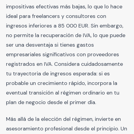
impositivas efectivas más bajas, lo que lo hace
ideal para freelancers y consultores con
ingresos inferiores a 85 000 EUR. Sin embargo,
no permite la recuperación de IVA, lo que puede
ser una desventaja si tienes gastos
empresariales significativos con proveedores
registrados en IVA. Considera cuidadosamente
tu trayectoria de ingresos esperada: si es
probable un crecimiento rápido, incorpora la
eventual transición al régimen ordinario en tu
plan de negocio desde el primer día.
Más allá de la elección del régimen, invierte en
asesoramiento profesional desde el principio. Un