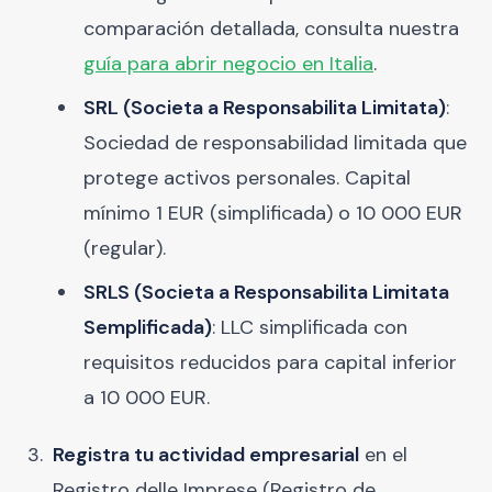
comparación detallada, consulta nuestra
guía para abrir negocio en Italia
.
SRL (Societa a Responsabilita Limitata)
:
Sociedad de responsabilidad limitada que
protege activos personales. Capital
mínimo 1 EUR (simplificada) o 10 000 EUR
(regular).
SRLS (Societa a Responsabilita Limitata
Semplificada)
: LLC simplificada con
requisitos reducidos para capital inferior
a 10 000 EUR.
Registra tu actividad empresarial
en el
Registro delle Imprese (Registro de