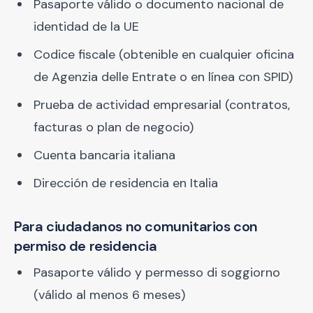
Pasaporte válido o documento nacional de
identidad de la UE
Codice fiscale (obtenible en cualquier oficina
de Agenzia delle Entrate o en línea con SPID)
Prueba de actividad empresarial (contratos,
facturas o plan de negocio)
Cuenta bancaria italiana
Dirección de residencia en Italia
Para ciudadanos no comunitarios con
permiso de residencia
Pasaporte válido y permesso di soggiorno
(válido al menos 6 meses)