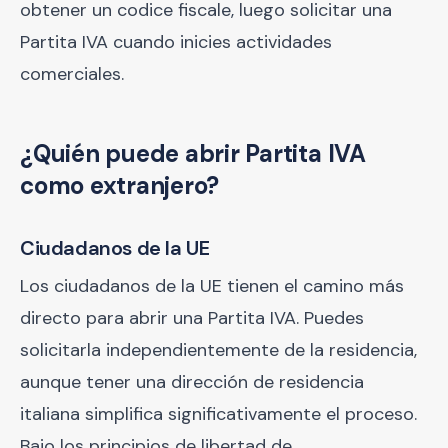
obtener un codice fiscale, luego solicitar una
Partita IVA cuando inicies actividades
comerciales.
¿Quién puede abrir Partita IVA
como extranjero?
Ciudadanos de la UE
Los ciudadanos de la UE tienen el camino más
directo para abrir una Partita IVA. Puedes
solicitarla independientemente de la residencia,
aunque tener una dirección de residencia
italiana simplifica significativamente el proceso.
Bajo los principios de libertad de