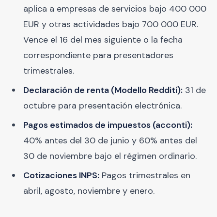
aplica a empresas de servicios bajo 400 000
EUR y otras actividades bajo 700 000 EUR.
Vence el 16 del mes siguiente o la fecha
correspondiente para presentadores
trimestrales.
Declaración de renta (Modello Redditi):
31 de
octubre para presentación electrónica.
Pagos estimados de impuestos (acconti):
40% antes del 30 de junio y 60% antes del
30 de noviembre bajo el régimen ordinario.
Cotizaciones INPS:
Pagos trimestrales en
abril, agosto, noviembre y enero.