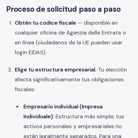
Proceso de solicitud paso a paso
Obtén tu codice fiscale
— disponible en
cualquier oficina de Agenzia delle Entrate o
en línea (ciudadanos de la UE pueden usar
login EIDAS).
Elige tu estructura empresarial.
Tu elección
afecta significativamente tus obligaciones
fiscales:
Empresario individual (Impresa
Individuale)
: Estructura más simple; tus
activos personales y empresariales no
están legalmente separados. Para una