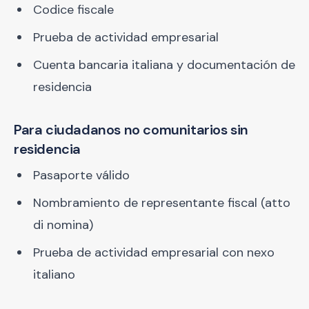
Codice fiscale
Prueba de actividad empresarial
Cuenta bancaria italiana y documentación de
residencia
Para ciudadanos no comunitarios sin
residencia
Pasaporte válido
Nombramiento de representante fiscal (atto
di nomina)
Prueba de actividad empresarial con nexo
italiano