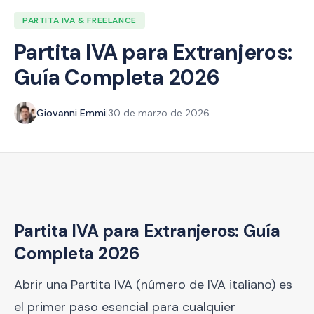
PARTITA IVA & FREELANCE
Partita IVA para Extranjeros:
Guía Completa 2026
Giovanni Emmi
|
30 de marzo de 2026
Partita IVA para Extranjeros: Guía
Completa 2026
Abrir una Partita IVA (número de IVA italiano) es
el primer paso esencial para cualquier