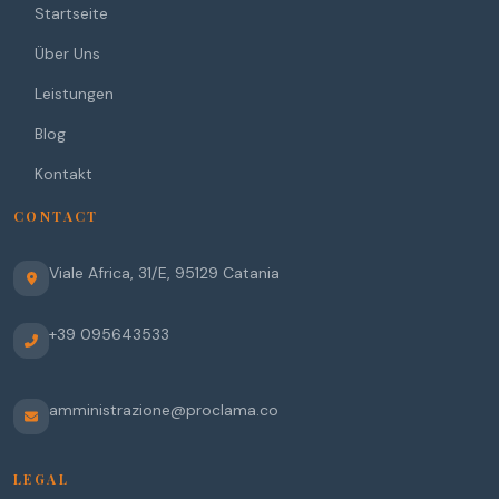
Startseite
Über Uns
Leistungen
Blog
Kontakt
CONTACT
Viale Africa, 31/E
,
95129
Catania
+39 095643533
amministrazione@proclama.co
LEGAL