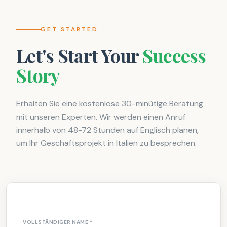
GET STARTED
Let's Start Your
Success
Story
Erhalten Sie eine kostenlose 30-minütige Beratung
mit unseren Experten. Wir werden einen Anruf
innerhalb von 48-72 Stunden auf Englisch planen,
um Ihr Geschäftsprojekt in Italien zu besprechen.
VOLLSTÄNDIGER NAME
*