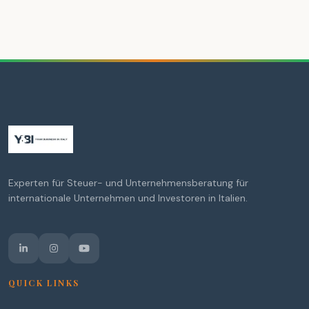
Experten für Steuer- und Unternehmensberatung für
internationale Unternehmen und Investoren in Italien.
QUICK LINKS