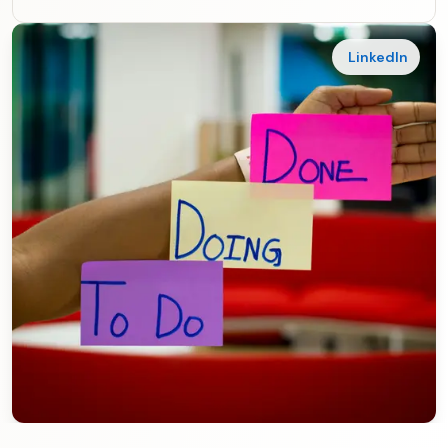
LinkedIn