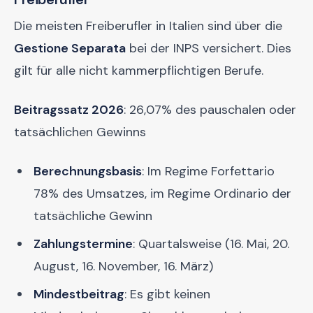
Die meisten Freiberufler in Italien sind über die
Gestione Separata
bei der INPS versichert. Dies
gilt für alle nicht kammerpflichtigen Berufe.
Beitragssatz 2026
: 26,07% des pauschalen oder
tatsächlichen Gewinns
Berechnungsbasis
: Im Regime Forfettario
78% des Umsatzes, im Regime Ordinario der
tatsächliche Gewinn
Zahlungstermine
: Quartalsweise (16. Mai, 20.
August, 16. November, 16. März)
Mindestbeitrag
: Es gibt keinen