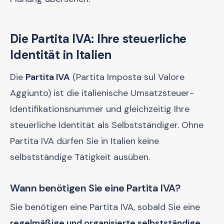
Die Partita IVA: Ihre steuerliche
Identität in Italien
Die
Partita IVA
(Partita Imposta sul Valore
Aggiunto) ist die italienische Umsatzsteuer-
Identifikationsnummer und gleichzeitig Ihre
steuerliche Identität als Selbstständiger. Ohne
Partita IVA dürfen Sie in Italien keine
selbstständige Tätigkeit ausüben.
Wann benötigen Sie eine Partita IVA?
Sie benötigen eine Partita IVA, sobald Sie eine
regelmäßige und organisierte selbstständige