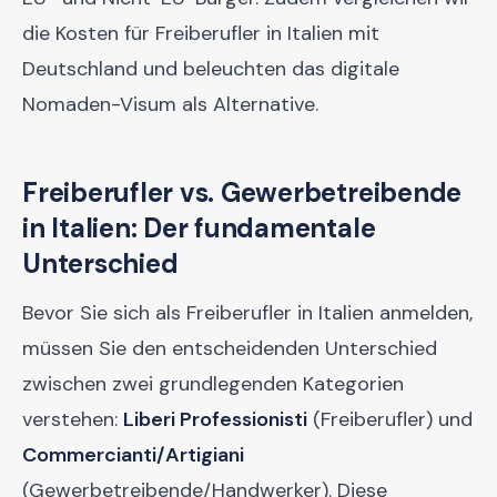
die Kosten für Freiberufler in Italien mit
Deutschland und beleuchten das digitale
Nomaden-Visum als Alternative.
Freiberufler vs. Gewerbetreibende
in Italien: Der fundamentale
Unterschied
Bevor Sie sich als Freiberufler in Italien anmelden,
müssen Sie den entscheidenden Unterschied
zwischen zwei grundlegenden Kategorien
verstehen:
Liberi Professionisti
(Freiberufler) und
Commercianti/Artigiani
(Gewerbetreibende/Handwerker). Diese