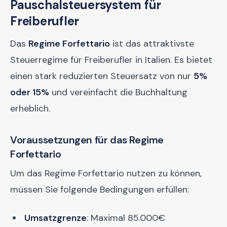
Pauschalsteuersystem für
Freiberufler
Das
Regime Forfettario
ist das attraktivste
Steuerregime für Freiberufler in Italien. Es bietet
einen stark reduzierten Steuersatz von nur
5%
oder 15%
und vereinfacht die Buchhaltung
erheblich.
Voraussetzungen für das Regime
Forfettario
Um das Regime Forfettario nutzen zu können,
müssen Sie folgende Bedingungen erfüllen:
Umsatzgrenze
: Maximal 85.000€