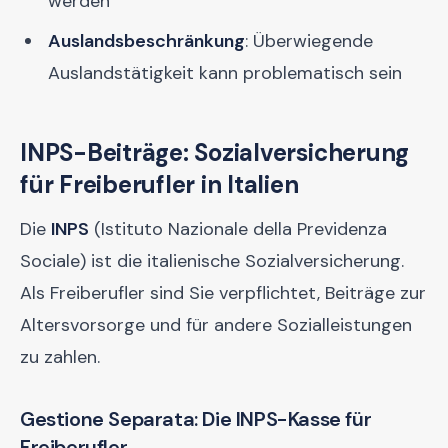
werden
Auslandsbeschränkung
: Überwiegende
Auslandstätigkeit kann problematisch sein
INPS-Beiträge: Sozialversicherung
für Freiberufler in Italien
Die
INPS
(Istituto Nazionale della Previdenza
Sociale) ist die italienische Sozialversicherung.
Als Freiberufler sind Sie verpflichtet, Beiträge zur
Altersvorsorge und für andere Sozialleistungen
zu zahlen.
Gestione Separata: Die INPS-Kasse für
Freiberufler