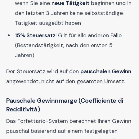
wenn Sie eine
neue Tätigkeit
beginnen und in
den letzten 3 Jahren keine selbstständige
Tätigkeit ausgeübt haben
15% Steuersatz
: Gilt für alle anderen Fälle
(Bestandstätigkeit, nach den ersten 5
Jahren)
Der Steuersatz wird auf den
pauschalen Gewinn
angewendet, nicht auf den gesamten Umsatz.
Pauschale Gewinnmarge (Coefficiente di
Redditività)
Das Forfettario-System berechnet Ihren Gewinn
pauschal basierend auf einem festgelegten