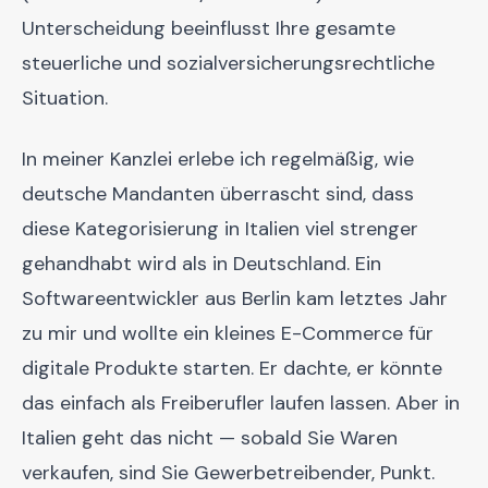
Unterscheidung beeinflusst Ihre gesamte
steuerliche und sozialversicherungsrechtliche
Situation.
In meiner Kanzlei erlebe ich regelmäßig, wie
deutsche Mandanten überrascht sind, dass
diese Kategorisierung in Italien viel strenger
gehandhabt wird als in Deutschland. Ein
Softwareentwickler aus Berlin kam letztes Jahr
zu mir und wollte ein kleines E-Commerce für
digitale Produkte starten. Er dachte, er könnte
das einfach als Freiberufler laufen lassen. Aber in
Italien geht das nicht — sobald Sie Waren
verkaufen, sind Sie Gewerbetreibender, Punkt.