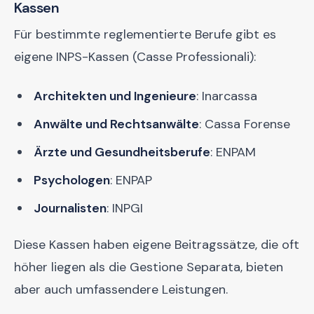
Kassen
Für bestimmte reglementierte Berufe gibt es
eigene INPS-Kassen (Casse Professionali):
Architekten und Ingenieure
: Inarcassa
Anwälte und Rechtsanwälte
: Cassa Forense
Ärzte und Gesundheitsberufe
: ENPAM
Psychologen
: ENPAP
Journalisten
: INPGI
Diese Kassen haben eigene Beitragssätze, die oft
höher liegen als die Gestione Separata, bieten
aber auch umfassendere Leistungen.