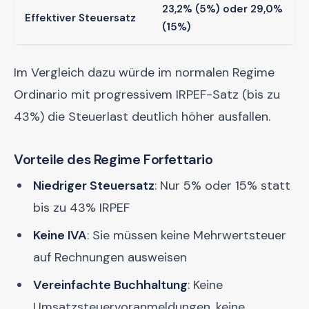
23,2% (5%) oder 29,0%
Effektiver Steuersatz
(15%)
Im Vergleich dazu würde im normalen Regime
Ordinario mit progressivem IRPEF-Satz (bis zu
43%) die Steuerlast deutlich höher ausfallen.
Vorteile des Regime Forfettario
Niedriger Steuersatz
: Nur 5% oder 15% statt
bis zu 43% IRPEF
Keine IVA
: Sie müssen keine Mehrwertsteuer
auf Rechnungen ausweisen
Vereinfachte Buchhaltung
: Keine
Umsatzsteuervoranmeldungen, keine