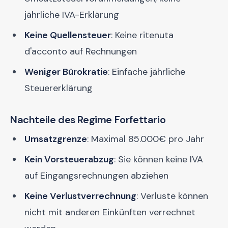
jährliche IVA-Erklärung
Keine Quellensteuer
: Keine ritenuta
d'acconto auf Rechnungen
Weniger Bürokratie
: Einfache jährliche
Steuererklärung
Nachteile des Regime Forfettario
Umsatzgrenze
: Maximal 85.000€ pro Jahr
Kein Vorsteuerabzug
: Sie können keine IVA
auf Eingangsrechnungen abziehen
Keine Verlustverrechnung
: Verluste können
nicht mit anderen Einkünften verrechnet