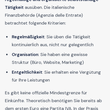
Tätigkeit
ausüben. Die italienische
Finanzbehörde (Agenzia delle Entrate)
betrachtet folgende Kriterien:
Regelmäßigkeit
: Sie üben die Tätigkeit
kontinuierlich aus, nicht nur gelegentlich
Organisation
: Sie haben eine gewisse
Struktur (Büro, Website, Marketing)
Entgeltlichkeit
: Sie erhalten eine Vergütung
für Ihre Leistungen
Es gibt keine offizielle Mindestgrenze für
Einkünfte. Theoretisch benötigen Sie bereits ab
dem ersten Euro eine Partita IVA. In der Praxis