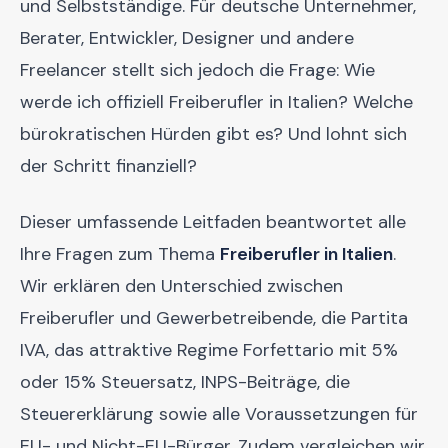
und Selbstständige. Für deutsche Unternehmer,
Berater, Entwickler, Designer und andere
Freelancer stellt sich jedoch die Frage: Wie
werde ich offiziell Freiberufler in Italien? Welche
bürokratischen Hürden gibt es? Und lohnt sich
der Schritt finanziell?
Dieser umfassende Leitfaden beantwortet alle
Ihre Fragen zum Thema
Freiberufler in Italien
.
Wir erklären den Unterschied zwischen
Freiberufler und Gewerbetreibende, die Partita
IVA, das attraktive Regime Forfettario mit 5%
oder 15% Steuersatz, INPS-Beiträge, die
Steuererklärung sowie alle Voraussetzungen für
EU- und Nicht-EU-Bürger. Zudem vergleichen wir