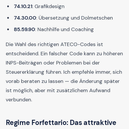
74.10.21
: Grafikdesign
74.30.00
: Übersetzung und Dolmetschen
85.59.90
: Nachhilfe und Coaching
Die Wahl des richtigen ATECO-Codes ist
entscheidend. Ein falscher Code kann zu höheren
INPS-Beiträgen oder Problemen bei der
Steuererklärung führen. Ich empfehle immer, sich
vorab beraten zu lassen — die Änderung später
ist möglich, aber mit zusätzlichem Aufwand
verbunden.
Regime Forfettario: Das attraktive