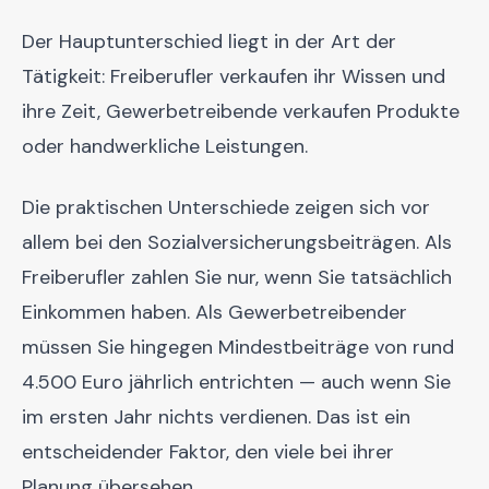
Der Hauptunterschied liegt in der Art der
Tätigkeit: Freiberufler verkaufen ihr Wissen und
ihre Zeit, Gewerbetreibende verkaufen Produkte
oder handwerkliche Leistungen.
Die praktischen Unterschiede zeigen sich vor
allem bei den Sozialversicherungsbeiträgen. Als
Freiberufler zahlen Sie nur, wenn Sie tatsächlich
Einkommen haben. Als Gewerbetreibender
müssen Sie hingegen Mindestbeiträge von rund
4.500 Euro jährlich entrichten — auch wenn Sie
im ersten Jahr nichts verdienen. Das ist ein
entscheidender Faktor, den viele bei ihrer
Planung übersehen.