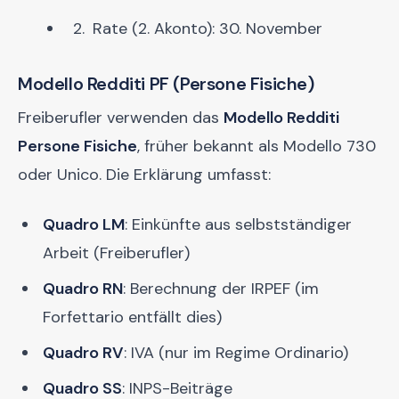
Rate (2. Akonto): 30. November
Modello Redditi PF (Persone Fisiche)
Freiberufler verwenden das
Modello Redditi
Persone Fisiche
, früher bekannt als Modello 730
oder Unico. Die Erklärung umfasst:
Quadro LM
: Einkünfte aus selbstständiger
Arbeit (Freiberufler)
Quadro RN
: Berechnung der IRPEF (im
Forfettario entfällt dies)
Quadro RV
: IVA (nur im Regime Ordinario)
Quadro SS
: INPS-Beiträge