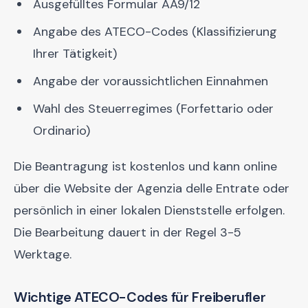
Ausgefülltes Formular AA9/12
Angabe des ATECO-Codes (Klassifizierung
Ihrer Tätigkeit)
Angabe der voraussichtlichen Einnahmen
Wahl des Steuerregimes (Forfettario oder
Ordinario)
Die Beantragung ist kostenlos und kann online
über die Website der Agenzia delle Entrate oder
persönlich in einer lokalen Dienststelle erfolgen.
Die Bearbeitung dauert in der Regel 3-5
Werktage.
Wichtige ATECO-Codes für Freiberufler