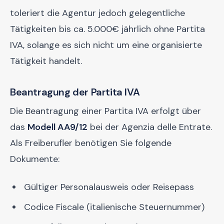
toleriert die Agentur jedoch gelegentliche
Tätigkeiten bis ca. 5.000€ jährlich ohne Partita
IVA, solange es sich nicht um eine organisierte
Tätigkeit handelt.
Beantragung der Partita IVA
Die Beantragung einer Partita IVA erfolgt über
das
Modell AA9/12
bei der Agenzia delle Entrate.
Als Freiberufler benötigen Sie folgende
Dokumente:
Gültiger Personalausweis oder Reisepass
Codice Fiscale (italienische Steuernummer)