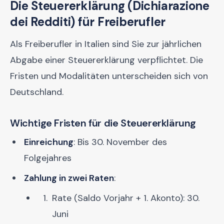
Die Steuererklärung (Dichiarazione
dei Redditi) für Freiberufler
Als Freiberufler in Italien sind Sie zur jährlichen
Abgabe einer Steuererklärung verpflichtet. Die
Fristen und Modalitäten unterscheiden sich von
Deutschland.
Wichtige Fristen für die Steuererklärung
Einreichung
: Bis 30. November des
Folgejahres
Zahlung in zwei Raten
:
Rate (Saldo Vorjahr + 1. Akonto): 30.
Juni