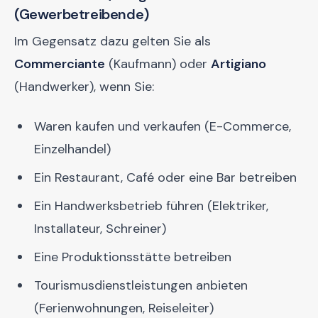
(Gewerbetreibende)
Im Gegensatz dazu gelten Sie als
Commerciante
(Kaufmann) oder
Artigiano
(Handwerker), wenn Sie:
Waren kaufen und verkaufen (E-Commerce,
Einzelhandel)
Ein Restaurant, Café oder eine Bar betreiben
Ein Handwerksbetrieb führen (Elektriker,
Installateur, Schreiner)
Eine Produktionsstätte betreiben
Tourismusdienstleistungen anbieten
(Ferienwohnungen, Reiseleiter)