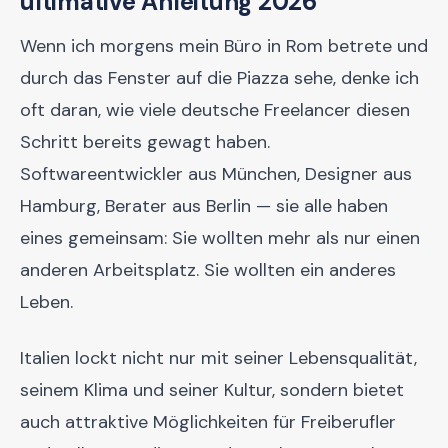
ultimative Anleitung 2026
Wenn ich morgens mein Büro in Rom betrete und
durch das Fenster auf die Piazza sehe, denke ich
oft daran, wie viele deutsche Freelancer diesen
Schritt bereits gewagt haben.
Softwareentwickler aus München, Designer aus
Hamburg, Berater aus Berlin — sie alle haben
eines gemeinsam: Sie wollten mehr als nur einen
anderen Arbeitsplatz. Sie wollten ein anderes
Leben.
Italien lockt nicht nur mit seiner Lebensqualität,
seinem Klima und seiner Kultur, sondern bietet
auch attraktive Möglichkeiten für Freiberufler