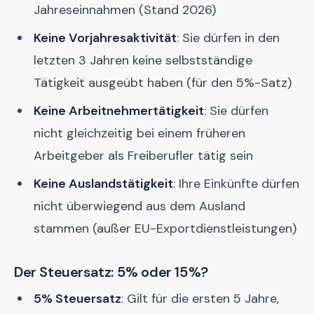
Jahreseinnahmen (Stand 2026)
Keine Vorjahresaktivität
: Sie dürfen in den
letzten 3 Jahren keine selbstständige
Tätigkeit ausgeübt haben (für den 5%-Satz)
Keine Arbeitnehmertätigkeit
: Sie dürfen
nicht gleichzeitig bei einem früheren
Arbeitgeber als Freiberufler tätig sein
Keine Auslandstätigkeit
: Ihre Einkünfte dürfen
nicht überwiegend aus dem Ausland
stammen (außer EU-Exportdienstleistungen)
Der Steuersatz: 5% oder 15%?
5% Steuersatz
: Gilt für die ersten 5 Jahre,