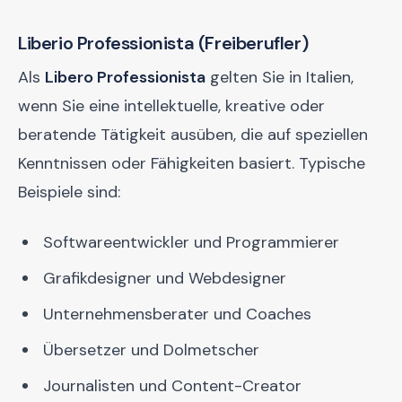
Liberio Professionista (Freiberufler)
Als
Libero Professionista
gelten Sie in Italien,
wenn Sie eine intellektuelle, kreative oder
beratende Tätigkeit ausüben, die auf speziellen
Kenntnissen oder Fähigkeiten basiert. Typische
Beispiele sind:
Softwareentwickler und Programmierer
Grafikdesigner und Webdesigner
Unternehmensberater und Coaches
Übersetzer und Dolmetscher
Journalisten und Content-Creator