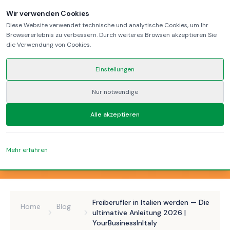
Wir verwenden Cookies
Diese Website verwendet technische und analytische Cookies, um Ihr
Browsererlebnis zu verbessern. Durch weiteres Browsen akzeptieren Sie
die Verwendung von Cookies.
Einstellungen
Nur notwendige
Alle akzeptieren
Mehr erfahren
Freiberufler in Italien werden — Die
Home
Blog
ultimative Anleitung 2026 |
YourBusinessInItaly