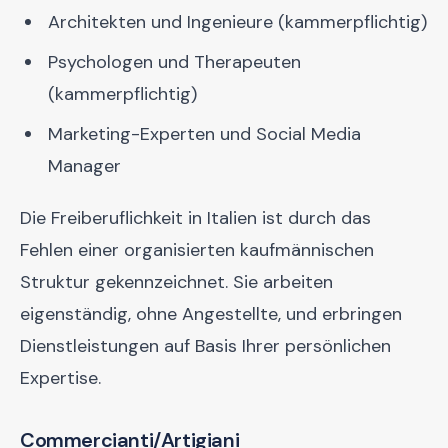
Architekten und Ingenieure (kammerpflichtig)
Psychologen und Therapeuten
(kammerpflichtig)
Marketing-Experten und Social Media
Manager
Die Freiberuflichkeit in Italien ist durch das
Fehlen einer organisierten kaufmännischen
Struktur gekennzeichnet. Sie arbeiten
eigenständig, ohne Angestellte, und erbringen
Dienstleistungen auf Basis Ihrer persönlichen
Expertise.
Commercianti/Artigiani