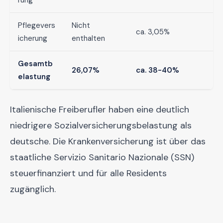
rung
Pflegevers
Nicht
ca. 3,05%
icherung
enthalten
Gesamtb
26,07%
ca. 38-40%
elastung
Italienische Freiberufler haben eine deutlich
niedrigere Sozialversicherungsbelastung als
deutsche. Die Krankenversicherung ist über das
staatliche Servizio Sanitario Nazionale (SSN)
steuerfinanziert und für alle Residents
zugänglich.