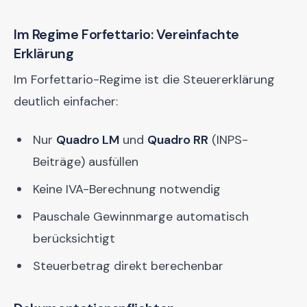
Im Regime Forfettario: Vereinfachte
Erklärung
Im Forfettario-Regime ist die Steuererklärung
deutlich einfacher:
Nur
Quadro LM
und
Quadro RR
(INPS-
Beiträge) ausfüllen
Keine IVA-Berechnung notwendig
Pauschale Gewinnmarge automatisch
berücksichtigt
Steuerbetrag direkt berechenbar