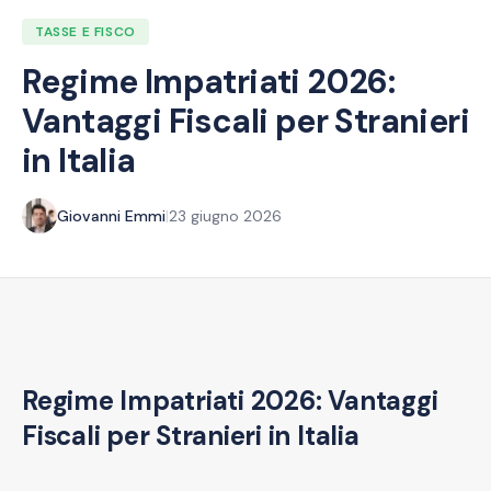
TASSE E FISCO
Regime Impatriati 2026:
Vantaggi Fiscali per Stranieri
in Italia
Giovanni Emmi
|
23 giugno 2026
Regime Impatriati 2026: Vantaggi
Fiscali per Stranieri in Italia