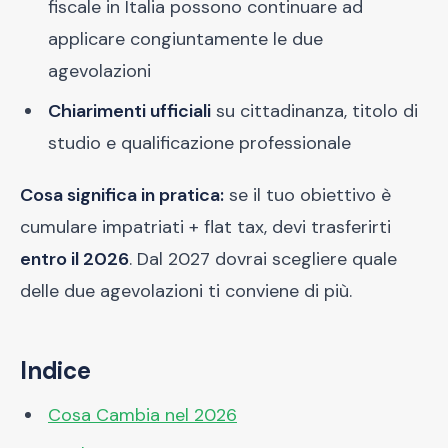
fiscale in Italia possono continuare ad
applicare congiuntamente le due
agevolazioni
Chiarimenti ufficiali
su cittadinanza, titolo di
studio e qualificazione professionale
Cosa significa in pratica:
se il tuo obiettivo è
cumulare impatriati + flat tax, devi trasferirti
entro il 2026
. Dal 2027 dovrai scegliere quale
delle due agevolazioni ti conviene di più.
Indice
Cosa Cambia nel 2026