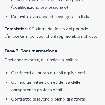
(qualificazione professionale)
L'attività lavorativa che svolgerai in Italia
Tempistica:
90 giorni dall'inizio del periodo
d'imposta in cui vuoi che il regime abbia effetto.
Fase 3: Documentazione
Devi conservare e, su richiesta, esibire:
Certificati di laurea o titoli equivalenti
Curriculum vitae con evidenza delle
competenze professionali
Contratto di lavoro o piano di attività