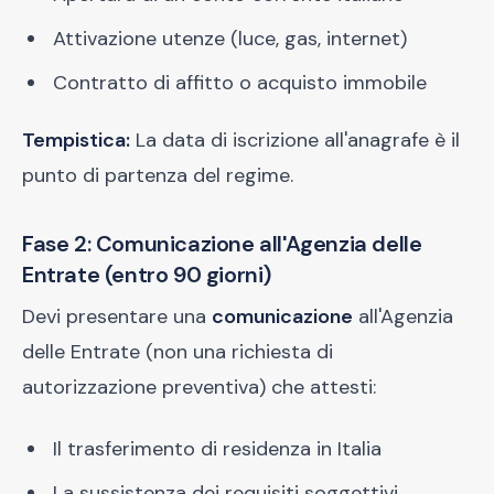
Attivazione utenze (luce, gas, internet)
Contratto di affitto o acquisto immobile
Tempistica:
La data di iscrizione all'anagrafe è il
punto di partenza del regime.
Fase 2: Comunicazione all'Agenzia delle
Entrate (entro 90 giorni)
Devi presentare una
comunicazione
all'Agenzia
delle Entrate (non una richiesta di
autorizzazione preventiva) che attesti:
Il trasferimento di residenza in Italia
La sussistenza dei requisiti soggettivi