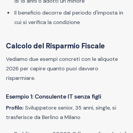
di 18 anni o adotti un minore
Il beneficio decorre dal periodo d'imposta in
cui si verifica la condizione
Calcolo del Risparmio Fiscale
Vediamo due esempi concreti con le aliquote
2026 per capire quanto puoi davvero
risparmiare.
Esempio 1: Consulente IT senza figli
Profilo:
Sviluppatore senior, 35 anni, single, si
trasferisce da Berlino a Milano