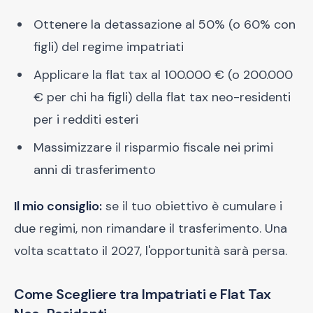
Ottenere la detassazione al 50% (o 60% con
figli) del regime impatriati
Applicare la flat tax al 100.000 € (o 200.000
€ per chi ha figli) della flat tax neo-residenti
per i redditi esteri
Massimizzare il risparmio fiscale nei primi
anni di trasferimento
Il mio consiglio:
se il tuo obiettivo è cumulare i
due regimi, non rimandare il trasferimento. Una
volta scattato il 2027, l'opportunità sarà persa.
Come Scegliere tra Impatriati e Flat Tax