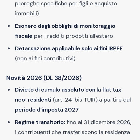
proroghe specifiche per figli e acquisto
immobili)
Esonero dagli obblighi di monitoraggio
fiscale
per i redditi prodotti all'estero
Detassazione applicabile solo ai fini IRPEF
(non ai fini contributivi)
Novità 2026 (DL 38/2026)
Divieto di cumulo assoluto con la flat tax
neo-residenti
(art. 24-bis TUIR) a partire dal
periodo d'imposta 2027
Regime transitorio:
fino al 31 dicembre 2026,
i contribuenti che trasferiscono la residenza