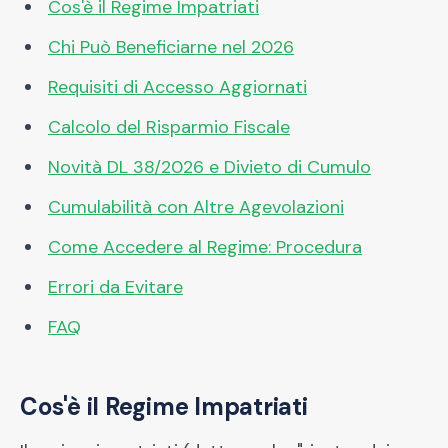
Cos'è il Regime Impatriati
Chi Può Beneficiarne nel 2026
Requisiti di Accesso Aggiornati
Calcolo del Risparmio Fiscale
Novità DL 38/2026 e Divieto di Cumulo
Cumulabilità con Altre Agevolazioni
Come Accedere al Regime: Procedura
Errori da Evitare
FAQ
Cos'è il Regime Impatriati