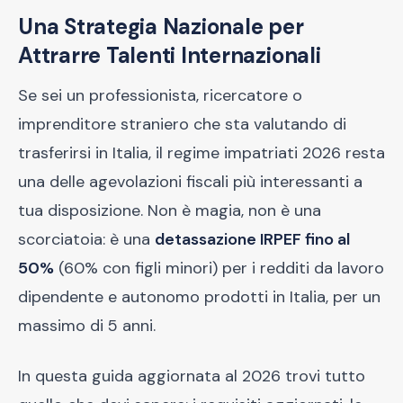
Una Strategia Nazionale per
Attrarre Talenti Internazionali
Se sei un professionista, ricercatore o
imprenditore straniero che sta valutando di
trasferirsi in Italia, il regime impatriati 2026 resta
una delle agevolazioni fiscali più interessanti a
tua disposizione. Non è magia, non è una
scorciatoia: è una
detassazione IRPEF fino al
50%
(60% con figli minori) per i redditi da lavoro
dipendente e autonomo prodotti in Italia, per un
massimo di 5 anni.
In questa guida aggiornata al 2026 trovi tutto