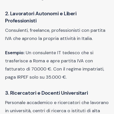
2. Lavoratori Autonomi e Liberi
Professionisti
Consulenti, freelance, professionisti con partita
IVA che aprono la propria attività in Italia.
Esempio:
Un consulente IT tedesco che si
trasferisce a Roma e apre partita IVA con
fatturato di 70.000 €. Con il regime impatriati,
paga IRPEF solo su 35.000 €.
3. Ricercatori e Docenti Universitari
Personale accademico e ricercatori che lavorano
in università, centri di ricerca o istituti di alta