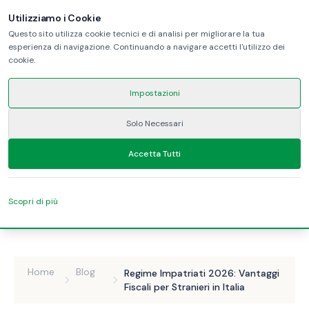
Utilizziamo i Cookie
Questo sito utilizza cookie tecnici e di analisi per migliorare la tua
esperienza di navigazione. Continuando a navigare accetti l'utilizzo dei
cookie.
Impostazioni
Solo Necessari
Accetta Tutti
Scopri di più
Home
Blog
Regime Impatriati 2026: Vantaggi
Fiscali per Stranieri in Italia