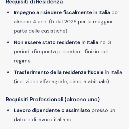
Requisiti di Residenza
Impegno a risiedere fiscalmente in Italia
per
almeno 4 anni (5 dal 2026 per la maggior
parte delle casistiche)
Non essere stato residente in Italia
nei 3
periodi d'imposta precedenti l'inizio del
regime
Trasferimento della residenza fiscale
in Italia
(iscrizione all'anagrafe, dimora abituale)
Requisiti Professionali (almeno uno)
Lavoro dipendente o assimilato
presso un
datore di lavoro italiano