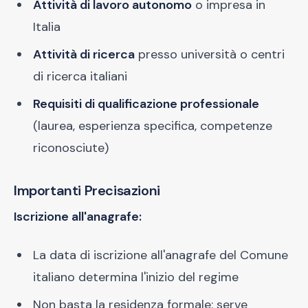
Attività di lavoro autonomo
o impresa in
Italia
Attività di ricerca
presso università o centri
di ricerca italiani
Requisiti di qualificazione professionale
(laurea, esperienza specifica, competenze
riconosciute)
Importanti Precisazioni
Iscrizione all'anagrafe:
La data di iscrizione all'anagrafe del Comune
italiano determina l'inizio del regime
Non basta la residenza formale: serve