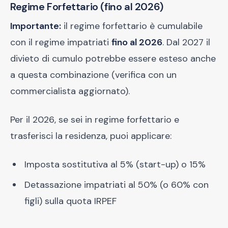
Regime Forfettario (fino al 2026)
Importante:
il regime forfettario è cumulabile
con il regime impatriati
fino al 2026
. Dal 2027 il
divieto di cumulo potrebbe essere esteso anche
a questa combinazione (verifica con un
commercialista aggiornato).
Per il 2026, se sei in regime forfettario e
trasferisci la residenza, puoi applicare:
Imposta sostitutiva al 5% (start-up) o 15%
Detassazione impatriati al 50% (o 60% con
figli) sulla quota IRPEF