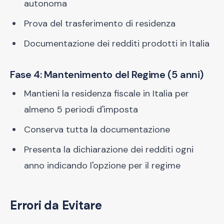
autonoma
Prova del trasferimento di residenza
Documentazione dei redditi prodotti in Italia
Fase 4: Mantenimento del Regime (5 anni)
Mantieni la residenza fiscale in Italia per
almeno 5 periodi d'imposta
Conserva tutta la documentazione
Presenta la dichiarazione dei redditi ogni
anno indicando l'opzione per il regime
Errori da Evitare