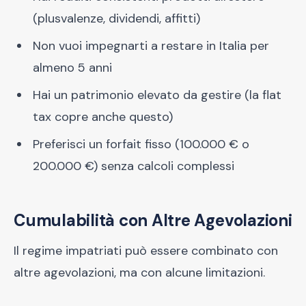
(plusvalenze, dividendi, affitti)
Non vuoi impegnarti a restare in Italia per
almeno 5 anni
Hai un patrimonio elevato da gestire (la flat
tax copre anche questo)
Preferisci un forfait fisso (100.000 € o
200.000 €) senza calcoli complessi
Cumulabilità con Altre Agevolazioni
Il regime impatriati può essere combinato con
altre agevolazioni, ma con alcune limitazioni.