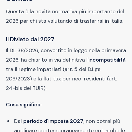
Questa è la novità normativa più importante del
2026 per chi sta valutando di trasferirsi in Italia.
Il Divieto dal 2027
Il DL 38/2026, convertito in legge nella primavera
2026, ha chiarito in via definitiva l'
incompatibilità
tra il regime impatriati (art. 5 del D.Lgs.
209/2023) e la flat tax per neo-residenti (art.
24-bis del TUIR).
Cosa significa:
Dal
periodo d'imposta 2027
, non potrai più
applicare contemporaneamente entrambe le