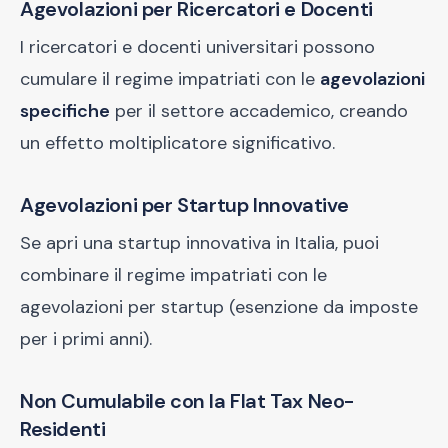
Agevolazioni per Ricercatori e Docenti
I ricercatori e docenti universitari possono
cumulare il regime impatriati con le
agevolazioni
specifiche
per il settore accademico, creando
un effetto moltiplicatore significativo.
Agevolazioni per Startup Innovative
Se apri una startup innovativa in Italia, puoi
combinare il regime impatriati con le
agevolazioni per startup (esenzione da imposte
per i primi anni).
Non Cumulabile con la Flat Tax Neo-
Residenti