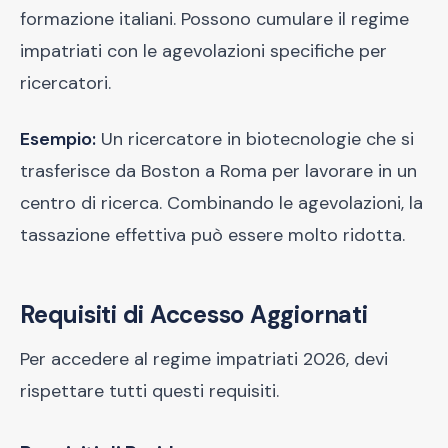
formazione italiani. Possono cumulare il regime
impatriati con le agevolazioni specifiche per
ricercatori.
Esempio:
Un ricercatore in biotecnologie che si
trasferisce da Boston a Roma per lavorare in un
centro di ricerca. Combinando le agevolazioni, la
tassazione effettiva può essere molto ridotta.
Requisiti di Accesso Aggiornati
Per accedere al regime impatriati 2026, devi
rispettare tutti questi requisiti.