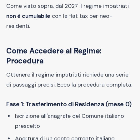
Come visto sopra, dal 2027 il regime impatriati
non è cumulabile
con la flat tax per neo-
residenti.
Come Accedere al Regime:
Procedura
Ottenere il regime impatriati richiede una serie
di passaggi precisi. Ecco la procedura completa.
Fase 1: Trasferimento di Residenza (mese 0)
Iscrizione all'anagrafe del Comune italiano
prescelto
Apertura di un conto corrente italiano