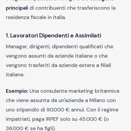
principali
di contribuenti che trasferiscono la
residenza fiscale in Italia.
1. Lavoratori Dipendenti e Assimilati
Manager, dirigenti, dipendenti qualificati che
vengono assunti da aziende italiane o che
vengono trasferiti da aziende estere a filiali
italiane.
Esempio:
Una consulente marketing britannica
che viene assunta da un'azienda a Milano con
uno stipendio di 90.000 € annui. Con il regime
impatriati, paga IRPEF solo su 45.000 € (o
36.000 € se ha figli).