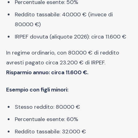
Percentuale esente: 50%
Reddito tassabile: 40.000 € (invece di
80.000 €)
IRPEF dovuta (aliquote 2026): circa 11.600 €
In regime ordinario, con 80.000 € di reddito
avresti pagato circa 23.200 € di IRPEF.
Risparmio annuo: circa 11.600 €.
Esempio con figli minori:
Stesso reddito: 80.000 €
Percentuale esente: 60%
Reddito tassabile: 32.000 €