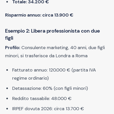
Totale: 34.200 €
Risparmio annuo: circa 13.900 €
Esempio 2: Libera professionista con due
figli
Profilo:
Consulente marketing, 40 anni, due figli
minori, si trasferisce da Londra a Roma
Fatturato annuo: 120.000 € (partita IVA
regime ordinario)
Detassazione: 60% (con figli minori)
Reddito tassabile: 48.000 €
IRPEF dovuta 2026: circa 13.700 €