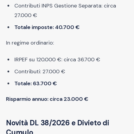
Contributi INPS Gestione Separata: circa
27.000 €
Totale imposte: 40.700 €
In regime ordinario:
IRPEF su 120.000 €: circa 36.700 €
Contributi: 27.000 €
Totale: 63.700 €
Risparmio annuo: circa 23.000 €
Novità DL 38/2026 e Divieto di
Cumulo