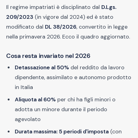
Il regime impatriati è disciplinato dal
D.Lgs.
209/2023
(in vigore dal 2024) ed è stato
modificato dal
DL 38/2026
, convertito in legge
nella primavera 2026. Ecco il quadro aggiornato.
Cosa resta invariato nel 2026
Detassazione al 50%
del reddito da lavoro
dipendente, assimilato e autonomo prodotto
in Italia
Aliquota al 60%
per chi ha figli minori o
adotta un minore durante il periodo
agevolato
Durata massima: 5 periodi d'imposta
(con