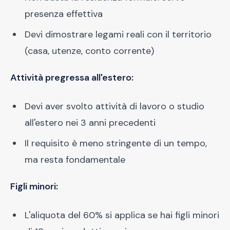
presenza effettiva
Devi dimostrare legami reali con il territorio
(casa, utenze, conto corrente)
Attività pregressa all'estero:
Devi aver svolto attività di lavoro o studio
all'estero nei 3 anni precedenti
Il requisito è meno stringente di un tempo,
ma resta fondamentale
Figli minori:
L'aliquota del 60% si applica se hai figli minori