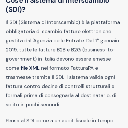
Cos'è il Sistema di Interscambio
(SDI)?
Il SDI (Sistema di Interscambio) è la piattaforma
obbligatoria di scambio fatture elettroniche
gestita dall'Agenzia delle Entrate. Dal 1° gennaio
2019, tutte le fatture B2B e B2G (business-to-
government) in Italia devono essere emesse
come
file XML
nel formato FatturaPA e
trasmesse tramite il SDI. Il sistema valida ogni
fattura contro decine di controlli strutturali e
formali prima di consegnarla al destinatario, di
solito in pochi secondi.
Pensa al SDI come a un audit fiscale in tempo