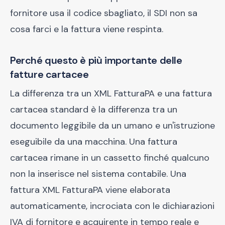
fornitore usa il codice sbagliato, il SDI non sa
cosa farci e la fattura viene respinta.
Perché questo è più importante delle
fatture cartacee
La differenza tra un XML FatturaPA e una fattura
cartacea standard è la differenza tra un
documento leggibile da un umano e un'istruzione
eseguibile da una macchina. Una fattura
cartacea rimane in un cassetto finché qualcuno
non la inserisce nel sistema contabile. Una
fattura XML FatturaPA viene elaborata
automaticamente, incrociata con le dichiarazioni
IVA di fornitore e acquirente in tempo reale e