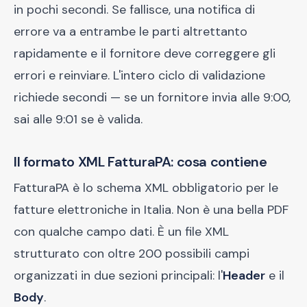
in pochi secondi. Se fallisce, una notifica di
errore va a entrambe le parti altrettanto
rapidamente e il fornitore deve correggere gli
errori e reinviare. L'intero ciclo di validazione
richiede secondi — se un fornitore invia alle 9:00,
sai alle 9:01 se è valida.
Il formato XML FatturaPA: cosa contiene
FatturaPA è lo schema XML obbligatorio per le
fatture elettroniche in Italia. Non è una bella PDF
con qualche campo dati. È un file XML
strutturato con oltre 200 possibili campi
organizzati in due sezioni principali: l'
Header
e il
Body
.