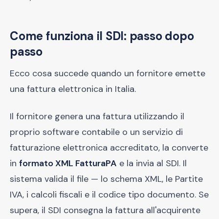
Come funziona il SDI: passo dopo
passo
Ecco cosa succede quando un fornitore emette
una fattura elettronica in Italia.
Il fornitore genera una fattura utilizzando il
proprio software contabile o un servizio di
fatturazione elettronica accreditato, la converte
in
formato XML FatturaPA
e la invia al SDI. Il
sistema valida il file — lo schema XML, le Partite
IVA, i calcoli fiscali e il codice tipo documento. Se
supera, il SDI consegna la fattura all'acquirente