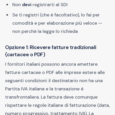
Non
devi
registrarti al SDI
Se ti registri (che è facoltativo), lo fai per
comodità e per elaborazione più veloce —
non perché la legge lo richieda
Opzione 1: Ricevere fatture tradizionali
(cartacee o PDF)
I fornitori italiani possono ancora emettere
fatture cartacee o PDF alle imprese estere alle
seguenti condizioni: il destinatario non ha una
Partita IVA italiana e la transazione è
transfrontaliera. La fattura deve comunque
rispettare le regole italiane di fatturazione (data,
numero progressivo, trattamento IVA). La