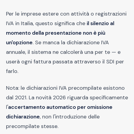
Per le imprese estere con attività o registrazioni
IVA in Italia, questo significa che
il silenzio al
momento della presentazione non è più
un'opzione
. Se manca la dichiarazione IVA
annuale, il sistema ne calcolerà una per te — e
userà ogni fattura passata attraverso il SDI per
farlo.
Nota: le dichiarazioni IVA precompilate esistono
dal 2021. La novità 2026 riguarda specificamente
l'
accertamento automatico per omissione
dichiarazione
, non l'introduzione delle
precompilate stesse.