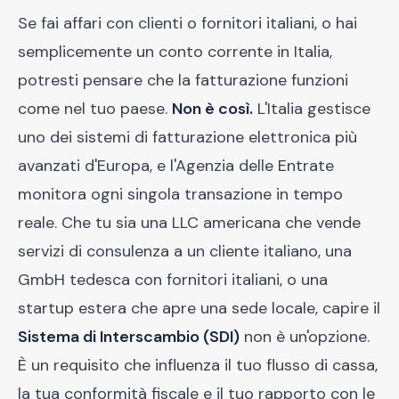
Se fai affari con clienti o fornitori italiani, o hai
semplicemente un conto corrente in Italia,
potresti pensare che la fatturazione funzioni
come nel tuo paese.
Non è così.
L'Italia gestisce
uno dei sistemi di fatturazione elettronica più
avanzati d'Europa, e l'Agenzia delle Entrate
monitora ogni singola transazione in tempo
reale. Che tu sia una LLC americana che vende
servizi di consulenza a un cliente italiano, una
GmbH tedesca con fornitori italiani, o una
startup estera che apre una sede locale, capire il
Sistema di Interscambio (SDI)
non è un'opzione.
È un requisito che influenza il tuo flusso di cassa,
la tua conformità fiscale e il tuo rapporto con le