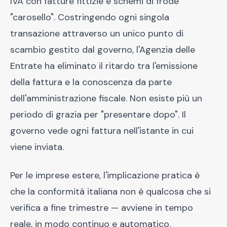
IVA con fatture fittizie e schemi di frode
"carosello". Costringendo ogni singola
transazione attraverso un unico punto di
scambio gestito dal governo, l'Agenzia delle
Entrate ha eliminato il ritardo tra l'emissione
della fattura e la conoscenza da parte
dell'amministrazione fiscale. Non esiste più un
periodo di grazia per "presentare dopo". Il
governo vede ogni fattura nell'istante in cui
viene inviata.
Per le imprese estere, l'implicazione pratica è
che la conformità italiana non è qualcosa che si
verifica a fine trimestre — avviene in tempo
reale, in modo continuo e automatico.