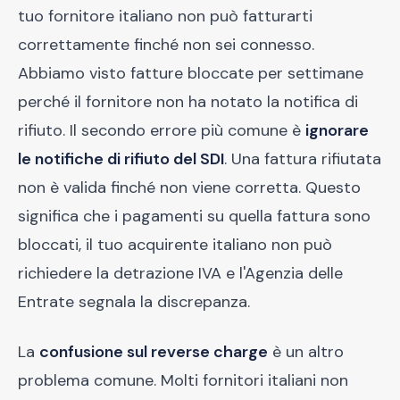
tuo fornitore italiano non può fatturarti
correttamente finché non sei connesso.
Abbiamo visto fatture bloccate per settimane
perché il fornitore non ha notato la notifica di
rifiuto. Il secondo errore più comune è
ignorare
le notifiche di rifiuto del SDI
. Una fattura rifiutata
non è valida finché non viene corretta. Questo
significa che i pagamenti su quella fattura sono
bloccati, il tuo acquirente italiano non può
richiedere la detrazione IVA e l'Agenzia delle
Entrate segnala la discrepanza.
La
confusione sul reverse charge
è un altro
problema comune. Molti fornitori italiani non