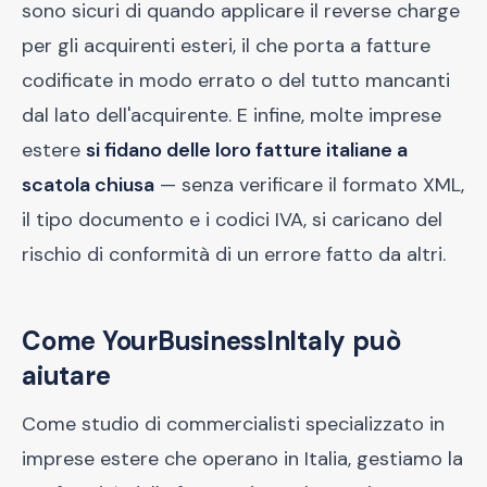
sono sicuri di quando applicare il reverse charge
per gli acquirenti esteri, il che porta a fatture
codificate in modo errato o del tutto mancanti
dal lato dell'acquirente. E infine, molte imprese
estere
si fidano delle loro fatture italiane a
scatola chiusa
— senza verificare il formato XML,
il tipo documento e i codici IVA, si caricano del
rischio di conformità di un errore fatto da altri.
Come YourBusinessInItaly può
aiutare
Come studio di commercialisti specializzato in
imprese estere che operano in Italia, gestiamo la