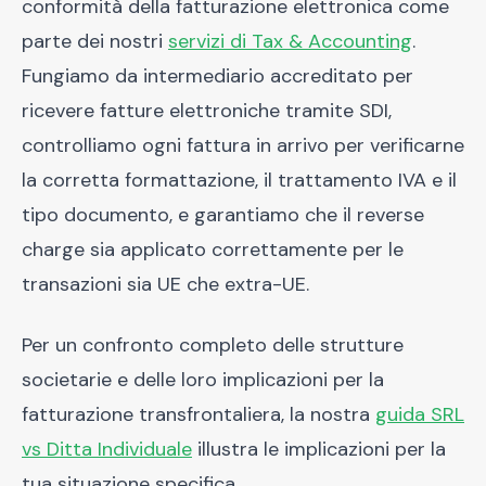
conformità della fatturazione elettronica come
parte dei nostri
servizi di Tax & Accounting
.
Fungiamo da intermediario accreditato per
ricevere fatture elettroniche tramite SDI,
controlliamo ogni fattura in arrivo per verificarne
la corretta formattazione, il trattamento IVA e il
tipo documento, e garantiamo che il reverse
charge sia applicato correttamente per le
transazioni sia UE che extra-UE.
Per un confronto completo delle strutture
societarie e delle loro implicazioni per la
fatturazione transfrontaliera, la nostra
guida SRL
vs Ditta Individuale
illustra le implicazioni per la
tua situazione specifica.