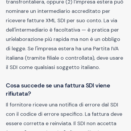
transfrontaliera, oppure (2) l'impresa estera può
nominare un intermediario accreditato per
ricevere fatture XML SDI per suo conto. La via
dell'intermediario è facoltativa — è pratica per
un'elaborazione più rapida ma non è un obbligo
di legge. Se l'impresa estera ha una Partita IVA
italiana (tramite filiale o controllata), deve usare
il SDI come qualsiasi soggetto italiano.
Cosa succede se una fattura SDI viene
rifiutata?
Il fornitore riceve una notifica di errore dal SDI
con il codice di errore specifico. La fattura deve
essere corretta e reinviata. Il SDI non accetta