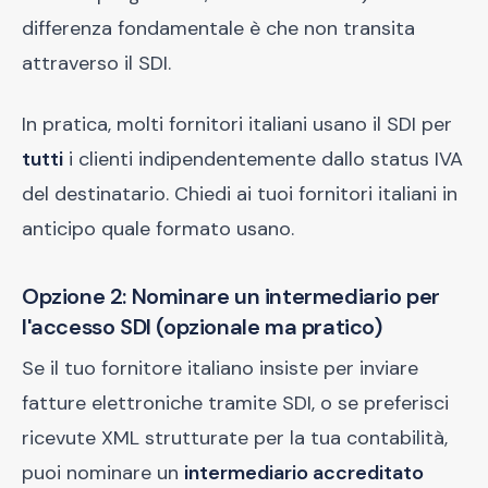
differenza fondamentale è che non transita
attraverso il SDI.
In pratica, molti fornitori italiani usano il SDI per
tutti
i clienti indipendentemente dallo status IVA
del destinatario. Chiedi ai tuoi fornitori italiani in
anticipo quale formato usano.
Opzione 2: Nominare un intermediario per
l'accesso SDI (opzionale ma pratico)
Se il tuo fornitore italiano insiste per inviare
fatture elettroniche tramite SDI, o se preferisci
ricevute XML strutturate per la tua contabilità,
puoi nominare un
intermediario accreditato