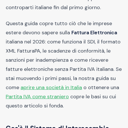
controparti italiane fin dal primo giorno.
Questa guida copre tutto ciò che le imprese
estere devono sapere sulla
Fattura Elettronica
italiana nel 2026: come funziona il SDI, il formato
XML FatturaPA, le scadenze di conformità, le
sanzioni per inadempienza e come ricevere
fatture elettroniche senza Partita IVA italiana. Se
stai muovendo i primi passi, la nostra guida su
come
aprire una società in Italia
o ottenere una
Partita IVA come straniero
copre le basi su cui
questo articolo si fonda.