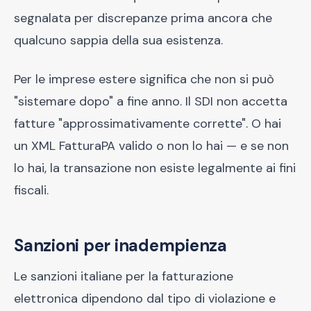
segnalata per discrepanze prima ancora che
qualcuno sappia della sua esistenza.
Per le imprese estere significa che non si può
"sistemare dopo" a fine anno. Il SDI non accetta
fatture "approssimativamente corrette". O hai
un XML FatturaPA valido o non lo hai — e se non
lo hai, la transazione non esiste legalmente ai fini
fiscali.
Sanzioni per inadempienza
Le sanzioni italiane per la fatturazione
elettronica dipendono dal tipo di violazione e