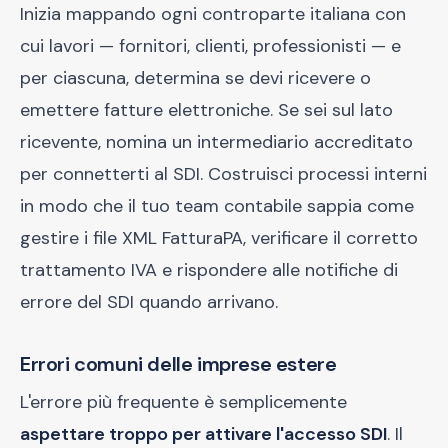
Inizia mappando ogni controparte italiana con
cui lavori — fornitori, clienti, professionisti — e
per ciascuna, determina se devi ricevere o
emettere fatture elettroniche. Se sei sul lato
ricevente, nomina un intermediario accreditato
per connetterti al SDI. Costruisci processi interni
in modo che il tuo team contabile sappia come
gestire i file XML FatturaPA, verificare il corretto
trattamento IVA e rispondere alle notifiche di
errore del SDI quando arrivano.
Errori comuni delle imprese estere
L'errore più frequente è semplicemente
aspettare troppo per attivare l'accesso SDI
. Il