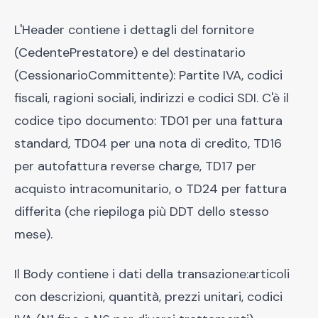
L'Header contiene i dettagli del fornitore
(CedentePrestatore) e del destinatario
(CessionarioCommittente): Partite IVA, codici
fiscali, ragioni sociali, indirizzi e codici SDI. C'è il
codice tipo documento: TD01 per una fattura
standard, TD04 per una nota di credito, TD16
per autofattura reverse charge, TD17 per
acquisto intracomunitario, o TD24 per fattura
differita (che riepiloga più DDT dello stesso
mese).
Il Body contiene i dati della transazione:articoli
con descrizioni, quantità, prezzi unitari, codici