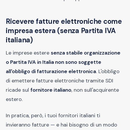
Ricevere fatture elettroniche come
impresa estera (senza Partita IVA
italiana)
Le imprese estere
senza stabile organizzazione
o Partita IVA in Italia non sono soggette
all'obbligo di fatturazione elettronica
. L'obbligo
di emettere fatture elettroniche tramite SDI
ricade sul
fornitore italiano
, non sull'acquirente
estero.
In pratica, però, i tuoi fornitori italiani ti
invieranno fatture — e hai bisogno di un modo