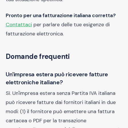
Pronto per una fatturazione italiana corretta?
Contattaci
per parlare delle tue esigenze di
fatturazione elettronica.
Domande frequenti
Un'impresa estera può ricevere fatture
elettroniche italiane?
Sì. Un'impresa estera senza Partita IVA italiana
può ricevere fatture dai fornitori italiani in due
modi: (1) il fornitore può emettere una fattura
cartacea o PDF per la transazione