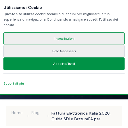
Utilizziamo i Cookie
Questo sito utilizza cookie tecnici e di analisi per migliorare la tua
esperienza di navigazione. Continuando a navigare accetti l'utilizzo dei
cookie.
Impostazioni
Solo Necessari
Accetta Tutti
Scopri di più
Home
Blog
Fattura Elettronica Italia 2026:
Guida SDI e FatturaPA per