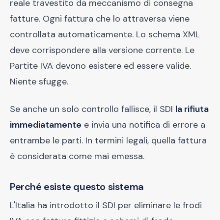
reale travestito da meccanismo di consegna
fatture. Ogni fattura che lo attraversa viene
controllata automaticamente. Lo schema XML
deve corrispondere alla versione corrente. Le
Partite IVA devono esistere ed essere valide.
Niente sfugge.
Se anche un solo controllo fallisce, il SDI
la rifiuta
immediatamente
e invia una notifica di errore a
entrambe le parti. In termini legali, quella fattura
è considerata come mai emessa.
Perché esiste questo sistema
L'Italia ha introdotto il SDI per eliminare le frodi