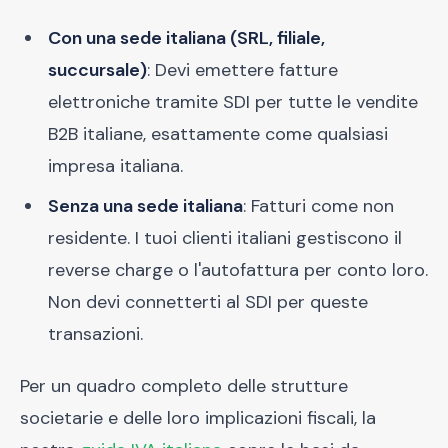
Con una sede italiana (SRL, filiale,
succursale)
: Devi emettere fatture
elettroniche tramite SDI per tutte le vendite
B2B italiane, esattamente come qualsiasi
impresa italiana.
Senza una sede italiana
: Fatturi come non
residente. I tuoi clienti italiani gestiscono il
reverse charge o l'autofattura per conto loro.
Non devi connetterti al SDI per queste
transazioni.
Per un quadro completo delle strutture
societarie e delle loro implicazioni fiscali, la