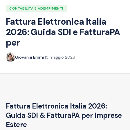
CONTABILITÀ E ADEMPIMENTI
Fattura Elettronica Italia
2026: Guida SDI e FatturaPA
per
Giovanni Emmi
|
15 maggio 2026
Fattura Elettronica Italia 2026:
Guida SDI & FatturaPA per Imprese
Estere