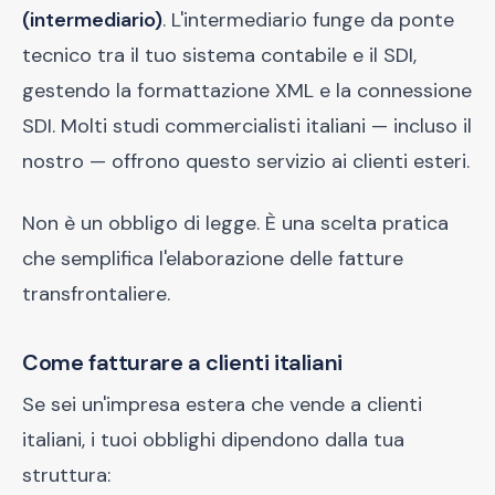
(intermediario)
. L'intermediario funge da ponte
tecnico tra il tuo sistema contabile e il SDI,
gestendo la formattazione XML e la connessione
SDI. Molti studi commercialisti italiani — incluso il
nostro — offrono questo servizio ai clienti esteri.
Non è un obbligo di legge. È una scelta pratica
che semplifica l'elaborazione delle fatture
transfrontaliere.
Come fatturare a clienti italiani
Se sei un'impresa estera che vende a clienti
italiani, i tuoi obblighi dipendono dalla tua
struttura: