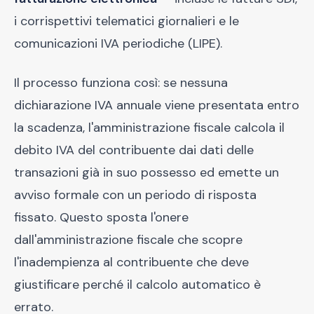
i corrispettivi telematici giornalieri e le
comunicazioni IVA periodiche (LIPE).
Il processo funziona così: se nessuna
dichiarazione IVA annuale viene presentata entro
la scadenza, l'amministrazione fiscale calcola il
debito IVA del contribuente dai dati delle
transazioni già in suo possesso ed emette un
avviso formale con un periodo di risposta
fissato. Questo sposta l'onere
dall'amministrazione fiscale che scopre
l'inadempienza al contribuente che deve
giustificare perché il calcolo automatico è
errato.