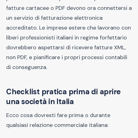
fatture cartacee o PDF devono ora connettersi a
un servizio di fatturazione elettronica
accreditato. Le imprese estere che lavorano con
liberi professionisti italiani in regime forfettario
dovrebbero aspettarsi di ricevere fatture XML,
non PDF, e pianificare i propri processi contabili
di conseguenza.
Checklist pratica prima di aprire
una società in Italia
Ecco cosa dovresti fare prima o durante
qualsiasi relazione commerciale italiana: