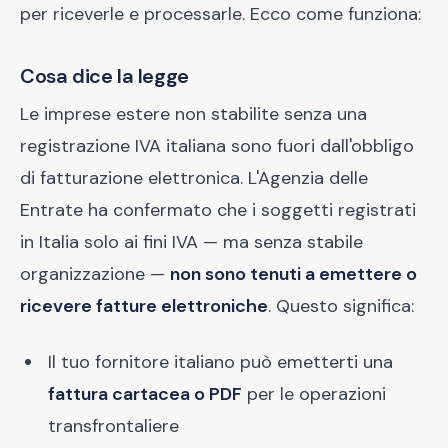
per riceverle e processarle. Ecco come funziona:
Cosa dice la legge
Le imprese estere non stabilite senza una
registrazione IVA italiana sono fuori dall'obbligo
di fatturazione elettronica. L'Agenzia delle
Entrate ha confermato che i soggetti registrati
in Italia solo ai fini IVA — ma senza stabile
organizzazione —
non sono tenuti a emettere o
ricevere fatture elettroniche
. Questo significa:
Il tuo fornitore italiano può emetterti una
fattura cartacea o PDF
per le operazioni
transfrontaliere