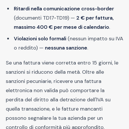
Ritardi nella comunicazione cross-border
(documenti TD17-TD19) —
2 € per fattura,
massimo 400 € per mese di calendario
.
Violazioni solo formali
(nessun impatto su IVA
o reddito) —
nessuna sanzione
.
Se una fattura viene corretta entro 15 giorni, le
sanzioni si riducono della metà. Oltre alle
sanzioni pecuniarie, ricevere una fattura
elettronica non valida può comportare la
perdita del diritto alla detrazione dell'IVA su
quella transazione, e le fatture mancanti
possono segnalare la tua azienda per un
controllo di conformità più approfondito.