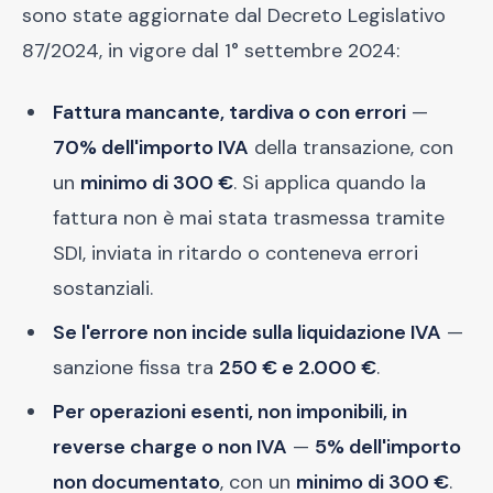
sono state aggiornate dal Decreto Legislativo
87/2024, in vigore dal 1° settembre 2024:
Fattura mancante, tardiva o con errori
—
70% dell'importo IVA
della transazione, con
un
minimo di 300 €
. Si applica quando la
fattura non è mai stata trasmessa tramite
SDI, inviata in ritardo o conteneva errori
sostanziali.
Se l'errore non incide sulla liquidazione IVA
—
sanzione fissa tra
250 € e 2.000 €
.
Per operazioni esenti, non imponibili, in
reverse charge o non IVA
—
5% dell'importo
non documentato
, con un
minimo di 300 €
.