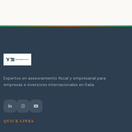
Expertos en asesoramiento fiscal y empresarial para
empresas e inversores internacionales en Italia.
QUICK LINKS