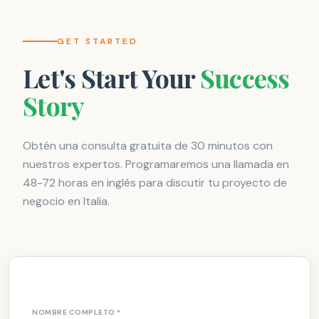
GET STARTED
Let's Start Your
Success
Story
Obtén una consulta gratuita de 30 minutos con
nuestros expertos. Programaremos una llamada en
48-72 horas en inglés para discutir tu proyecto de
negocio en Italia.
NOMBRE COMPLETO
*