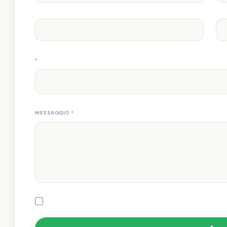
*
MESSAGGIO
*