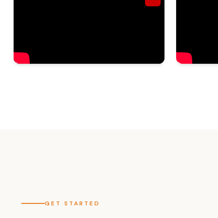
GET STARTED