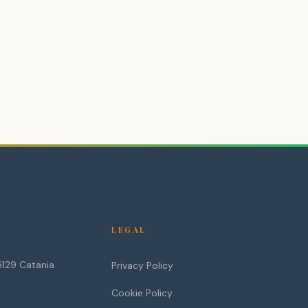
LEGAL
5129
Catania
Privacy Policy
Cookie Policy