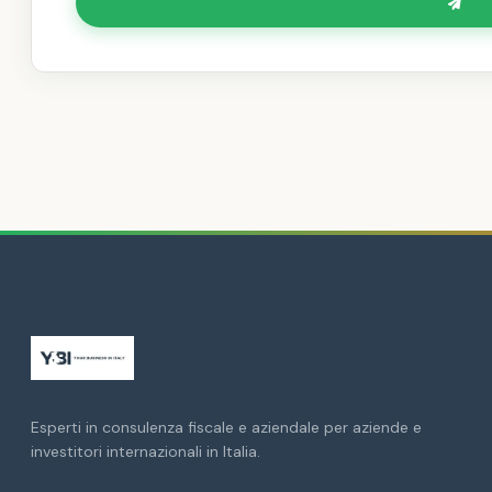
Esperti in consulenza fiscale e aziendale per aziende e
investitori internazionali in Italia.