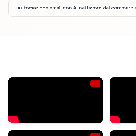
Automazione email con AI nel lavoro del commercia