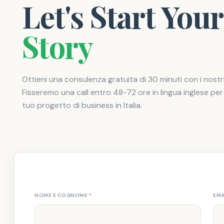
Let's Start Your
Story
Ottieni una consulenza gratuita di 30 minuti con i nostri
Fisseremo una call entro 48-72 ore in lingua inglese per 
tuo progetto di business in Italia.
NOME E COGNOME
*
EMA