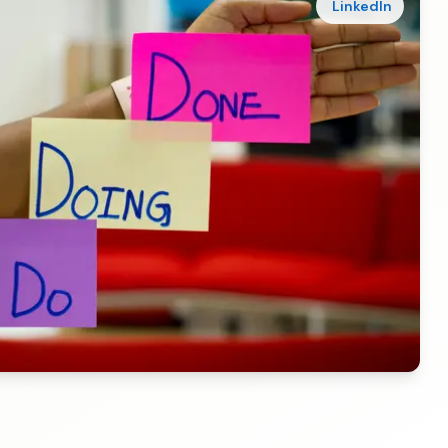
LinkedIn