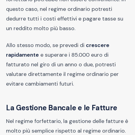
questo caso, nel regime ordinario potresti
dedurre tutti i costi effettivi e pagare tasse su
un reddito molto più basso.
Allo stesso modo, se prevedi di
crescere
rapidamente
e superare i 85.000 euro di
fatturato nel giro di un anno o due, potresti
valutare direttamente il regime ordinario per
evitare cambiamenti futuri.
La Gestione Bancale e le Fatture
Nel regime forfettario, la gestione delle fatture è
molto più semplice rispetto al regime ordinario.