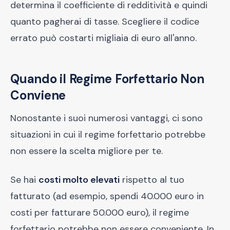
determina il coefficiente di redditività e quindi
quanto pagherai di tasse. Scegliere il codice
errato può costarti migliaia di euro all'anno.
Quando il Regime Forfettario Non
Conviene
Nonostante i suoi numerosi vantaggi, ci sono
situazioni in cui il regime forfettario potrebbe
non essere la scelta migliore per te.
Se hai
costi molto elevati
rispetto al tuo
fatturato (ad esempio, spendi 40.000 euro in
costi per fatturare 50.000 euro), il regime
forfettario potrebbe non essere conveniente. In