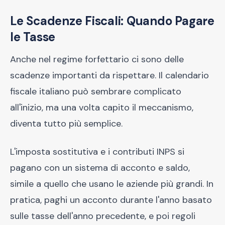
Le Scadenze Fiscali: Quando Pagare
le Tasse
Anche nel regime forfettario ci sono delle
scadenze importanti da rispettare. Il calendario
fiscale italiano può sembrare complicato
all'inizio, ma una volta capito il meccanismo,
diventa tutto più semplice.
L'imposta sostitutiva e i contributi INPS si
pagano con un sistema di acconto e saldo,
simile a quello che usano le aziende più grandi. In
pratica, paghi un acconto durante l'anno basato
sulle tasse dell'anno precedente, e poi regoli