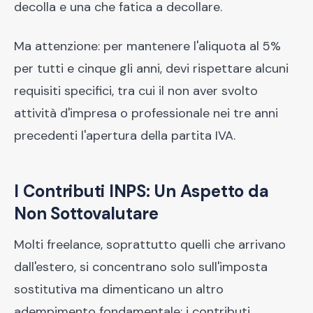
decolla e una che fatica a decollare.
Ma attenzione: per mantenere l'aliquota al 5%
per tutti e cinque gli anni, devi rispettare alcuni
requisiti specifici, tra cui il non aver svolto
attività d'impresa o professionale nei tre anni
precedenti l'apertura della partita IVA.
I Contributi INPS: Un Aspetto da
Non Sottovalutare
Molti freelance, soprattutto quelli che arrivano
dall'estero, si concentrano solo sull'imposta
sostitutiva ma dimenticano un altro
adempimento fondamentale: i contributi