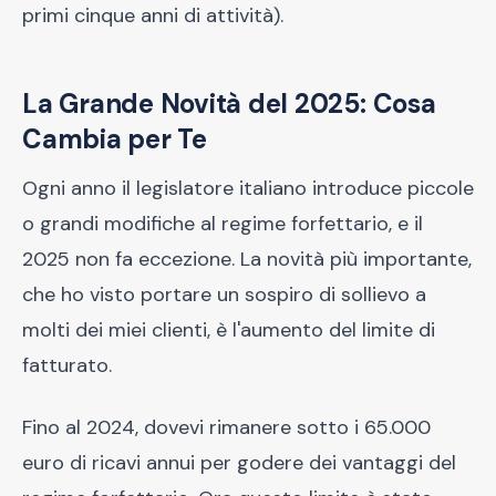
primi cinque anni di attività).
La Grande Novità del 2025: Cosa
Cambia per Te
Ogni anno il legislatore italiano introduce piccole
o grandi modifiche al regime forfettario, e il
2025 non fa eccezione. La novità più importante,
che ho visto portare un sospiro di sollievo a
molti dei miei clienti, è l'aumento del limite di
fatturato.
Fino al 2024, dovevi rimanere sotto i 65.000
euro di ricavi annui per godere dei vantaggi del