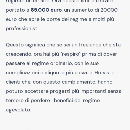
regime forfettario. Ora questo limite è stato
portato a
85.000 euro
, un aumento di 20.000
euro che apre le porte del regime a molti più
professionisti.
Questo significa che se sei un freelance che sta
crescendo, ora hai più "respiro" prima di dover
passare al regime ordinario, con le sue
complicazioni e aliquote più elevate. Ho visto
clienti che, con questo cambiamento, hanno
potuto accettare progetti più importanti senza
temere di perdere i benefici del regime
agevolato.