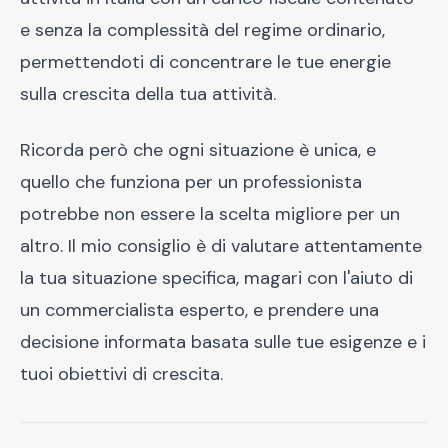
e senza la complessità del regime ordinario,
permettendoti di concentrare le tue energie
sulla crescita della tua attività.
Ricorda però che ogni situazione è unica, e
quello che funziona per un professionista
potrebbe non essere la scelta migliore per un
altro. Il mio consiglio è di valutare attentamente
la tua situazione specifica, magari con l'aiuto di
un commercialista esperto, e prendere una
decisione informata basata sulle tue esigenze e i
tuoi obiettivi di crescita.