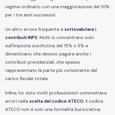
regime ordinario con una maggiorazione del 10%
per i tre anni successivi.
Un altro errore frequente è
sottovalutare i
contributi INPS
. Molti si concentrano solo
sull'imposta sostitutiva del 15% o 5% e
dimenticano che devono pagare anche i
contributi previdenziali, che spesso
rappresentano la parte più consistente del
carico fiscale totale.
Infine, ho visto molti professionisti commettere
errori nella
scelta del codice ATECO
. Il codice
ATECO non è solo una formalità burocratica: