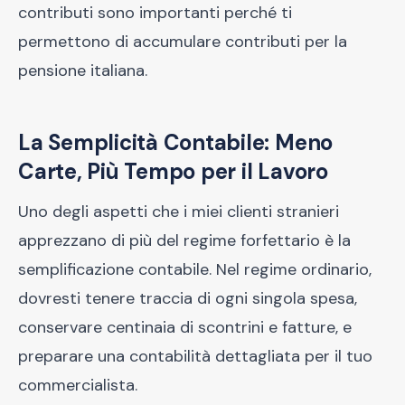
contributi sono importanti perché ti
permettono di accumulare contributi per la
pensione italiana.
La Semplicità Contabile: Meno
Carte, Più Tempo per il Lavoro
Uno degli aspetti che i miei clienti stranieri
apprezzano di più del regime forfettario è la
semplificazione contabile. Nel regime ordinario,
dovresti tenere traccia di ogni singola spesa,
conservare centinaia di scontrini e fatture, e
preparare una contabilità dettagliata per il tuo
commercialista.