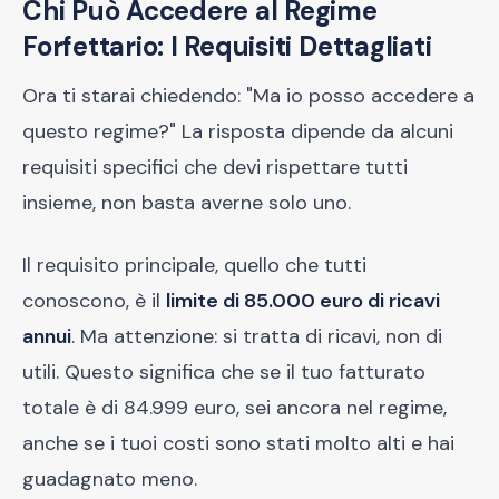
Chi Può Accedere al Regime
Forfettario: I Requisiti Dettagliati
Ora ti starai chiedendo: "Ma io posso accedere a
questo regime?" La risposta dipende da alcuni
requisiti specifici che devi rispettare tutti
insieme, non basta averne solo uno.
Il requisito principale, quello che tutti
conoscono, è il
limite di 85.000 euro di ricavi
annui
. Ma attenzione: si tratta di ricavi, non di
utili. Questo significa che se il tuo fatturato
totale è di 84.999 euro, sei ancora nel regime,
anche se i tuoi costi sono stati molto alti e hai
guadagnato meno.