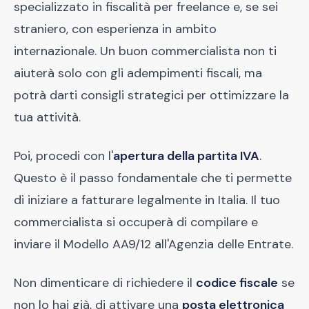
specializzato in fiscalità per freelance e, se sei
straniero, con esperienza in ambito
internazionale. Un buon commercialista non ti
aiuterà solo con gli adempimenti fiscali, ma
potrà darti consigli strategici per ottimizzare la
tua attività.
Poi, procedi con l'
apertura della partita IVA
.
Questo è il passo fondamentale che ti permette
di iniziare a fatturare legalmente in Italia. Il tuo
commercialista si occuperà di compilare e
inviare il Modello AA9/12 all'Agenzia delle Entrate.
Non dimenticare di richiedere il
codice fiscale
se
non lo hai già, di attivare una
posta elettronica