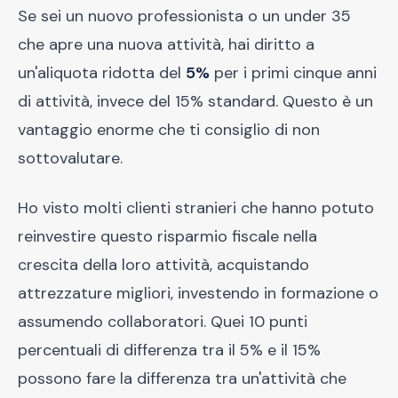
Se sei un nuovo professionista o un under 35
che apre una nuova attività, hai diritto a
un'aliquota ridotta del
5%
per i primi cinque anni
di attività, invece del 15% standard. Questo è un
vantaggio enorme che ti consiglio di non
sottovalutare.
Ho visto molti clienti stranieri che hanno potuto
reinvestire questo risparmio fiscale nella
crescita della loro attività, acquistando
attrezzature migliori, investendo in formazione o
assumendo collaboratori. Quei 10 punti
percentuali di differenza tra il 5% e il 15%
possono fare la differenza tra un'attività che