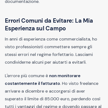
documentazione.
Errori Comuni da Evitare: La Mia
Esperienza sul Campo
In anni di esperienza come commercialista, ho
visto professionisti commettere sempre gli
stessi errori nel regime forfettario. Lasciami
condividerne alcuni per aiutarti a evitarli.
L'errore più comune è
non monitorare
costantemente il fatturato
. Ho visto freelance
arrivare a dicembre e accorgersi di aver
superato il limite di 85.000 euro, perdendo così
tutti i vantaggi del regime e dovendo passare al