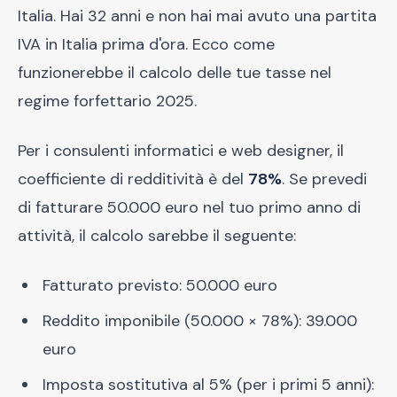
Italia. Hai 32 anni e non hai mai avuto una partita
IVA in Italia prima d'ora. Ecco come
funzionerebbe il calcolo delle tue tasse nel
regime forfettario 2025.
Per i consulenti informatici e web designer, il
coefficiente di redditività è del
78%
. Se prevedi
di fatturare 50.000 euro nel tuo primo anno di
attività, il calcolo sarebbe il seguente:
Fatturato previsto: 50.000 euro
Reddito imponibile (50.000 × 78%): 39.000
euro
Imposta sostitutiva al 5% (per i primi 5 anni):