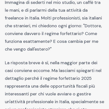
Immagina di sederti nel mio studio, un caffè tra
le mani, e di parlarmi della tua attività da
freelance in Italia. Molti professionisti, sia italiani
che stranieri, mi chiedono ogni giorno: "Dottore,
conviene davvero il regime forfettario? Come
funziona esattamente? E cosa cambia per me
che vengo dall'estero?"
La risposta breve è sì, nella maggior parte dei
casi conviene eccome. Ma lasciami spiegarti nel
dettaglio perché il regime forfettario 2025
rappresenta una delle opportunità fiscali più
interessanti per chi vuole avviare o gestire
un'attività professionale in Italia, specialmente se