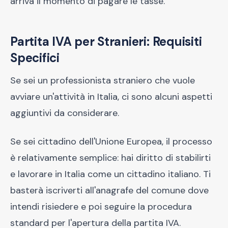
arriva il momento di pagare le tasse.
Partita IVA per Stranieri: Requisiti
Specifici
Se sei un professionista straniero che vuole
avviare un'attività in Italia, ci sono alcuni aspetti
aggiuntivi da considerare.
Se sei cittadino dell'Unione Europea, il processo
è relativamente semplice: hai diritto di stabilirti
e lavorare in Italia come un cittadino italiano. Ti
basterà iscriverti all'anagrafe del comune dove
intendi risiedere e poi seguire la procedura
standard per l'apertura della partita IVA.