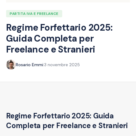
PARTITA IVA E FREELANCE
Regime Forfettario 2025:
Guida Completa per
Freelance e Stranieri
Rosario Emmi
|
3 novembre 2025
Regime Forfettario 2025: Guida
Completa per Freelance e Stranieri