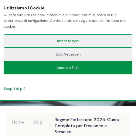
Utilizziamo i Cookie
Questo sito utilizza cookie tecnici e di analisi per migliorare la tua
esperienza di navigazione. Continuando a navigare accetti l'utilizzo dei
cookie.
Impostazioni
Solo Necessari
Accetta Tutti
Scopri di più
Regime Forfettario 2025: Guida
Home
Blog
Completa per Freelance e
Stranieri