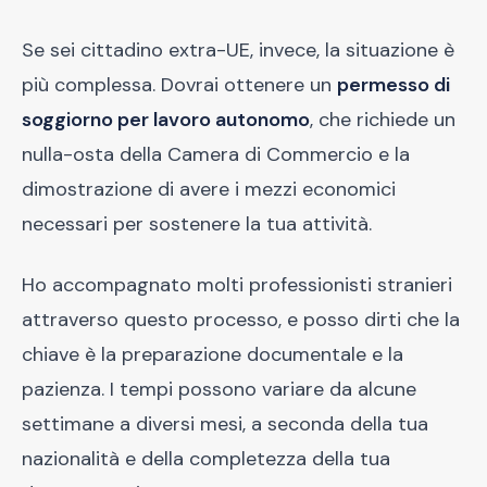
Se sei cittadino extra-UE, invece, la situazione è
più complessa. Dovrai ottenere un
permesso di
soggiorno per lavoro autonomo
, che richiede un
nulla-osta della Camera di Commercio e la
dimostrazione di avere i mezzi economici
necessari per sostenere la tua attività.
Ho accompagnato molti professionisti stranieri
attraverso questo processo, e posso dirti che la
chiave è la preparazione documentale e la
pazienza. I tempi possono variare da alcune
settimane a diversi mesi, a seconda della tua
nazionalità e della completezza della tua