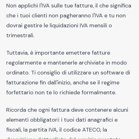
Non applichi l'IVA sulle tue fatture, il che significa
che i tuoi clienti non pagheranno l'IVA e tu non
dovrai gestire le liquidazioni IVA mensili o
trimestrali.
Tuttavia, è importante emettere fatture
regolarmente e mantenerle archiviate in modo
ordinato. Ti consiglio di utilizzare un software di
fatturazione fin dall'inizio, anche se il regime
forfettario non te lo richiede formalmente.
Ricorda che ogni fattura deve contenere alcuni
elementi obbligatori: i tuoi dati anagrafici e
fiscali, la partita IVA, il codice ATECO, la