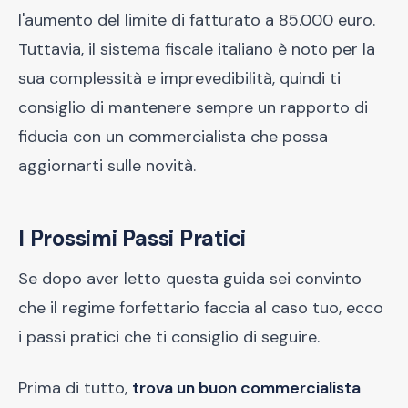
l'aumento del limite di fatturato a 85.000 euro.
Tuttavia, il sistema fiscale italiano è noto per la
sua complessità e imprevedibilità, quindi ti
consiglio di mantenere sempre un rapporto di
fiducia con un commercialista che possa
aggiornarti sulle novità.
I Prossimi Passi Pratici
Se dopo aver letto questa guida sei convinto
che il regime forfettario faccia al caso tuo, ecco
i passi pratici che ti consiglio di seguire.
Prima di tutto,
trova un buon commercialista