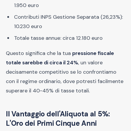
1.950 euro
Contributi INPS Gestione Separata (26,23%):
10.230 euro
Totale tasse annue: circa 12.180 euro
Questo significa che la tua
pressione fiscale
totale sarebbe di circa il 24%
, un valore
decisamente competitivo se lo confrontiamo
con il regime ordinario, dove potresti facilmente
superare il 40-45% di tasse totali.
Il Vantaggio dell'Aliquota al 5%:
L'Oro dei Primi Cinque Anni