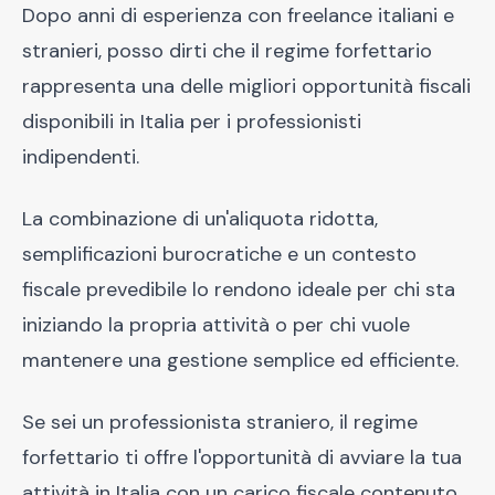
Dopo anni di esperienza con freelance italiani e
stranieri, posso dirti che il regime forfettario
rappresenta una delle migliori opportunità fiscali
disponibili in Italia per i professionisti
indipendenti.
La combinazione di un'aliquota ridotta,
semplificazioni burocratiche e un contesto
fiscale prevedibile lo rendono ideale per chi sta
iniziando la propria attività o per chi vuole
mantenere una gestione semplice ed efficiente.
Se sei un professionista straniero, il regime
forfettario ti offre l'opportunità di avviare la tua
attività in Italia con un carico fiscale contenuto