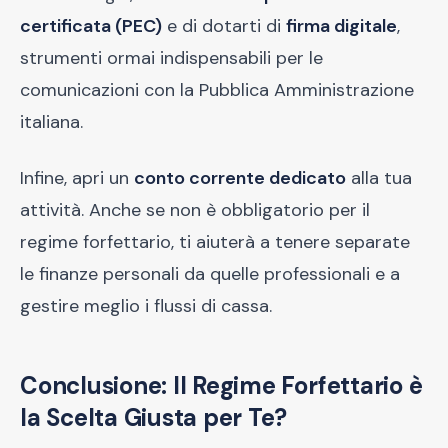
certificata (PEC)
e di dotarti di
firma digitale
,
strumenti ormai indispensabili per le
comunicazioni con la Pubblica Amministrazione
italiana.
Infine, apri un
conto corrente dedicato
alla tua
attività. Anche se non è obbligatorio per il
regime forfettario, ti aiuterà a tenere separate
le finanze personali da quelle professionali e a
gestire meglio i flussi di cassa.
Conclusione: Il Regime Forfettario è
la Scelta Giusta per Te?