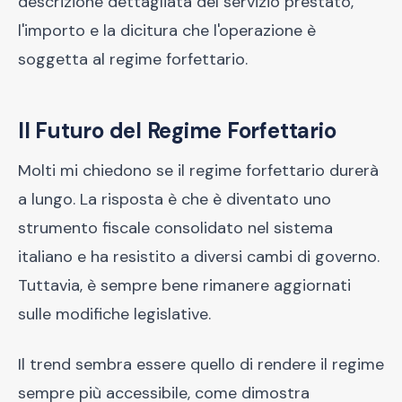
descrizione dettagliata del servizio prestato,
l'importo e la dicitura che l'operazione è
soggetta al regime forfettario.
Il Futuro del Regime Forfettario
Molti mi chiedono se il regime forfettario durerà
a lungo. La risposta è che è diventato uno
strumento fiscale consolidato nel sistema
italiano e ha resistito a diversi cambi di governo.
Tuttavia, è sempre bene rimanere aggiornati
sulle modifiche legislative.
Il trend sembra essere quello di rendere il regime
sempre più accessibile, come dimostra