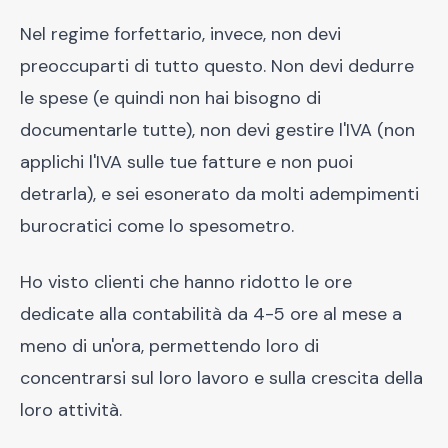
Nel regime forfettario, invece, non devi
preoccuparti di tutto questo. Non devi dedurre
le spese (e quindi non hai bisogno di
documentarle tutte), non devi gestire l'IVA (non
applichi l'IVA sulle tue fatture e non puoi
detrarla), e sei esonerato da molti adempimenti
burocratici come lo spesometro.
Ho visto clienti che hanno ridotto le ore
dedicate alla contabilità da 4-5 ore al mese a
meno di un'ora, permettendo loro di
concentrarsi sul loro lavoro e sulla crescita della
loro attività.