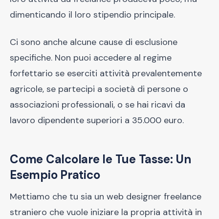
dimenticando il loro stipendio principale.
Ci sono anche alcune cause di esclusione
specifiche. Non puoi accedere al regime
forfettario se eserciti attività prevalentemente
agricole, se partecipi a società di persone o
associazioni professionali, o se hai ricavi da
lavoro dipendente superiori a 35.000 euro.
Come Calcolare le Tue Tasse: Un
Esempio Pratico
Mettiamo che tu sia un web designer freelance
straniero che vuole iniziare la propria attività in