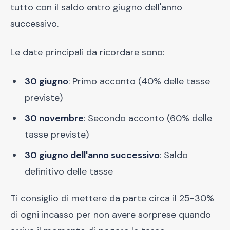
tutto con il saldo entro giugno dell'anno
successivo.
Le date principali da ricordare sono:
30 giugno
: Primo acconto (40% delle tasse
previste)
30 novembre
: Secondo acconto (60% delle
tasse previste)
30 giugno dell'anno successivo
: Saldo
definitivo delle tasse
Ti consiglio di mettere da parte circa il 25-30%
di ogni incasso per non avere sorprese quando