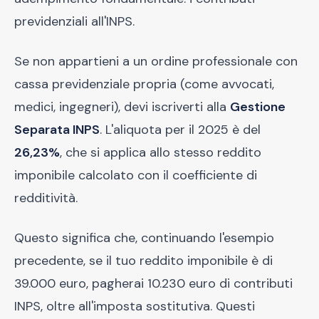
previdenziali all'INPS.
Se non appartieni a un ordine professionale con
cassa previdenziale propria (come avvocati,
medici, ingegneri), devi iscriverti alla
Gestione
Separata INPS
. L'aliquota per il 2025 è del
26,23%
, che si applica allo stesso reddito
imponibile calcolato con il coefficiente di
redditività.
Questo significa che, continuando l'esempio
precedente, se il tuo reddito imponibile è di
39.000 euro, pagherai 10.230 euro di contributi
INPS, oltre all'imposta sostitutiva. Questi