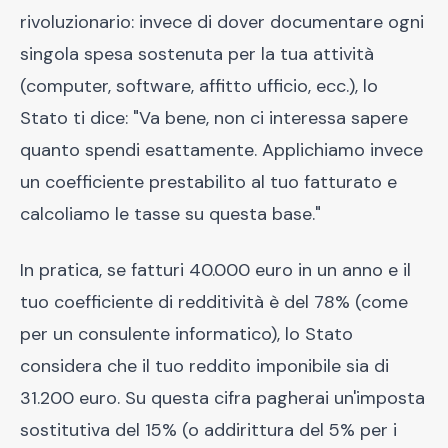
rivoluzionario: invece di dover documentare ogni
singola spesa sostenuta per la tua attività
(computer, software, affitto ufficio, ecc.), lo
Stato ti dice: "Va bene, non ci interessa sapere
quanto spendi esattamente. Applichiamo invece
un coefficiente prestabilito al tuo fatturato e
calcoliamo le tasse su questa base."
In pratica, se fatturi 40.000 euro in un anno e il
tuo coefficiente di redditività è del 78% (come
per un consulente informatico), lo Stato
considera che il tuo reddito imponibile sia di
31.200 euro. Su questa cifra pagherai un'imposta
sostitutiva del 15% (o addirittura del 5% per i