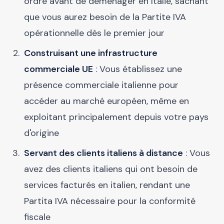
ordre avant de déménager en Italie, sachant
que vous aurez besoin de la Partite IVA
opérationnelle dès le premier jour
Construisant une infrastructure
commerciale UE
: Vous établissez une
présence commerciale italienne pour
accéder au marché européen, même en
exploitant principalement depuis votre pays
d'origine
Servant des clients italiens à distance
: Vous
avez des clients italiens qui ont besoin de
services facturés en italien, rendant une
Partita IVA nécessaire pour la conformité
fiscale