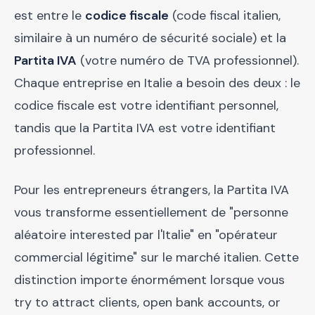
est entre le
codice fiscale
(code fiscal italien,
similaire à un numéro de sécurité sociale) et la
Partita IVA
(votre numéro de TVA professionnel).
Chaque entreprise en Italie a besoin des deux : le
codice fiscale est votre identifiant personnel,
tandis que la Partita IVA est votre identifiant
professionnel.
Pour les entrepreneurs étrangers, la Partita IVA
vous transforme essentiellement de "personne
aléatoire interested par l'Italie" en "opérateur
commercial légitime" sur le marché italien. Cette
distinction importe énormément lorsque vous
try to attract clients, open bank accounts, or