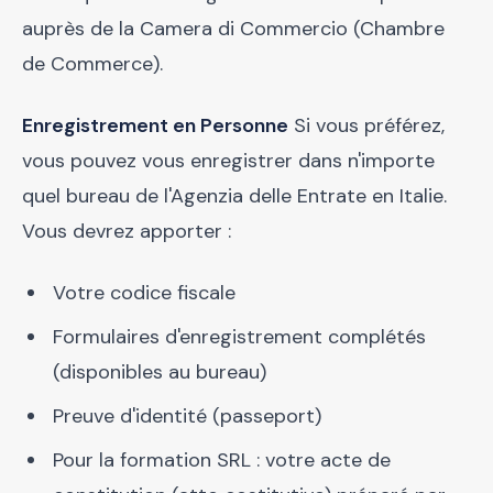
auprès de la Camera di Commercio (Chambre
de Commerce).
Enregistrement en Personne
Si vous préférez,
vous pouvez vous enregistrer dans n'importe
quel bureau de l'Agenzia delle Entrate en Italie.
Vous devrez apporter :
Votre codice fiscale
Formulaires d'enregistrement complétés
(disponibles au bureau)
Preuve d'identité (passeport)
Pour la formation SRL : votre acte de