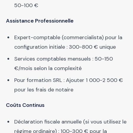
50-100 €
Assistance Professionnelle
Expert-comptable (commercialista) pour la
configuration initiale : 300-800 € unique
Services comptables mensuels : 50-150
€/mois selon la complexité
Pour formation SRL : Ajouter 1 000-2 500 €
pour les frais de notaire
Coûts Continus
Déclaration fiscale annuelle (si vous utilisez le
régime ordinaire) : 100-300 € pour la