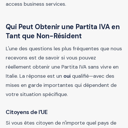
access business services.
Qui Peut Obtenir une Partita IVA en
Tant que Non-Résident
L'une des questions les plus fréquentes que nous
recevons est de savoir si vous pouvez
réellement obtenir une Partita IVA sans vivre en
Italie. La réponse est un
oui
qualifié—avec des
mises en garde importantes qui dépendent de
votre situation spécifique.
Citoyens de l'UE
Si vous êtes citoyen de n'importe quel pays de