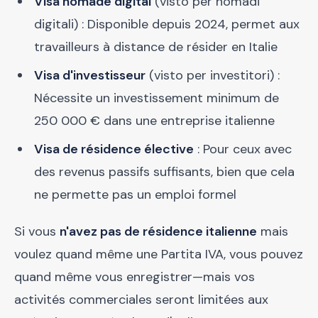
Visa nomade digital
(visto per nomadi
digitali) : Disponible depuis 2024, permet aux
travailleurs à distance de résider en Italie
Visa d'investisseur
(visto per investitori) :
Nécessite un investissement minimum de
250 000 € dans une entreprise italienne
Visa de résidence élective
: Pour ceux avec
des revenus passifs suffisants, bien que cela
ne permette pas un emploi formel
Si vous
n'avez pas de résidence italienne
mais
voulez quand même une Partita IVA, vous pouvez
quand même vous enregistrer—mais vos
activités commerciales seront limitées aux