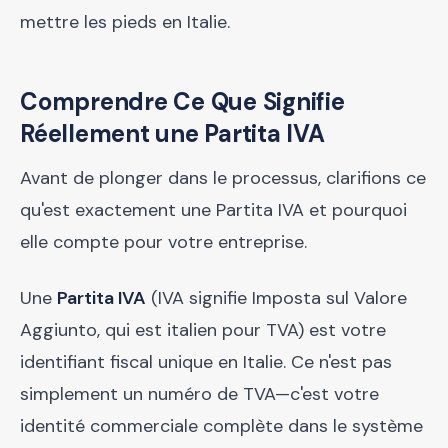
mettre les pieds en Italie.
Comprendre Ce Que Signifie
Réellement une Partita IVA
Avant de plonger dans le processus, clarifions ce
qu'est exactement une Partita IVA et pourquoi
elle compte pour votre entreprise.
Une
Partita IVA
(IVA signifie Imposta sul Valore
Aggiunto, qui est italien pour TVA) est votre
identifiant fiscal unique en Italie. Ce n'est pas
simplement un numéro de TVA—c'est votre
identité commerciale complète dans le système