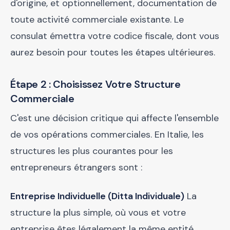
d'origine, et optionnellement, documentation de
toute activité commerciale existante. Le
consulat émettra votre codice fiscale, dont vous
aurez besoin pour toutes les étapes ultérieures.
Étape 2 : Choisissez Votre Structure
Commerciale
C'est une décision critique qui affecte l'ensemble
de vos opérations commerciales. En Italie, les
structures les plus courantes pour les
entrepreneurs étrangers sont :
Entreprise Individuelle (Ditta Individuale)
La
structure la plus simple, où vous et votre
entreprise êtes légalement la même entité.