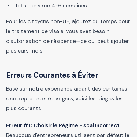
Total : environ 4-6 semaines
Pour les citoyens non-UE, ajoutez du temps pour
le traitement de visa si vous avez besoin
d'autorisation de résidence—ce qui peut ajouter
plusieurs mois.
Erreurs Courantes à Éviter
Basé sur notre expérience aidant des centaines
d'entrepreneurs étrangers, voici les pièges les
plus courants :
Erreur #1 : Choisir le Régime Fiscal Incorrect
Beaucoup d'entrepreneurs utilisent par défaut le