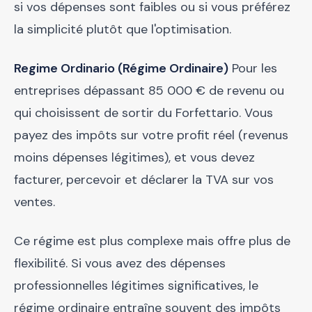
si vos dépenses sont faibles ou si vous préférez
la simplicité plutôt que l'optimisation.
Regime Ordinario (Régime Ordinaire)
Pour les
entreprises dépassant 85 000 € de revenu ou
qui choisissent de sortir du Forfettario. Vous
payez des impôts sur votre profit réel (revenus
moins dépenses légitimes), et vous devez
facturer, percevoir et déclarer la TVA sur vos
ventes.
Ce régime est plus complexe mais offre plus de
flexibilité. Si vous avez des dépenses
professionnelles légitimes significatives, le
régime ordinaire entraîne souvent des impôts