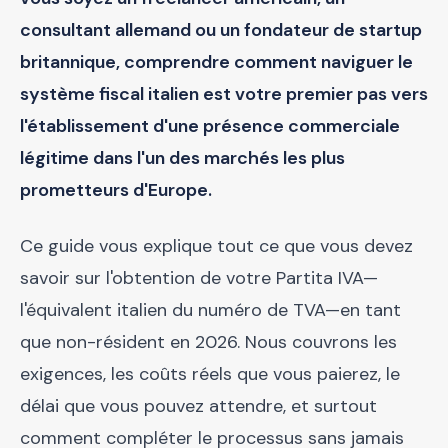
consultant allemand ou un fondateur de startup
britannique, comprendre comment naviguer le
système fiscal italien est votre premier pas vers
l'établissement d'une présence commerciale
légitime dans l'un des marchés les plus
prometteurs d'Europe.
Ce guide vous explique tout ce que vous devez
savoir sur l'obtention de votre Partita IVA—
l'équivalent italien du numéro de TVA—en tant
que non-résident en 2026. Nous couvrons les
exigences, les coûts réels que vous paierez, le
délai que vous pouvez attendre, et surtout
comment compléter le processus sans jamais