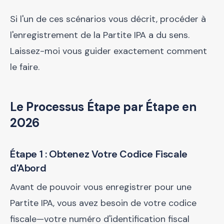
Si l'un de ces scénarios vous décrit, procéder à
l'enregistrement de la Partite IPA a du sens.
Laissez-moi vous guider exactement comment
le faire.
Le Processus Étape par Étape en
2026
Étape 1 : Obtenez Votre Codice Fiscale
d'Abord
Avant de pouvoir vous enregistrer pour une
Partite IPA, vous avez besoin de votre codice
fiscale—votre numéro d'identification fiscal