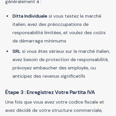
généralement à :
Ditta Individuale
si vous testez le marché
italien, avez des préoccupations de
responsabilité limitées, et voulez des coûts
de démarrage minimums
SRL
si vous êtes sérieux sur le marché italien,
avez besoin de protection de responsabilité,
prévoyez embaucher des employés, ou
anticipez des revenus significatifs
Étape 3 : Enregistrez Votre Partita IVA
Une fois que vous avez votre codice fiscale et
avez décidé de votre structure commerciale,