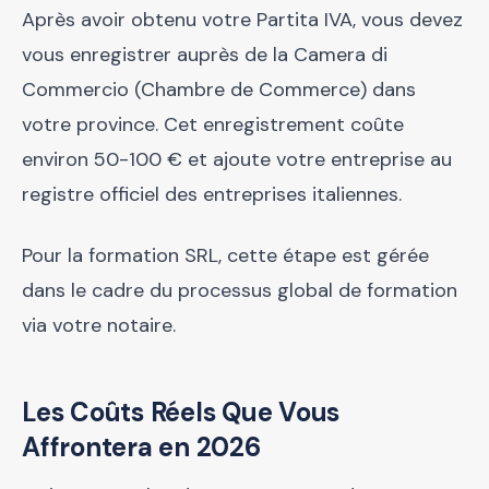
Après avoir obtenu votre Partita IVA, vous devez
vous enregistrer auprès de la Camera di
Commercio (Chambre de Commerce) dans
votre province. Cet enregistrement coûte
environ 50-100 € et ajoute votre entreprise au
registre officiel des entreprises italiennes.
Pour la formation SRL, cette étape est gérée
dans le cadre du processus global de formation
via votre notaire.
Les Coûts Réels Que Vous
Affrontera en 2026