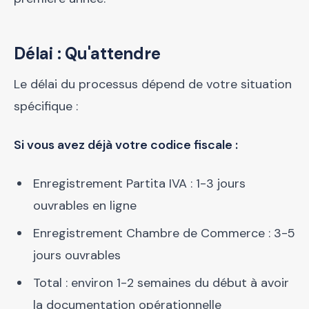
Délai : Qu'attendre
Le délai du processus dépend de votre situation
spécifique :
Si vous avez déjà votre codice fiscale :
Enregistrement Partita IVA : 1-3 jours
ouvrables en ligne
Enregistrement Chambre de Commerce : 3-5
jours ouvrables
Total : environ 1-2 semaines du début à avoir
la documentation opérationnelle