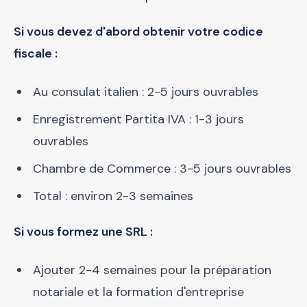
Si vous devez d'abord obtenir votre codice
fiscale :
Au consulat italien : 2-5 jours ouvrables
Enregistrement Partita IVA : 1-3 jours
ouvrables
Chambre de Commerce : 3-5 jours ouvrables
Total : environ 2-3 semaines
Si vous formez une SRL :
Ajouter 2-4 semaines pour la préparation
notariale et la formation d'entreprise