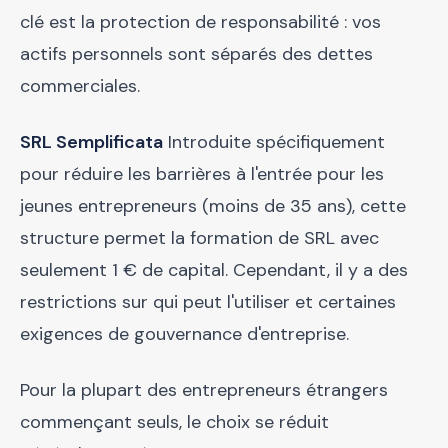
clé est la protection de responsabilité : vos
actifs personnels sont séparés des dettes
commerciales.
SRL Semplificata
Introduite spécifiquement
pour réduire les barrières à l'entrée pour les
jeunes entrepreneurs (moins de 35 ans), cette
structure permet la formation de SRL avec
seulement 1 € de capital. Cependant, il y a des
restrictions sur qui peut l'utiliser et certaines
exigences de gouvernance d'entreprise.
Pour la plupart des entrepreneurs étrangers
commençant seuls, le choix se réduit