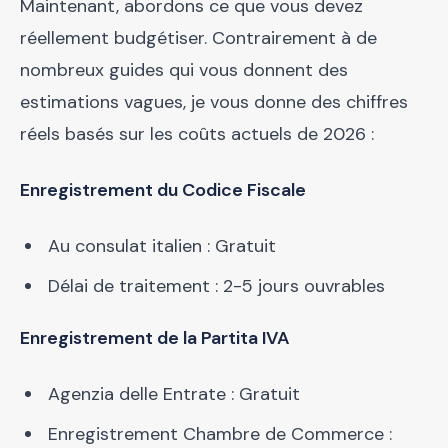
Maintenant, abordons ce que vous devez
réellement budgétiser. Contrairement à de
nombreux guides qui vous donnent des
estimations vagues, je vous donne des chiffres
réels basés sur les coûts actuels de 2026 :
Enregistrement du Codice Fiscale
Au consulat italien : Gratuit
Délai de traitement : 2-5 jours ouvrables
Enregistrement de la Partita IVA
Agenzia delle Entrate : Gratuit
Enregistrement Chambre de Commerce :