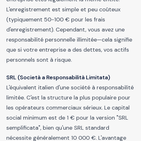
L'enregistrement est simple et peu coûteux
(typiquement 50-100 € pour les frais
d'enregistrement). Cependant, vous avez une
responsabilité personnelle illimitée—cela signifie
que si votre entreprise a des dettes, vos actifs
personnels sont à risque.
SRL (Società a Responsabilità Limitata)
L'équivalent italien d'une société à responsabilité
limitée. C'est la structure la plus populaire pour
les opérateurs commerciaux sérieux. Le capital
social minimum est de 1 € pour la version "SRL
semplificata", bien qu'une SRL standard
nécessite généralement 10 000 €. L'avantage