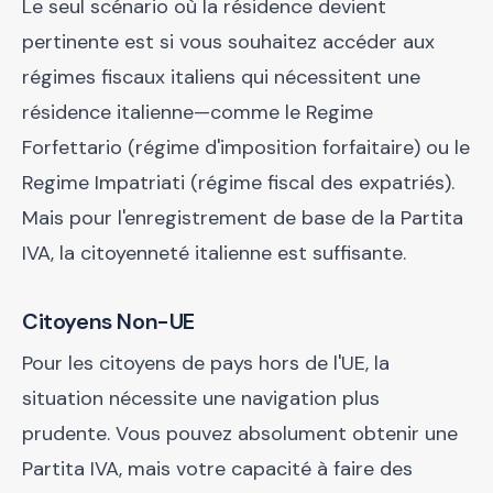
Le seul scénario où la résidence devient
pertinente est si vous souhaitez accéder aux
régimes fiscaux italiens qui nécessitent une
résidence italienne—comme le Regime
Forfettario (régime d'imposition forfaitaire) ou le
Regime Impatriati (régime fiscal des expatriés).
Mais pour l'enregistrement de base de la Partita
IVA, la citoyenneté italienne est suffisante.
Citoyens Non-UE
Pour les citoyens de pays hors de l'UE, la
situation nécessite une navigation plus
prudente. Vous pouvez absolument obtenir une
Partita IVA, mais votre capacité à faire des