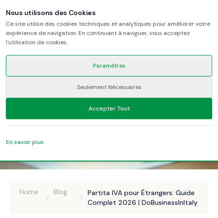
Nous utilisons des Cookies
Ce site utilise des cookies techniques et analytiques pour améliorer votre
expérience de navigation. En continuant à naviguer, vous acceptez
l'utilisation de cookies.
Paramètres
Seulement Nécessaires
Accepter Tout
En savoir plus
Home
Blog
Partita IVA pour Étrangers: Guide
Complet 2026 | DoBusinessInItaly