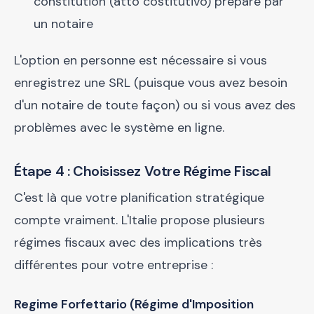
constitution (atto costitutivo) préparé par
un notaire
L'option en personne est nécessaire si vous
enregistrez une SRL (puisque vous avez besoin
d'un notaire de toute façon) ou si vous avez des
problèmes avec le système en ligne.
Étape 4 : Choisissez Votre Régime Fiscal
C'est là que votre planification stratégique
compte vraiment. L'Italie propose plusieurs
régimes fiscaux avec des implications très
différentes pour votre entreprise :
Regime Forfettario (Régime d'Imposition