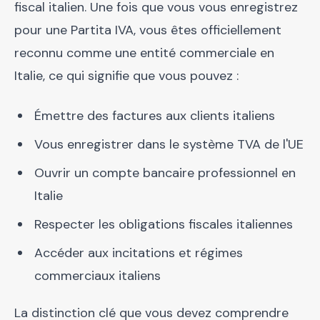
fiscal italien. Une fois que vous vous enregistrez
pour une Partita IVA, vous êtes officiellement
reconnu comme une entité commerciale en
Italie, ce qui signifie que vous pouvez :
Émettre des factures aux clients italiens
Vous enregistrer dans le système TVA de l'UE
Ouvrir un compte bancaire professionnel en
Italie
Respecter les obligations fiscales italiennes
Accéder aux incitations et régimes
commerciaux italiens
La distinction clé que vous devez comprendre