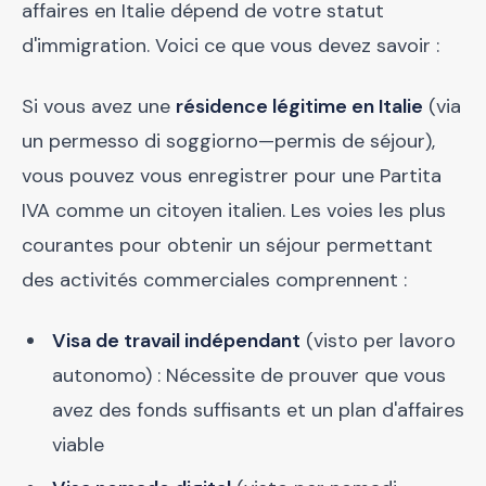
affaires en Italie dépend de votre statut
d'immigration. Voici ce que vous devez savoir :
Si vous avez une
résidence légitime en Italie
(via
un permesso di soggiorno—permis de séjour),
vous pouvez vous enregistrer pour une Partita
IVA comme un citoyen italien. Les voies les plus
courantes pour obtenir un séjour permettant
des activités commerciales comprennent :
Visa de travail indépendant
(visto per lavoro
autonomo) : Nécessite de prouver que vous
avez des fonds suffisants et un plan d'affaires
viable