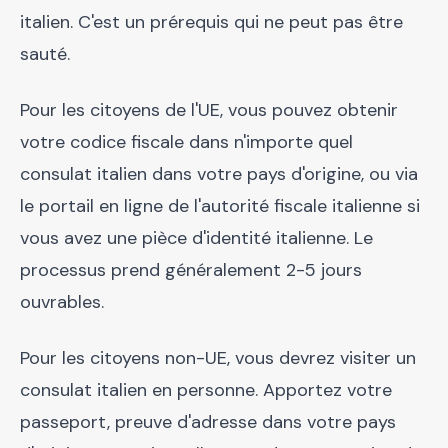
italien. C'est un prérequis qui ne peut pas être
sauté.
Pour les citoyens de l'UE, vous pouvez obtenir
votre codice fiscale dans n'importe quel
consulat italien dans votre pays d'origine, ou via
le portail en ligne de l'autorité fiscale italienne si
vous avez une pièce d'identité italienne. Le
processus prend généralement 2-5 jours
ouvrables.
Pour les citoyens non-UE, vous devrez visiter un
consulat italien en personne. Apportez votre
passeport, preuve d'adresse dans votre pays