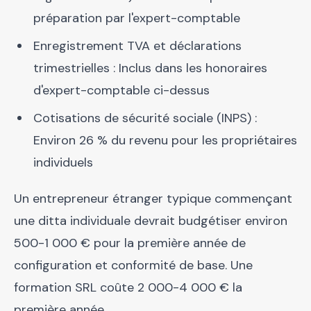
préparation par l'expert-comptable
Enregistrement TVA et déclarations
trimestrielles : Inclus dans les honoraires
d'expert-comptable ci-dessus
Cotisations de sécurité sociale (INPS) :
Environ 26 % du revenu pour les propriétaires
individuels
Un entrepreneur étranger typique commençant
une ditta individuale devrait budgétiser environ
500-1 000 € pour la première année de
configuration et conformité de base. Une
formation SRL coûte 2 000-4 000 € la
première année.