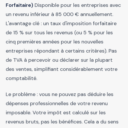
Forfaitaire)
Disponible pour les entreprises avec
un revenu inférieur à 85 000 € annuellement.
L'avantage clé : un taux d'imposition forfaitaire
de 15 % sur tous les revenus (ou 5 % pour les
cinq premières années pour les nouvelles
entreprises répondant à certains critères). Pas
de TVA à percevoir ou déclarer sur la plupart
des ventes, simplifiant considérablement votre
comptabilité.
Le problème : vous ne pouvez pas déduire les
dépenses professionnelles de votre revenu
imposable. Votre impôt est calculé sur les
revenus bruts, pas les bénéfices. Cela a du sens