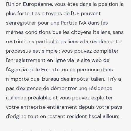
l'Union Européenne, vous êtes dans la position la
plus forte. Les citoyens de l'UE peuvent
s'enregistrer pour une Partita IVA dans les
mêmes conditions que les citoyens italiens, sans
restrictions particulières liées à la résidence. Le
processus est simple : vous pouvez compléter
l'enregistrement en ligne via le site web de
l'Agenzia delle Entrate, ou en personne dans
n'importe quel bureau des impôts italien. Il n'y a
pas d'exigence de démontrer une résidence
italienne préalable, et vous pouvez exploiter
votre entreprise entièrement depuis votre pays
d'origine tout en restant résident fiscal ailleurs.