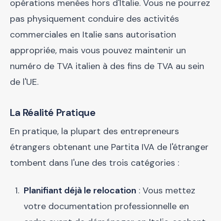
opérations menées hors d'Italie. Vous ne pourrez
pas physiquement conduire des activités
commerciales en Italie sans autorisation
appropriée, mais vous pouvez maintenir un
numéro de TVA italien à des fins de TVA au sein
de l'UE.
La Réalité Pratique
En pratique, la plupart des entrepreneurs
étrangers obtenant une Partita IVA de l'étranger
tombent dans l'une des trois catégories :
Planifiant déjà le relocation
: Vous mettez
votre documentation professionnelle en