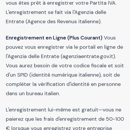
vous êtes prêt à enregistrer votre Partita IVA.
L'enregistrement se fait via l'Agenzia delle
Entrate (Agence des Revenus italienne).
Enregistrement en Ligne (Plus Courant)
Vous
pouvez vous enregistrer via le portail en ligne de
l'Agenzia delle Entrate (agenziaentrate.gov.it).
Vous aurez besoin de votre codice fiscale et soit
d'un SPID (identité numérique italienne), soit de
compléter la vérification d'identité en personne
dans un bureau italien.
L'enregistrement lui-même est gratuit—vous ne
paierez que les frais d'enregistrement de 50-100
€ lorsque vous enregistrez votre entreprise