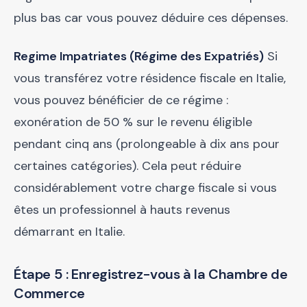
plus bas car vous pouvez déduire ces dépenses.
Regime Impatriates (Régime des Expatriés)
Si
vous transférez votre résidence fiscale en Italie,
vous pouvez bénéficier de ce régime :
exonération de 50 % sur le revenu éligible
pendant cinq ans (prolongeable à dix ans pour
certaines catégories). Cela peut réduire
considérablement votre charge fiscale si vous
êtes un professionnel à hauts revenus
démarrant en Italie.
Étape 5 : Enregistrez-vous à la Chambre de
Commerce