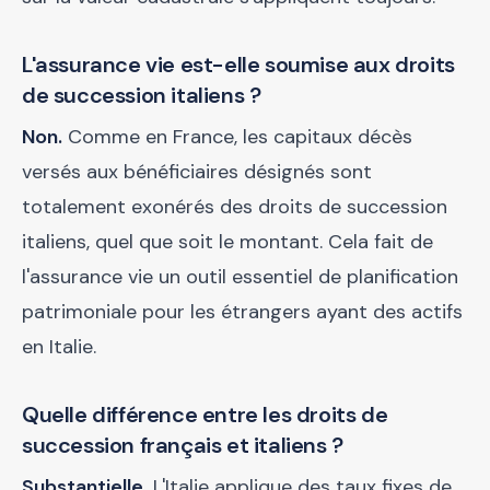
L'assurance vie est-elle soumise aux droits
de succession italiens ?
Non.
Comme en France, les capitaux décès
versés aux bénéficiaires désignés sont
totalement exonérés des droits de succession
italiens, quel que soit le montant. Cela fait de
l'assurance vie un outil essentiel de planification
patrimoniale pour les étrangers ayant des actifs
en Italie.
Quelle différence entre les droits de
succession français et italiens ?
Substantielle.
L'Italie applique des taux fixes de