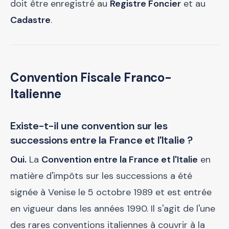
doit être enregistré au
Registre Foncier
et au
Cadastre
.
Convention Fiscale Franco-
Italienne
Existe-t-il une convention sur les
successions entre la France et l'Italie ?
Oui.
La
Convention entre la France et l'Italie
en
matière d'impôts sur les successions a été
signée à Venise le 5 octobre 1989 et est entrée
en vigueur dans les années 1990. Il s'agit de l'une
des rares conventions italiennes à couvrir à la