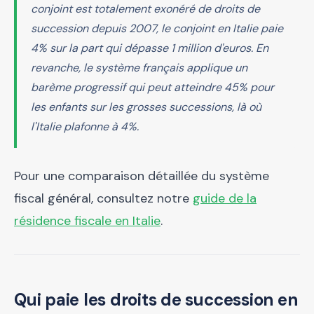
conjoint est totalement exonéré de droits de
succession depuis 2007, le conjoint en Italie paie
4% sur la part qui dépasse 1 million d'euros. En
revanche, le système français applique un
barème progressif qui peut atteindre 45% pour
les enfants sur les grosses successions, là où
l'Italie plafonne à 4%.
Pour une comparaison détaillée du système
fiscal général, consultez notre
guide de la
résidence fiscale en Italie
.
Qui paie les droits de succession en