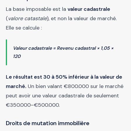
La base imposable est la
valeur cadastrale
(
valore catastale
), et non la valeur de marché.
Elle se calcule :
Valeur cadastrale = Revenu cadastral × 1,05 ×
120
Le résultat est 30 à 50% inférieur à la valeur de
marché.
Un bien valant €800.000 sur le marché
peut avoir une valeur cadastrale de seulement
€350.000–€500.000.
Droits de mutation immobilière