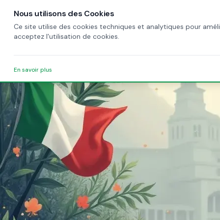
Nous utilisons des Cookies
A
Ce site utilise des cookies techniques et analytiques pour amél
acceptez l'utilisation de cookies.
En savoir plus