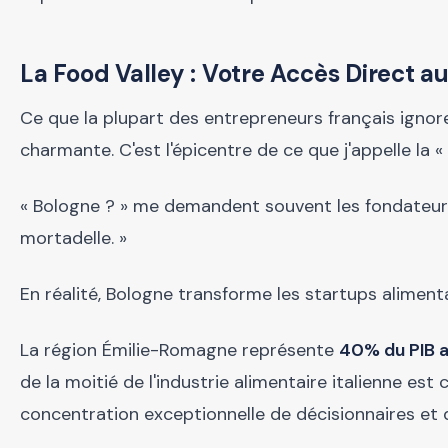
La Food Valley : Votre Accès Direct 
Ce que la plupart des entrepreneurs français ignoren
charmante. C'est l'épicentre de ce que j'appelle la 
« Bologne ? » me demandent souvent les fondateurs f
mortadelle. »
En réalité, Bologne transforme les startups aliment
La région Émilie-Romagne représente
40% du PIB a
de la moitié de l'industrie alimentaire italienne est
concentration exceptionnelle de décisionnaires et 