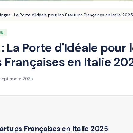
logne : La Porte d'Idéale pour les Startups Françaises en Italie 2025
SE
: La Porte d'Idéale pour 
 Françaises en Italie 20
 septembre 2025
tartups Françaises en Italie 2025