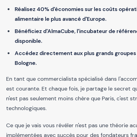
Réalisez 40% d'économies sur les coûts opérati
alimentaire le plus avancé d'Europe.
Bénéficiez d'AlmaCube, l'incubateur de référe
disponible.
Accédez directement aux plus grands groupes a
Bologne.
En tant que commercialista spécialisé dans l'accom
est courante. Et chaque fois, je partage le secret 
n'est pas seulement moins chère que Paris, c'est s
technologiques.
Ce que je vais vous révéler n'est pas une théorie a
implémentées avec succès pour des fondateurs fran